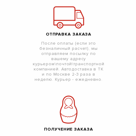
ОТПРАВКА ЗАКАЗА
После оплаты (если это
безналичный расчет), мы
отправляем посылку по
вашему адресу
курьером\почтой\транспортной
компанией. Автодоставка в ТК
и по Москве 2-3 раза в
неделю. Курьер - ежедневно.
ПОЛУЧЕНИЕ ЗАКАЗА