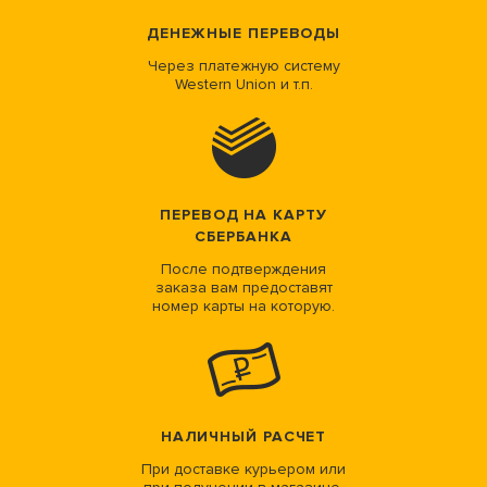
ДЕНЕЖНЫЕ ПЕРЕВОДЫ
Через платежную систему
Western Union и т.п.
ПЕРЕВОД НА КАРТУ
СБЕРБАНКА
После подтверждения
заказа вам предоставят
номер карты на которую.
НАЛИЧНЫЙ РАСЧЕТ
При доставке курьером или