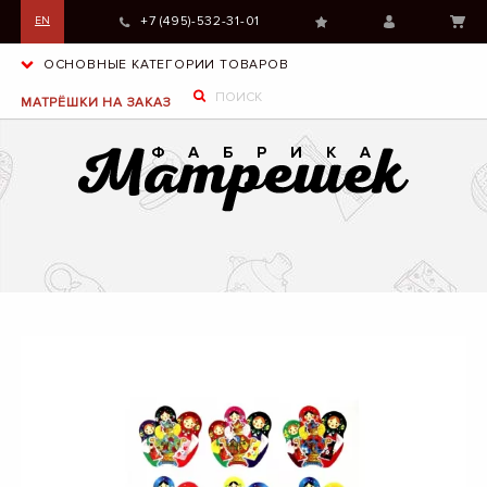
+7 (495)-532-31-01
EN
ОСНОВНЫЕ КАТЕГОРИИ ТОВАРОВ
МАТРЁШКИ НА ЗАКАЗ