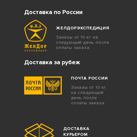
Доставка по России
ЖЕЛДОРЭКСПЕДИЦИЯ
Заказы от 10 кг на
следующий день после
оплаты заказа.
Доставка за рубеж
ПОЧТА РОССИИ
Заказы от 10 кг
на следующий
день после
оплаты заказа.
ДОСТАВКА
КУРЬЕРОМ