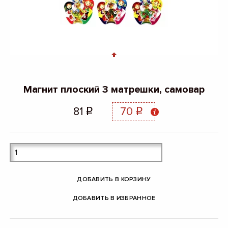
Магнит плоский 3 матрешки, самовар
81
70
q
q
ДОБАВИТЬ В КОРЗИНУ
ДОБАВИТЬ В ИЗБРАННОЕ