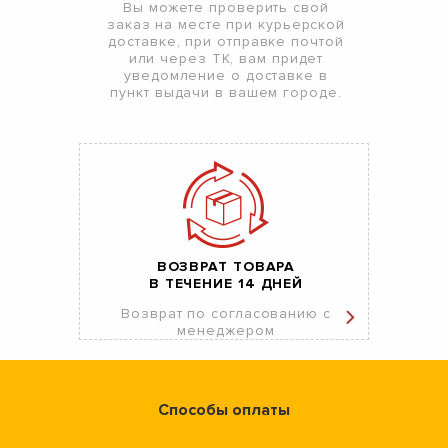
Вы можете проверить свой
заказ на месте при курьерской
доставке, при отправке почтой
или через ТК, вам придет
уведомление о доставке в
пункт выдачи в вашем городе.
ВОЗВРАТ ТОВАРА
В ТЕЧЕНИЕ 14 ДНЕЙ
Возврат по согласованию с
менеджером
Способы оплаты