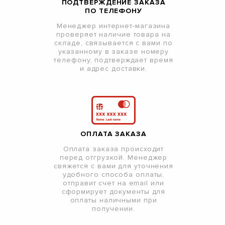
ПОДТВЕРЖДЕНИЕ ЗАКАЗА
ПО ТЕЛЕФОНУ
Менеджер интернет-магазина
проверяет наличие товара на
складе, связывается с вами по
указанному в заказе номеру
телефону, подтверждает время
и адрес доставки.
ОПЛАТА ЗАКАЗА
Оплата заказа происходит
перед отгрузкой. Менеджер
свяжется с вами для уточнения
удобного способа оплаты,
отправит счет на email или
сформирует документы для
оплаты наличными при
получении.