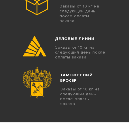
Заказы от 10 кг на
следующий день
после оплаты
заказа.
ДЕЛОВЫЕ ЛИНИИ
Заказы от 10 кг на
следующий день после
оплаты заказа.
ТАМОЖЕННЫЙ
БРОКЕР
Заказы от 10 кг на
следующий день
после оплаты
заказа.