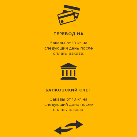
ПЕРЕВОД НА
Заказы от 10 кг на
следующий день после
оплаты заказа.
БАНКОВСКИЙ СЧЕТ
Заказы от 10 кг на
следующий день после
оплаты заказа.