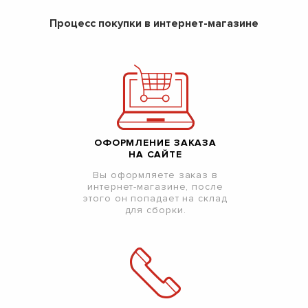
Процесс покупки в интернет-магазине
ОФОРМЛЕНИЕ ЗАКАЗА
НА САЙТЕ
Вы оформляете заказ в
интернет-магазине, после
этого он попадает на склад
для сборки.