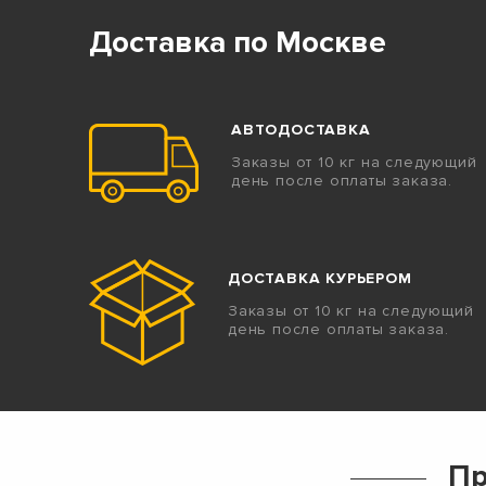
Доставка по Москве
АВТОДОСТАВКА
Заказы от 10 кг на следующий
день после оплаты заказа.
ДОСТАВКА КУРЬЕРОМ
Заказы от 10 кг на следующий
день после оплаты заказа.
Пр