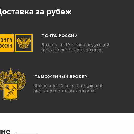
Доставка за рубеж
ПОЧТА РОССИИ
Заказы от 10 кг на следующий
день после оплаты заказа.
ТАМОЖЕННЫЙ БРОКЕР
Заказы от 10 кг на следующий
день после оплаты заказа.
ине