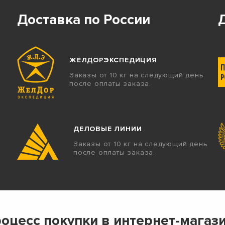
Доставка по России
ЖЕЛДОРЭКСПЕДИЦИЯ
Заказы от 10 кг на следующий день
после оплаты заказа.
ДЕЛОВЫЕ ЛИНИИ
Заказы от 10 кг на следующий день
после оплаты заказа.
оцесс покупки в интернет-магаз