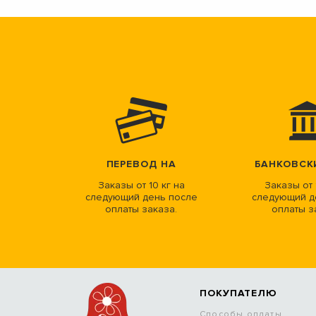
ПЕРЕВОД НА
БАНКОВСК
Заказы от 10 кг на
Заказы от 
следующий день после
следующий д
оплаты заказа.
оплаты з
ПОКУПАТЕЛЮ
Способы оплаты