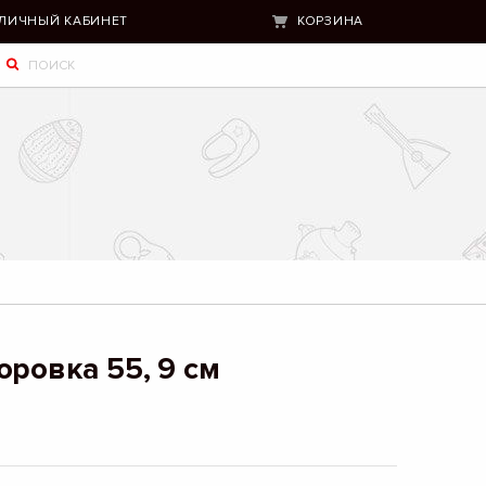
ЛИЧНЫЙ КАБИНЕТ
КОРЗИНА
оровка 55, 9 см