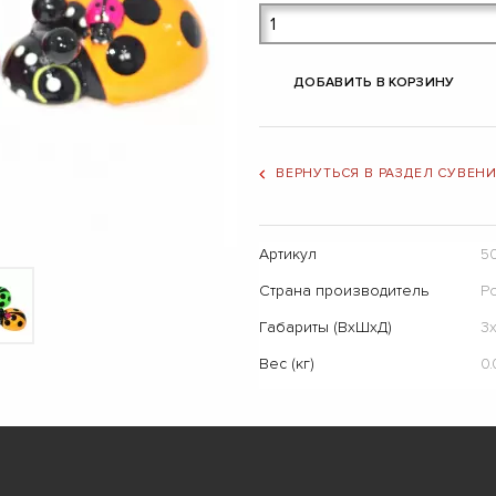
ДОБАВИТЬ В КОРЗИНУ
ВЕРНУТЬСЯ В РАЗДЕЛ СУВЕН
Артикул
5
Страна производитель
Р
Габариты (ВхШхД)
3
Вес (кг)
0.