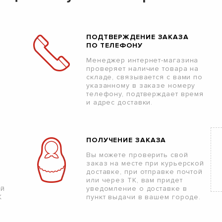
ПОДТВЕРЖДЕНИЕ ЗАКАЗА
ПО ТЕЛЕФОНУ
Менеджер интернет-магазина
проверяет наличие товара на
складе, связывается с вами по
указанному в заказе номеру
телефону, подтверждает время
и адрес доставки.
ПОЛУЧЕНИЕ ЗАКАЗА
Вы можете проверить свой
заказ на месте при курьерской
доставке, при отправке почтой
или через ТК, вам придет
ой
уведомление о доставке в
К
пункт выдачи в вашем городе.