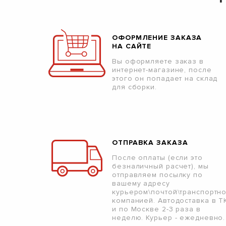
ОФОРМЛЕНИЕ ЗАКАЗА
НА САЙТЕ
Вы оформляете заказ в
интернет-магазине, после
этого он попадает на склад
для сборки.
ОТПРАВКА ЗАКАЗА
После оплаты (если это
безналичный расчет), мы
отправляем посылку по
вашему адресу
курьером\почтой\транспортн
компанией. Автодоставка в Т
и по Москве 2-3 раза в
неделю. Курьер - ежедневно.