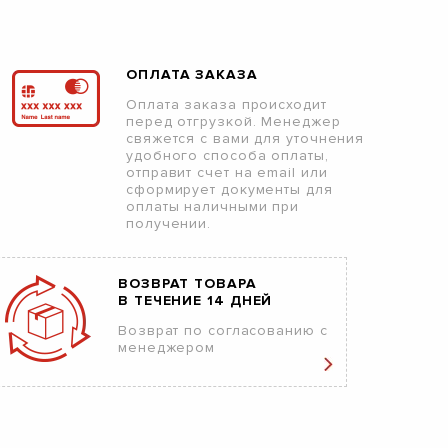
ОПЛАТА ЗАКАЗА
Оплата заказа происходит
перед отгрузкой. Менеджер
свяжется с вами для уточнения
удобного способа оплаты,
отправит счет на email или
сформирует документы для
оплаты наличными при
получении.
ВОЗВРАТ ТОВАРА
В ТЕЧЕНИЕ 14 ДНЕЙ
Возврат по согласованию с
менеджером