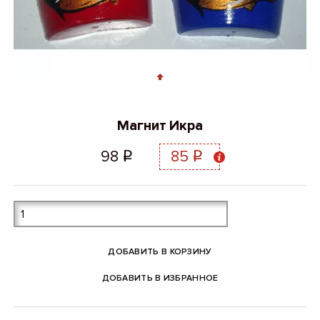
Магнит Икра
98
85
q
q
ДОБАВИТЬ В КОРЗИНУ
ДОБАВИТЬ В ИЗБРАННОЕ