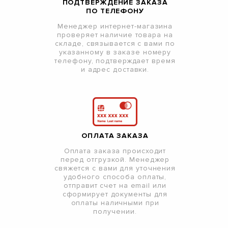
ПОДТВЕРЖДЕНИЕ ЗАКАЗА
ПО ТЕЛЕФОНУ
Менеджер интернет-магазина
проверяет наличие товара на
складе, связывается с вами по
указанному в заказе номеру
телефону, подтверждает время
и адрес доставки.
ОПЛАТА ЗАКАЗА
Оплата заказа происходит
перед отгрузкой. Менеджер
свяжется с вами для уточнения
удобного способа оплаты,
отправит счет на email или
сформирует документы для
оплаты наличными при
получении.