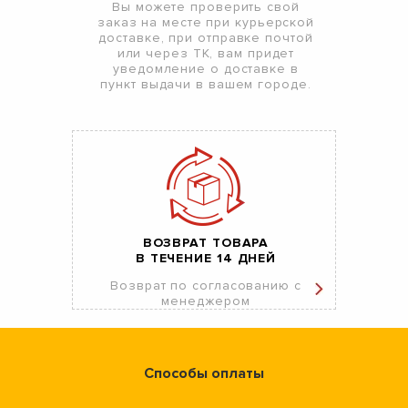
Вы можете проверить свой
заказ на месте при курьерской
доставке, при отправке почтой
или через ТК, вам придет
уведомление о доставке в
пункт выдачи в вашем городе.
ВОЗВРАТ ТОВАРА
В ТЕЧЕНИЕ 14 ДНЕЙ
Возврат по согласованию с
менеджером
Способы оплаты