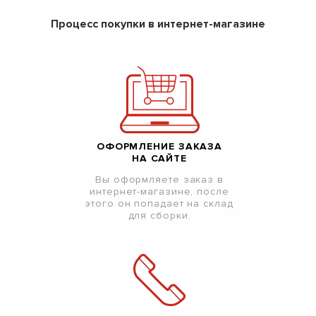
Процесс покупки в интернет-магазине
ОФОРМЛЕНИЕ ЗАКАЗА
НА САЙТЕ
Вы оформляете заказ в
интернет-магазине, после
этого он попадает на склад
для сборки.