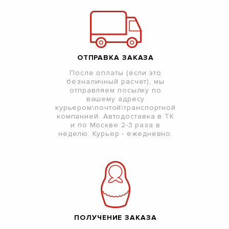
ОТПРАВКА ЗАКАЗА
После оплаты (если это
безналичный расчет), мы
отправляем посылку по
вашему адресу
курьером\почтой\транспортной
компанией. Автодоставка в ТК
и по Москве 2-3 раза в
неделю. Курьер - ежедневно.
ПОЛУЧЕНИЕ ЗАКАЗА