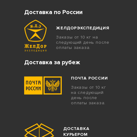
Доставка по России
ЖЕЛДОРЭКСПЕДИЦИЯ
Заказы от 10 кг на
следующий день после
оплаты заказа.
Доставка за рубеж
ПОЧТА РОССИИ
Заказы от 10 кг
на следующий
день после
оплаты заказа.
ДОСТАВКА
КУРЬЕРОМ