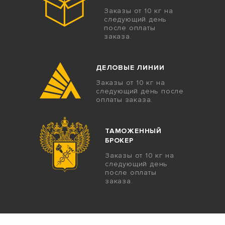
Заказы от 10 кг на
следующий день
после оплаты
заказа.
ДЕЛОВЫЕ ЛИНИИ
Заказы от 10 кг на
следующий день после
оплаты заказа.
ТАМОЖЕННЫЙ
БРОКЕР
Заказы от 10 кг на
следующий день
после оплаты
заказа.