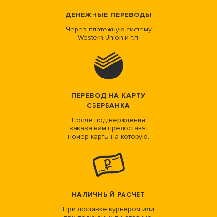
ДЕНЕЖНЫЕ ПЕРЕВОДЫ
Через платежную систему
Western Union и т.п.
ПЕРЕВОД НА КАРТУ
СБЕРБАНКА
После подтверждения
заказа вам предоставят
номер карты на которую.
НАЛИЧНЫЙ РАСЧЕТ
При доставке курьером или