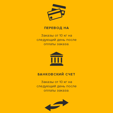
ПЕРЕВОД НА
Заказы от 10 кг на
следующий день после
оплаты заказа.
БАНКОВСКИЙ СЧЕТ
Заказы от 10 кг на
следующий день после
оплаты заказа.