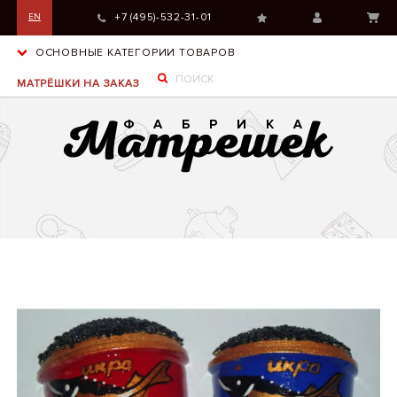
+7 (495)-532-31-01
EN
ОСНОВНЫЕ КАТЕГОРИИ ТОВАРОВ
МАТРЁШКИ НА ЗАКАЗ