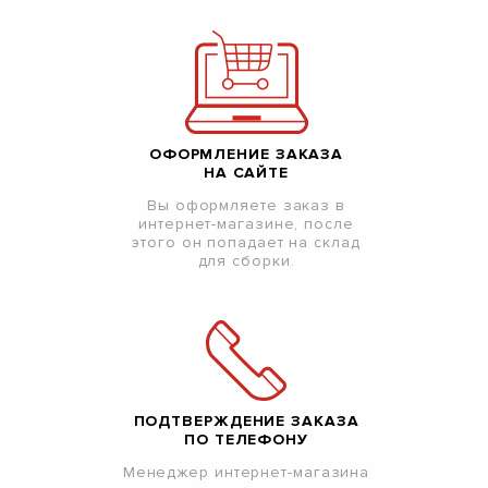
ОФОРМЛЕНИЕ ЗАКАЗА
НА САЙТЕ
Вы оформляете заказ в
интернет-магазине, после
этого он попадает на склад
для сборки.
ПОДТВЕРЖДЕНИЕ ЗАКАЗА
ПО ТЕЛЕФОНУ
Менеджер интернет-магазина