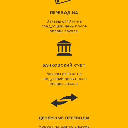
ПЕРЕВОД НА
Заказы от 10 кг на
следующий день после
оплаты заказа.
БАНКОВСКИЙ СЧЕТ
Заказы от 10 кг на
следующий день после
оплаты заказа.
ДЕНЕЖНЫЕ ПЕРЕВОДЫ
Через платежную систему