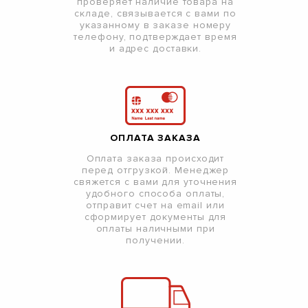
проверяет наличие товара на
складе, связывается с вами по
указанному в заказе номеру
телефону, подтверждает время
и адрес доставки.
ОПЛАТА ЗАКАЗА
Оплата заказа происходит
перед отгрузкой. Менеджер
свяжется с вами для уточнения
удобного способа оплаты,
отправит счет на email или
сформирует документы для
оплаты наличными при
получении.