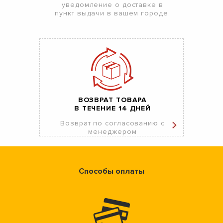
уведомление о доставке в
пункт выдачи в вашем городе.
ВОЗВРАТ ТОВАРА
В ТЕЧЕНИЕ 14 ДНЕЙ
Возврат по согласованию с
менеджером
Способы оплаты