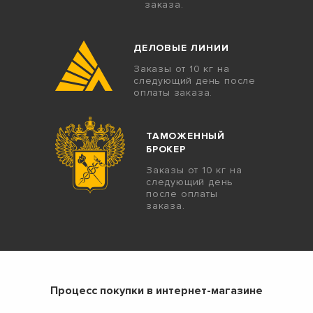
заказа.
ДЕЛОВЫЕ ЛИНИИ
Заказы от 10 кг на
следующий день после
оплаты заказа.
ТАМОЖЕННЫЙ
БРОКЕР
Заказы от 10 кг на
следующий день
после оплаты
заказа.
Процесс покупки в интернет-магазине