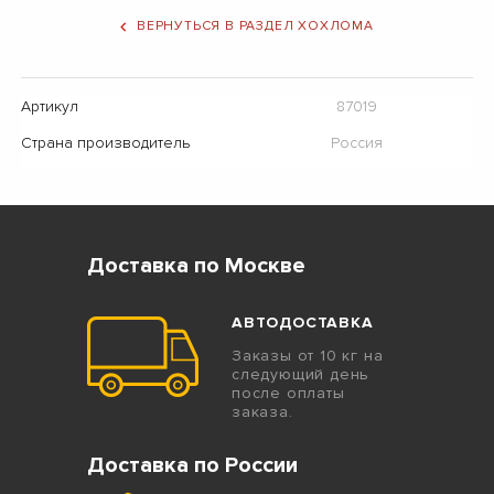
ВЕРНУТЬСЯ В РАЗДЕЛ ХОХЛОМА
Артикул
87019
Страна производитель
Россия
Доставка по Москве
АВТОДОСТАВКА
Заказы от 10 кг на
следующий день
после оплаты
заказа.
Доставка по России