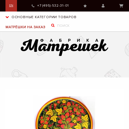
+7 (495)-532-31-01
EN
ОСНОВНЫЕ КАТЕГОРИИ ТОВАРОВ
МАТРЁШКИ НА ЗАКАЗ