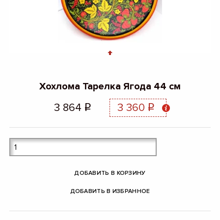
Хохлома Тарелка Ягода 44 см
3 864
3 360
q
q
ДОБАВИТЬ В КОРЗИНУ
ДОБАВИТЬ В ИЗБРАННОЕ