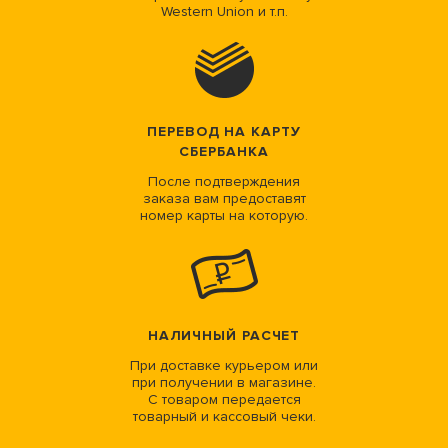
Western Union и т.п.
ПЕРЕВОД НА КАРТУ
СБЕРБАНКА
После подтверждения
заказа вам предоставят
номер карты на которую.
НАЛИЧНЫЙ РАСЧЕТ
При доставке курьером или
при получении в магазине.
С товаром передается
товарный и кассовый чеки.