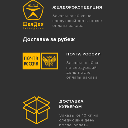
ЖЕЛДОРЭКСПЕДИЦИЯ
Заказы от 10 кг на
следующий день после
оплаты заказа.
Доставка за рубеж
ПОЧТА РОССИИ
Заказы от 10 кг
на следующий
день после
оплаты заказа.
ДОСТАВКА
КУРЬЕРОМ
Заказы от 10 кг на
следующий день
после оплаты