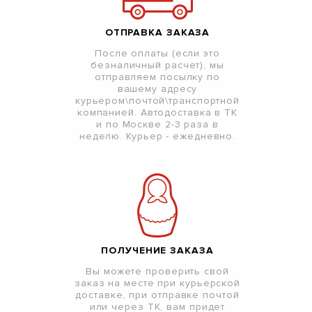
ОТПРАВКА ЗАКАЗА
После оплаты (если это
безналичный расчет), мы
отправляем посылку по
вашему адресу
курьером\почтой\транспортной
компанией. Автодоставка в ТК
и по Москве 2-3 раза в
неделю. Курьер - ежедневно.
ПОЛУЧЕНИЕ ЗАКАЗА
Вы можете проверить свой
заказ на месте при курьерской
доставке, при отправке почтой
или через ТК, вам придет