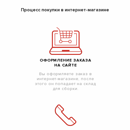
Процесс покупки в интернет-магазине
ОФОРМЛЕНИЕ ЗАКАЗА
НА САЙТЕ
Вы оформляете заказ в
интернет-магазине, после
этого он попадает на склад
для сборки.