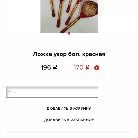
Ложка узор бол. красная
196
170
q
q
ДОБАВИТЬ В КОРЗИНУ
ДОБАВИТЬ В ИЗБРАННОЕ