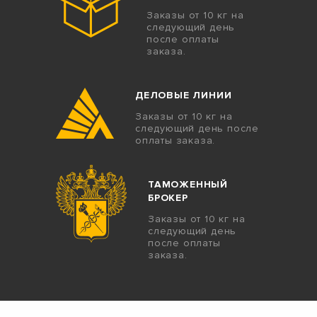
Заказы от 10 кг на
следующий день
после оплаты
заказа.
ДЕЛОВЫЕ ЛИНИИ
Заказы от 10 кг на
следующий день после
оплаты заказа.
ТАМОЖЕННЫЙ
БРОКЕР
Заказы от 10 кг на
следующий день
после оплаты
заказа.