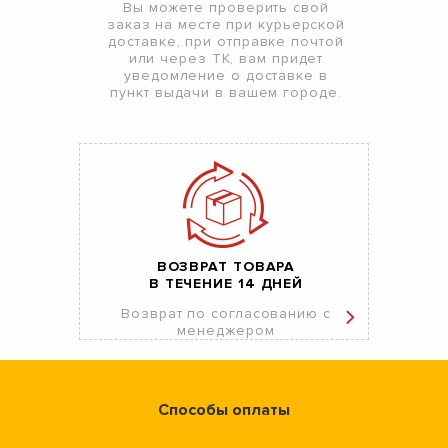
Вы можете проверить свой
заказ на месте при курьерской
доставке, при отправке почтой
или через ТК, вам придет
уведомление о доставке в
пункт выдачи в вашем городе.
ВОЗВРАТ ТОВАРА
В ТЕЧЕНИЕ 14 ДНЕЙ
Возврат по согласованию с
менеджером
Способы оплаты