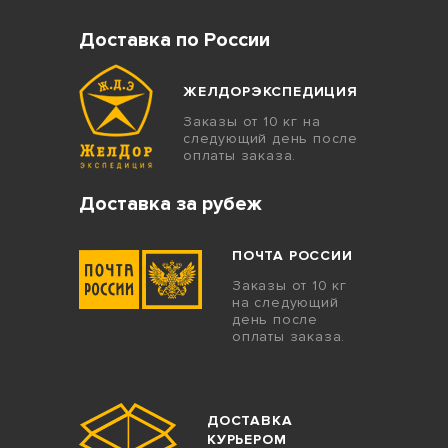
Доставка по России
ЖЕЛДОРЭКСПЕДИЦИЯ
Заказы от 10 кг на
следующий день после
оплаты заказа.
Доставка за рубеж
ПОЧТА РОССИИ
Заказы от 10 кг
на следующий
день после
оплаты заказа.
ДОСТАВКА
КУРЬЕРОМ