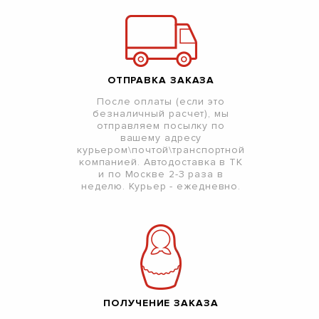
ОТПРАВКА ЗАКАЗА
После оплаты (если это
безналичный расчет), мы
отправляем посылку по
вашему адресу
курьером\почтой\транспортной
компанией. Автодоставка в ТК
и по Москве 2-3 раза в
неделю. Курьер - ежедневно.
ПОЛУЧЕНИЕ ЗАКАЗА