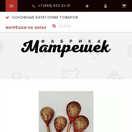
+7 (495)-532-31-01
EN
ОСНОВНЫЕ КАТЕГОРИИ ТОВАРОВ
МАТРЁШКИ НА ЗАКАЗ