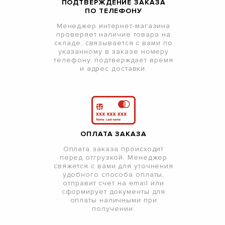
ПОДТВЕРЖДЕНИЕ ЗАКАЗА
ПО ТЕЛЕФОНУ
Менеджер интернет-магазина
проверяет наличие товара на
складе, связывается с вами по
указанному в заказе номеру
телефону, подтверждает время
и адрес доставки.
ОПЛАТА ЗАКАЗА
Оплата заказа происходит
перед отгрузкой. Менеджер
свяжется с вами для уточнения
удобного способа оплаты,
отправит счет на email или
сформирует документы для
оплаты наличными при
получении.