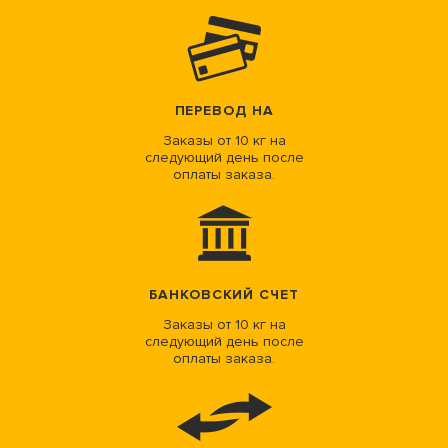
ПЕРЕВОД НА
Заказы от 10 кг на
следующий день после
оплаты заказа.
БАНКОВСКИЙ СЧЕТ
Заказы от 10 кг на
следующий день после
оплаты заказа.