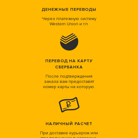
ДЕНЕЖНЫЕ ПЕРЕВОДЫ
Через платежную систему
Western Union и т.п.
ПЕРЕВОД НА КАРТУ
СБЕРБАНКА
После подтверждения
заказа вам предоставят
номер карты на которую.
НАЛИЧНЫЙ РАСЧЕТ
При доставке курьером или