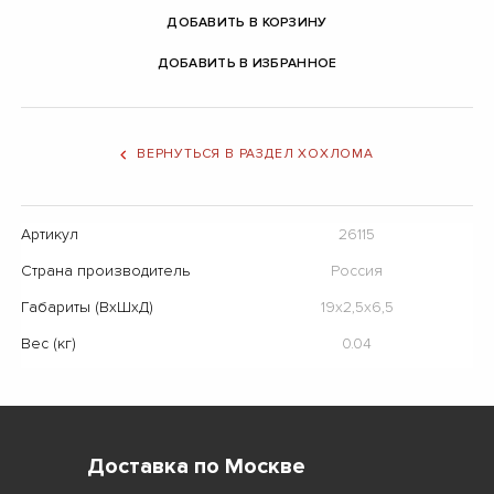
ДОБАВИТЬ В КОРЗИНУ
ДОБАВИТЬ В ИЗБРАННОЕ
ВЕРНУТЬСЯ В РАЗДЕЛ ХОХЛОМА
Артикул
26115
Страна производитель
Россия
Габариты (ВхШхД)
19х2,5х6,5
Вес (кг)
0.04
Доставка по Москве