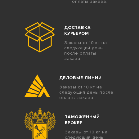
оплаты заказа.
ДОСТАВКА
КУРЬЕРОМ
Заказы от 10 кг на
следующий день
после оплаты
заказа.
ДЕЛОВЫЕ ЛИНИИ
Заказы от 10 кг на
следующий день после
оплаты заказа.
ТАМОЖЕННЫЙ
БРОКЕР
Заказы от 10 кг на
следующий день