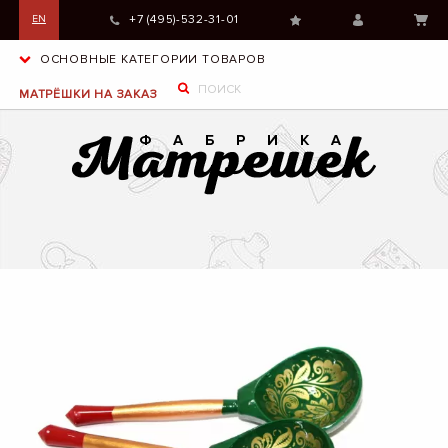
+7 (495)-532-31-01
EN
ОСНОВНЫЕ КАТЕГОРИИ ТОВАРОВ
МАТРЁШКИ НА ЗАКАЗ