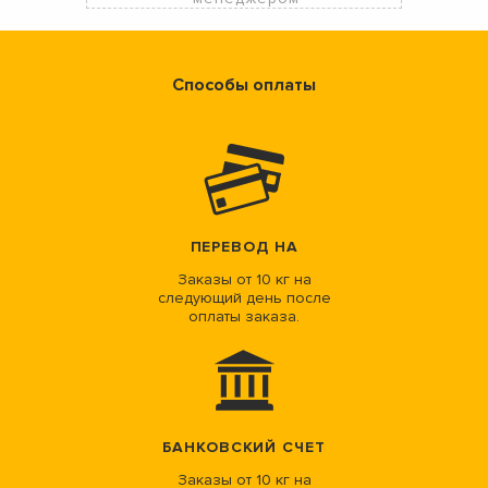
Способы оплаты
ПЕРЕВОД НА
Заказы от 10 кг на
следующий день после
оплаты заказа.
БАНКОВСКИЙ СЧЕТ
Заказы от 10 кг на