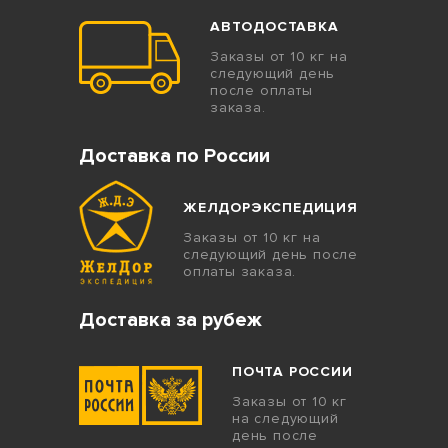
АВТОДОСТАВКА
Заказы от 10 кг на
следующий день
после оплаты
заказа.
Доставка по России
ЖЕЛДОРЭКСПЕДИЦИЯ
Заказы от 10 кг на
следующий день после
оплаты заказа.
Доставка за рубеж
ПОЧТА РОССИИ
Заказы от 10 кг
на следующий
день после