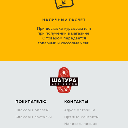
НАЛИЧНЫЙ РАСЧЕТ
При доставке курьером или
при получении в магазине.
С товаром передается
товарный и кассовый чеки.
ПОКУПАТЕЛЮ
КОНТАКТЫ
Способы оплаты
Адрес магазина
Способы доставки
Прямые контакты
Написать письмо