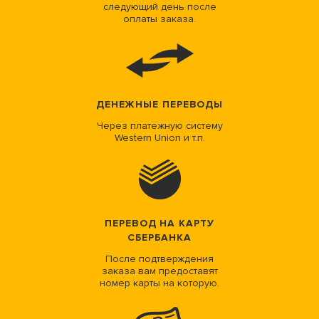
следующий день после
оплаты заказа.
ДЕНЕЖНЫЕ ПЕРЕВОДЫ
Через платежную систему
Western Union и т.п.
ПЕРЕВОД НА КАРТУ
СБЕРБАНКА
После подтверждения
заказа вам предоставят
номер карты на которую.