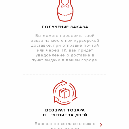
ПОЛУЧЕНИЕ ЗАКАЗА
Вы можете проверить свой
заказ на месте при курьерской
доставке, при отправке почтой
или через ТК, вам придет
уведомление о доставке в
пункт выдачи в вашем городе.
ВОЗВРАТ ТОВАРА
В ТЕЧЕНИЕ 14 ДНЕЙ
Возврат по согласованию с
менеджером