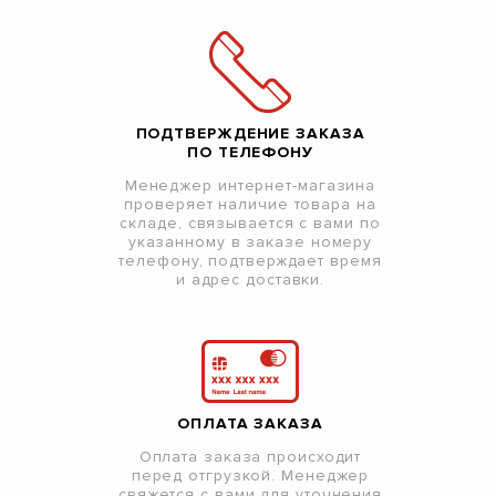
ПОДТВЕРЖДЕНИЕ ЗАКАЗА
ПО ТЕЛЕФОНУ
Менеджер интернет-магазина
проверяет наличие товара на
складе, связывается с вами по
указанному в заказе номеру
телефону, подтверждает время
и адрес доставки.
ОПЛАТА ЗАКАЗА
Оплата заказа происходит
перед отгрузкой. Менеджер
свяжется с вами для уточнения