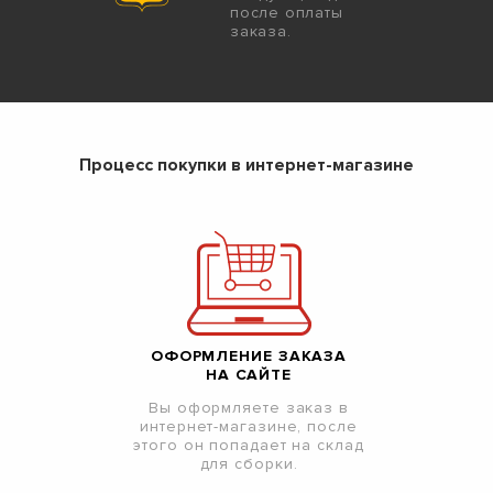
после оплаты
заказа.
Процесс покупки в интернет-магазине
ОФОРМЛЕНИЕ ЗАКАЗА
НА САЙТЕ
Вы оформляете заказ в
интернет-магазине, после
этого он попадает на склад
для сборки.