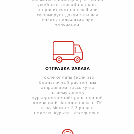
удобного способа оплаты,
отправит счет на email или
сформирует документы для
оплаты наличными при
получении.
ОТПРАВКА ЗАКАЗА
После оплаты (если это
безналичный расчет), мы
отправляем посылку по
вашему адресу
курьером\почтой\транспортной
компанией. Автодоставка в ТК
и по Москве 2-3 раза в
неделю. Курьер - ежедневно.