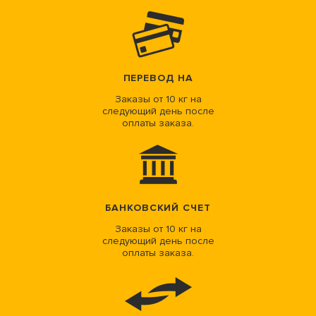
ПЕРЕВОД НА
Заказы от 10 кг на
следующий день после
оплаты заказа.
БАНКОВСКИЙ СЧЕТ
Заказы от 10 кг на
следующий день после
оплаты заказа.