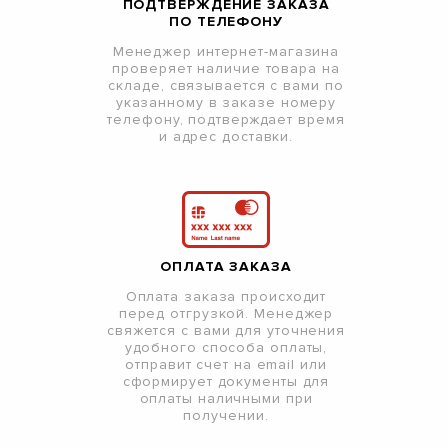
ПОДТВЕРЖДЕНИЕ ЗАКАЗА
ПО ТЕЛЕФОНУ
Менеджер интернет-магазина
проверяет наличие товара на
складе, связывается с вами по
указанному в заказе номеру
телефону, подтверждает время
и адрес доставки.
ОПЛАТА ЗАКАЗА
Оплата заказа происходит
перед отгрузкой. Менеджер
свяжется с вами для уточнения
удобного способа оплаты,
отправит счет на email или
сформирует документы для
оплаты наличными при
получении.