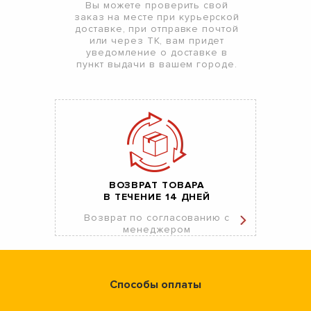
Вы можете проверить свой
заказ на месте при курьерской
доставке, при отправке почтой
или через ТК, вам придет
уведомление о доставке в
пункт выдачи в вашем городе.
ВОЗВРАТ ТОВАРА
В ТЕЧЕНИЕ 14 ДНЕЙ
Возврат по согласованию с
менеджером
Способы оплаты