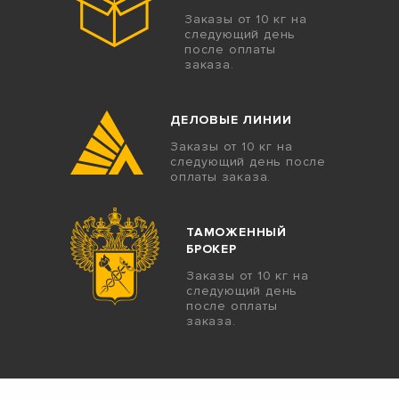
Заказы от 10 кг на
следующий день
после оплаты
заказа.
ДЕЛОВЫЕ ЛИНИИ
Заказы от 10 кг на
следующий день после
оплаты заказа.
ТАМОЖЕННЫЙ
БРОКЕР
Заказы от 10 кг на
следующий день
после оплаты
заказа.