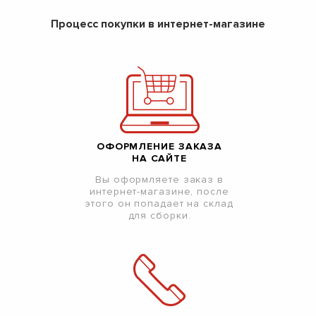
Процесс покупки в интернет-магазине
ОФОРМЛЕНИЕ ЗАКАЗА
НА САЙТЕ
Вы оформляете заказ в
интернет-магазине, после
этого он попадает на склад
для сборки.