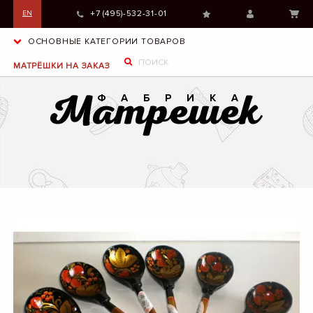
+7 (495)-532-31-01
EN
ОСНОВНЫЕ КАТЕГОРИИ ТОВАРОВ
МАТРЁШКИ НА ЗАКАЗ