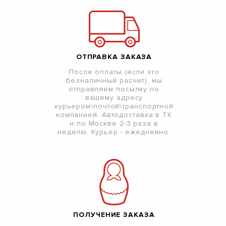
ОТПРАВКА ЗАКАЗА
После оплаты (если это
безналичный расчет), мы
отправляем посылку по
вашему адресу
курьером\почтой\транспортной
компанией. Автодоставка в ТК
и по Москве 2-3 раза в
неделю. Курьер - ежедневно.
ПОЛУЧЕНИЕ ЗАКАЗА