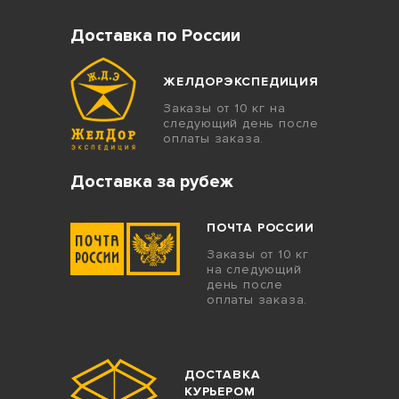
Доставка по России
ЖЕЛДОРЭКСПЕДИЦИЯ
Заказы от 10 кг на
следующий день после
оплаты заказа.
Доставка за рубеж
ПОЧТА РОССИИ
Заказы от 10 кг
на следующий
день после
оплаты заказа.
ДОСТАВКА
КУРЬЕРОМ