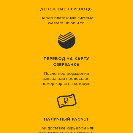
ДЕНЕЖНЫЕ ПЕРЕВОДЫ
Через платежную систему
Western Union и т.п.
ПЕРЕВОД НА КАРТУ
СБЕРБАНКА
После подтверждения
заказа вам предоставят
номер карты на которую.
НАЛИЧНЫЙ РАСЧЕТ
При доставке курьером или