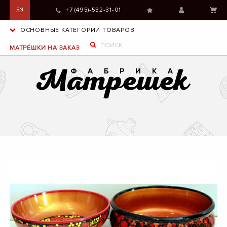
+7 (495)-532-31-01
EN
ОСНОВНЫЕ КАТЕГОРИИ ТОВАРОВ
МАТРЁШКИ НА ЗАКАЗ