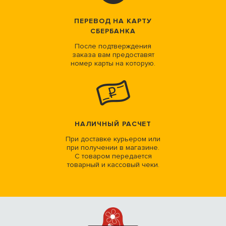
ПЕРЕВОД НА КАРТУ
СБЕРБАНКА
После подтверждения
заказа вам предоставят
номер карты на которую.
НАЛИЧНЫЙ РАСЧЕТ
При доставке курьером или
при получении в магазине.
С товаром передается
товарный и кассовый чеки.