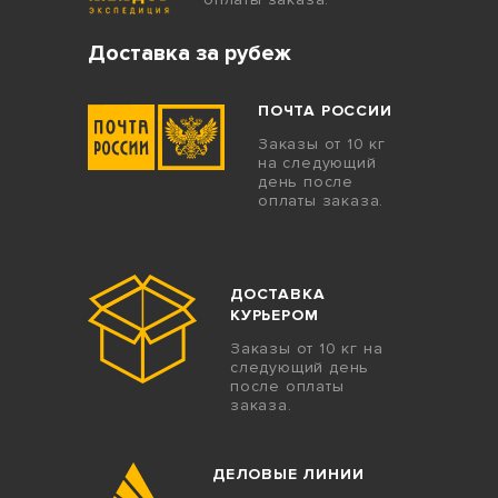
Доставка за рубеж
ПОЧТА РОССИИ
Заказы от 10 кг
на следующий
день после
оплаты заказа.
ДОСТАВКА
КУРЬЕРОМ
Заказы от 10 кг на
следующий день
после оплаты
заказа.
ДЕЛОВЫЕ ЛИНИИ