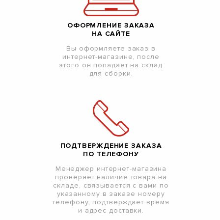
ОФОРМЛЕНИЕ ЗАКАЗА
НА САЙТЕ
Вы оформляете заказ в
интернет-магазине, после
этого он попадает на склад
для сборки.
ПОДТВЕРЖДЕНИЕ ЗАКАЗА
ПО ТЕЛЕФОНУ
Менеджер интернет-магазина
проверяет наличие товара на
складе, связывается с вами по
указанному в заказе номеру
телефону, подтверждает время
и адрес доставки.