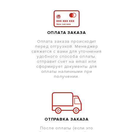
ОПЛАТА ЗАКАЗА
Оплата заказа происходит
перед отгрузкой. Менеджер
свяжется с вами для уточнения
удобного способа оплаты,
отправит счет на email или
сформирует документы для
оплаты наличными при
получении.
ОТПРАВКА ЗАКАЗА
После оплаты (если это