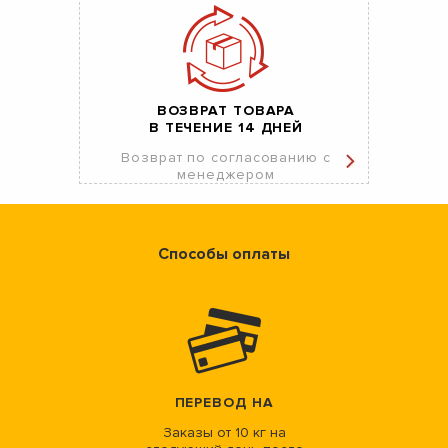
ВОЗВРАТ ТОВАРА
В ТЕЧЕНИЕ 14 ДНЕЙ
Возврат по согласованию с
менеджером
Способы оплаты
ПЕРЕВОД НА
Заказы от 10 кг на