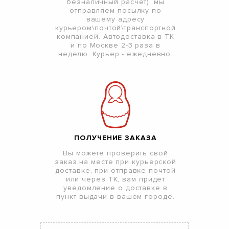
безналичный расчет), мы
отправляем посылку по
вашему адресу
курьером\почтой\транспортной
компанией. Автодоставка в ТК
и по Москве 2-3 раза в
неделю. Курьер - ежедневно.
ПОЛУЧЕНИЕ ЗАКАЗА
Вы можете проверить свой
заказ на месте при курьерской
доставке, при отправке почтой
или через ТК, вам придет
уведомление о доставке в
пункт выдачи в вашем городе.