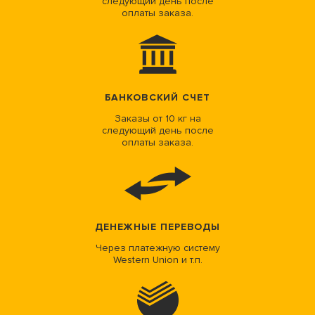
следующий день после
оплаты заказа.
БАНКОВСКИЙ СЧЕТ
Заказы от 10 кг на
следующий день после
оплаты заказа.
ДЕНЕЖНЫЕ ПЕРЕВОДЫ
Через платежную систему
Western Union и т.п.