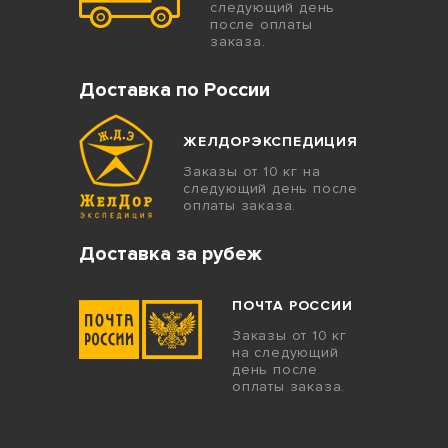
следующий день
после оплаты
заказа.
Доставка по России
ЖЕЛДОРЭКСПЕДИЦИЯ
Заказы от 10 кг на
следующий день после
оплаты заказа.
Доставка за рубеж
ПОЧТА РОССИИ
Заказы от 10 кг
на следующий
день после
оплаты заказа.