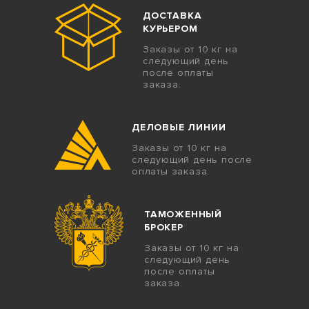
ДОСТАВКА
КУРЬЕРОМ
Заказы от 10 кг на
следующий день
после оплаты
заказа.
ДЕЛОВЫЕ ЛИНИИ
Заказы от 10 кг на
следующий день после
оплаты заказа.
ТАМОЖЕННЫЙ
БРОКЕР
Заказы от 10 кг на
следующий день
после оплаты
заказа.