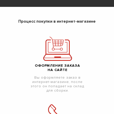
Процесс покупки в интернет-магазине
ОФОРМЛЕНИЕ ЗАКАЗА
НА САЙТЕ
Вы оформляете заказ в
интернет-магазине, после
этого он попадает на склад
для сборки.