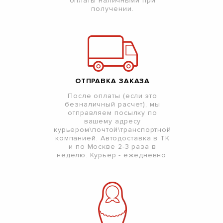
оплаты наличными при
получении.
ОТПРАВКА ЗАКАЗА
После оплаты (если это
безналичный расчет), мы
отправляем посылку по
вашему адресу
курьером\почтой\транспортной
компанией. Автодоставка в ТК
и по Москве 2-3 раза в
неделю. Курьер - ежедневно.