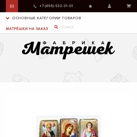
+7 (495)-532-31-01
EN
ОСНОВНЫЕ КАТЕГОРИИ ТОВАРОВ
МАТРЁШКИ НА ЗАКАЗ