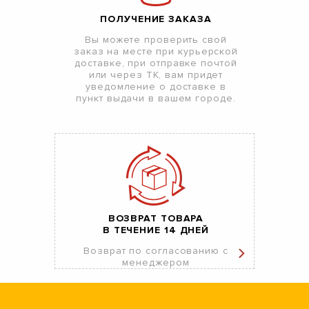
ПОЛУЧЕНИЕ ЗАКАЗА
Вы можете проверить свой
заказ на месте при курьерской
доставке, при отправке почтой
или через ТК, вам придет
уведомление о доставке в
пункт выдачи в вашем городе.
ВОЗВРАТ ТОВАРА
В ТЕЧЕНИЕ 14 ДНЕЙ
Возврат по согласованию с
менеджером