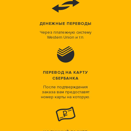
ДЕНЕЖНЫЕ ПЕРЕВОДЫ
Через платежную систему
Western Union и т.п.
ПЕРЕВОД НА КАРТУ
СБЕРБАНКА
После подтверждения
заказа вам предоставят
номер карты на которую.