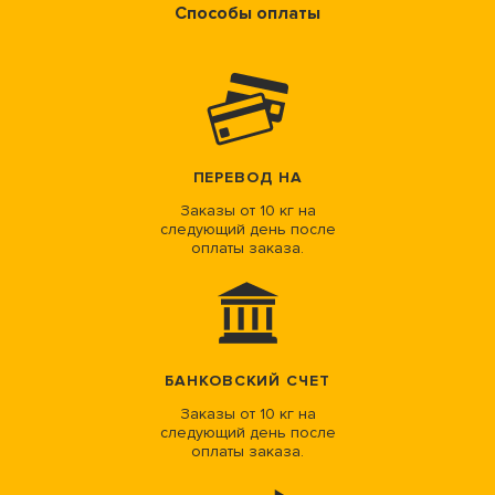
Способы оплаты
ПЕРЕВОД НА
Заказы от 10 кг на
следующий день после
оплаты заказа.
БАНКОВСКИЙ СЧЕТ
Заказы от 10 кг на
следующий день после
оплаты заказа.