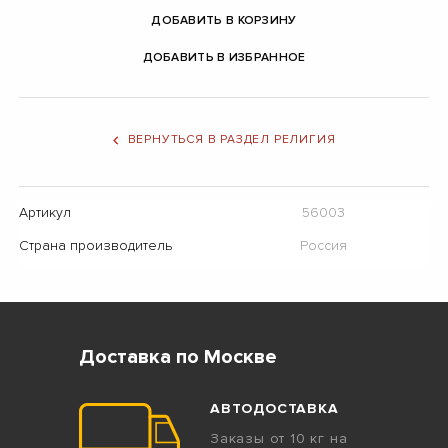
ДОБАВИТЬ В КОРЗИНУ
ДОБАВИТЬ В ИЗБРАННОЕ
ВЕРНУТЬСЯ В РАЗДЕЛ РЕЛИГИЯ
Артикул
56003
Страна производитель
Россия
Доставка по Москве
АВТОДОСТАВКА
Заказы от 10 кг на