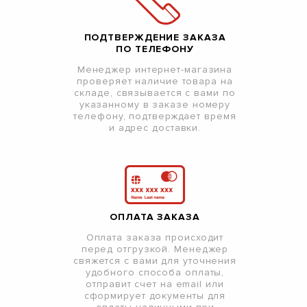
ПОДТВЕРЖДЕНИЕ ЗАКАЗА
ПО ТЕЛЕФОНУ
Менеджер интернет-магазина
проверяет наличие товара на
складе, связывается с вами по
указанному в заказе номеру
телефону, подтверждает время
и адрес доставки.
ОПЛАТА ЗАКАЗА
Оплата заказа происходит
перед отгрузкой. Менеджер
свяжется с вами для уточнения
удобного способа оплаты,
отправит счет на email или
сформирует документы для