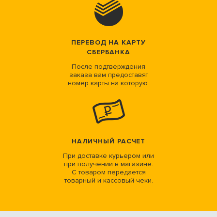
ПЕРЕВОД НА КАРТУ
СБЕРБАНКА
После подтверждения
заказа вам предоставят
номер карты на которую.
НАЛИЧНЫЙ РАСЧЕТ
При доставке курьером или
при получении в магазине.
С товаром передается
товарный и кассовый чеки.