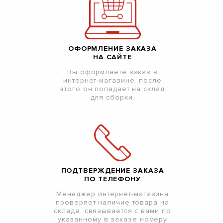
ОФОРМЛЕНИЕ ЗАКАЗА
НА САЙТЕ
Вы оформляете заказ в
интернет-магазине, после
этого он попадает на склад
для сборки.
ПОДТВЕРЖДЕНИЕ ЗАКАЗА
ПО ТЕЛЕФОНУ
Менеджер интернет-магазина
проверяет наличие товара на
складе, связывается с вами по
указанному в заказе номеру