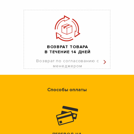
ВОЗВРАТ ТОВАРА
В ТЕЧЕНИЕ 14 ДНЕЙ
Возврат по согласованию с
менеджером
Способы оплаты