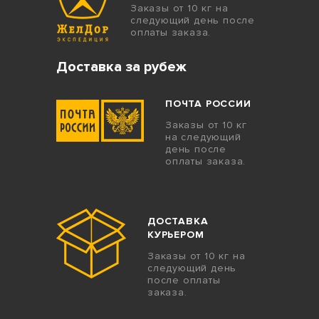
Заказы от 10 кг на
следующий день после
оплаты заказа.
Доставка за рубеж
ПОЧТА РОССИИ
Заказы от 10 кг
на следующий
день после
оплаты заказа.
ДОСТАВКА
КУРЬЕРОМ
Заказы от 10 кг на
следующий день
после оплаты
заказа.