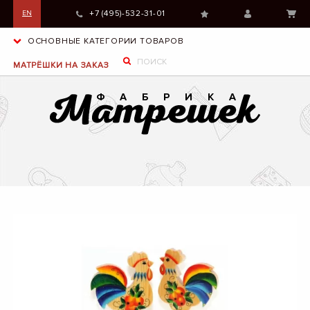
+7 (495)-532-31-01
EN
ОСНОВНЫЕ КАТЕГОРИИ ТОВАРОВ
МАТРЁШКИ НА ЗАКАЗ