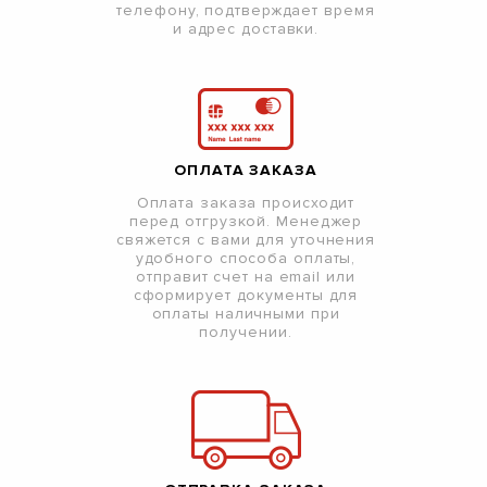
телефону, подтверждает время
и адрес доставки.
ОПЛАТА ЗАКАЗА
Оплата заказа происходит
перед отгрузкой. Менеджер
свяжется с вами для уточнения
удобного способа оплаты,
отправит счет на email или
сформирует документы для
оплаты наличными при
получении.