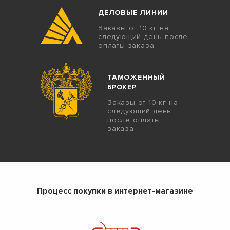
ДЕЛОВЫЕ ЛИНИИ
Заказы от 10 кг на
следующий день после
оплаты заказа.
ТАМОЖЕННЫЙ
БРОКЕР
Заказы от 10 кг на
следующий день
после оплаты
заказа.
Процесс покупки в интернет-магазине