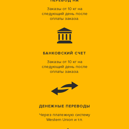
ПЕРЕВОД НА
Заказы от 10 кг на
следующий день после
оплаты заказа.
БАНКОВСКИЙ СЧЕТ
Заказы от 10 кг на
следующий день после
оплаты заказа.
ДЕНЕЖНЫЕ ПЕРЕВОДЫ
Через платежную систему
Western Union и т.п.