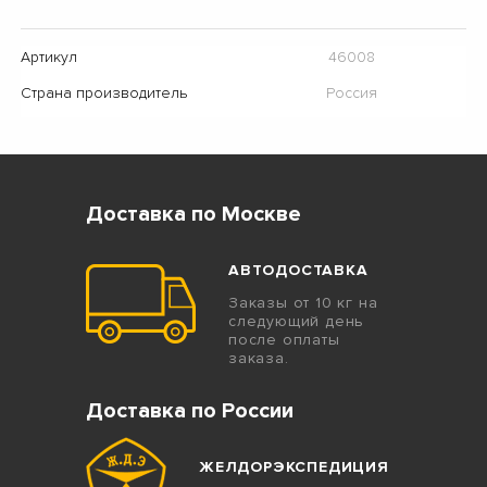
Артикул
46008
Страна производитель
Россия
Доставка по Москве
АВТОДОСТАВКА
Заказы от 10 кг на
следующий день
после оплаты
заказа.
Доставка по России
ЖЕЛДОРЭКСПЕДИЦИЯ