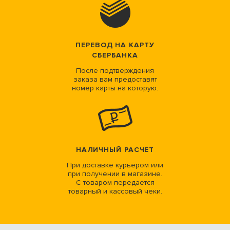
ПЕРЕВОД НА КАРТУ
СБЕРБАНКА
После подтверждения
заказа вам предоставят
номер карты на которую.
НАЛИЧНЫЙ РАСЧЕТ
При доставке курьером или
при получении в магазине.
С товаром передается
товарный и кассовый чеки.