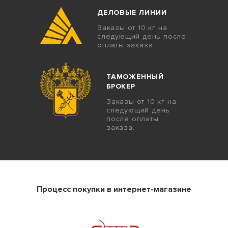
ДЕЛОВЫЕ ЛИНИИ
Заказы от 10 кг на
следующий день после
оплаты заказа.
ТАМОЖЕННЫЙ
БРОКЕР
Заказы от 10 кг на
следующий день
после оплаты
заказа.
Процесс покупки в интернет-магазине