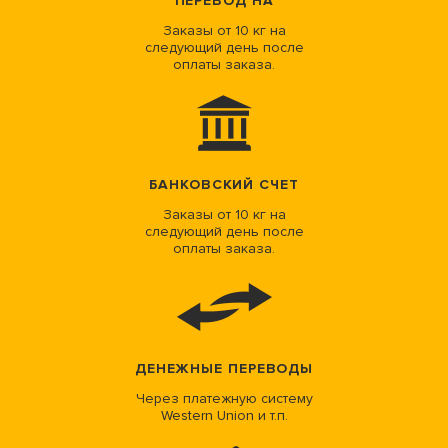
ПЕРЕВОД НА
Заказы от 10 кг на
следующий день после
оплаты заказа.
БАНКОВСКИЙ СЧЕТ
Заказы от 10 кг на
следующий день после
оплаты заказа.
ДЕНЕЖНЫЕ ПЕРЕВОДЫ
Через платежную систему
Western Union и т.п.