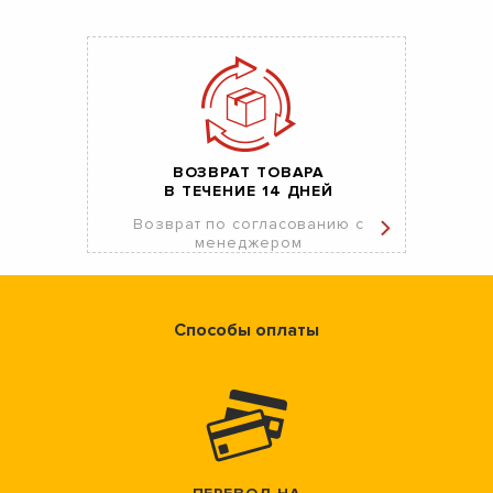
ВОЗВРАТ ТОВАРА
В ТЕЧЕНИЕ 14 ДНЕЙ
Возврат по согласованию с
менеджером
Способы оплаты