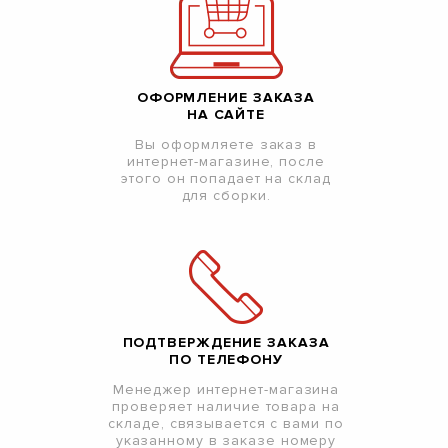
ОФОРМЛЕНИЕ ЗАКАЗА
НА САЙТЕ
Вы оформляете заказ в
интернет-магазине, после
этого он попадает на склад
для сборки.
ПОДТВЕРЖДЕНИЕ ЗАКАЗА
ПО ТЕЛЕФОНУ
Менеджер интернет-магазина
проверяет наличие товара на
складе, связывается с вами по
указанному в заказе номеру