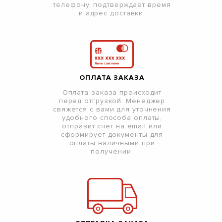
телефону, подтверждает время
и адрес доставки.
ОПЛАТА ЗАКАЗА
Оплата заказа происходит
перед отгрузкой. Менеджер
свяжется с вами для уточнения
удобного способа оплаты,
отправит счет на email или
сформирует документы для
оплаты наличными при
получении.