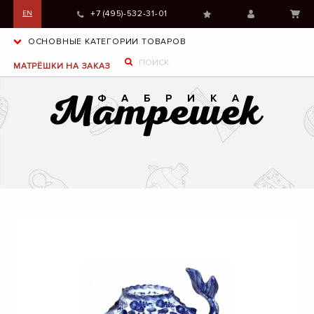
+7 (495)-532-31-01
EN
ОСНОВНЫЕ КАТЕГОРИИ ТОВАРОВ
МАТРЁШКИ НА ЗАКАЗ