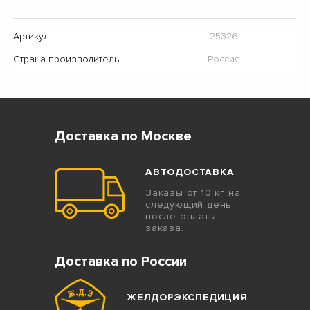
Артикул
25326
Страна производитель
Россия
Доставка по Москве
АВТОДОСТАВКА
Заказы от 10 кг на
следующий день
после оплаты
заказа.
Доставка по России
ЖЕЛДОРЭКСПЕДИЦИЯ