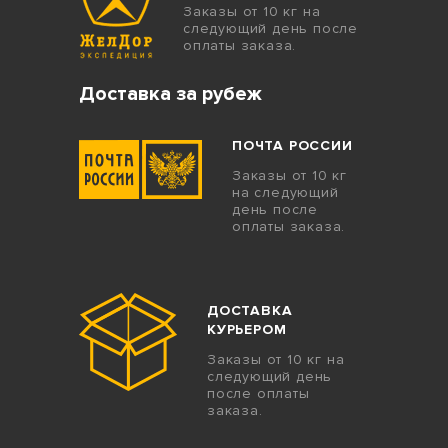
Заказы от 10 кг на
следующий день после
оплаты заказа.
Доставка за рубеж
ПОЧТА РОССИИ
Заказы от 10 кг
на следующий
день после
оплаты заказа.
ДОСТАВКА
КУРЬЕРОМ
Заказы от 10 кг на
следующий день
после оплаты
заказа.