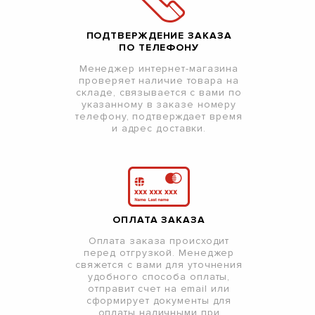
ПОДТВЕРЖДЕНИЕ ЗАКАЗА
ПО ТЕЛЕФОНУ
Менеджер интернет-магазина
проверяет наличие товара на
складе, связывается с вами по
указанному в заказе номеру
телефону, подтверждает время
и адрес доставки.
ОПЛАТА ЗАКАЗА
Оплата заказа происходит
перед отгрузкой. Менеджер
свяжется с вами для уточнения
удобного способа оплаты,
отправит счет на email или
сформирует документы для
оплаты наличными при