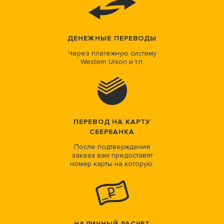
ДЕНЕЖНЫЕ ПЕРЕВОДЫ
Через платежную систему
Western Union и т.п.
ПЕРЕВОД НА КАРТУ
СБЕРБАНКА
После подтверждения
заказа вам предоставят
номер карты на которую.
НАЛИЧНЫЙ РАСЧЕТ