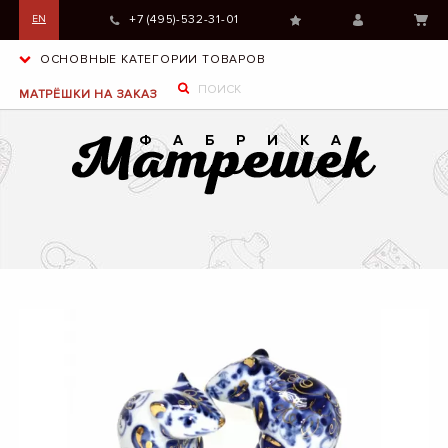
+7 (495)-532-31-01
EN
ОСНОВНЫЕ КАТЕГОРИИ ТОВАРОВ
МАТРЁШКИ НА ЗАКАЗ