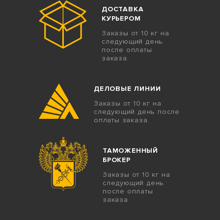
ДОСТАВКА
КУРЬЕРОМ
Заказы от 10 кг на
следующий день
после оплаты
заказа.
ДЕЛОВЫЕ ЛИНИИ
Заказы от 10 кг на
следующий день после
оплаты заказа.
ТАМОЖЕННЫЙ
БРОКЕР
Заказы от 10 кг на
следующий день
после оплаты
заказа.