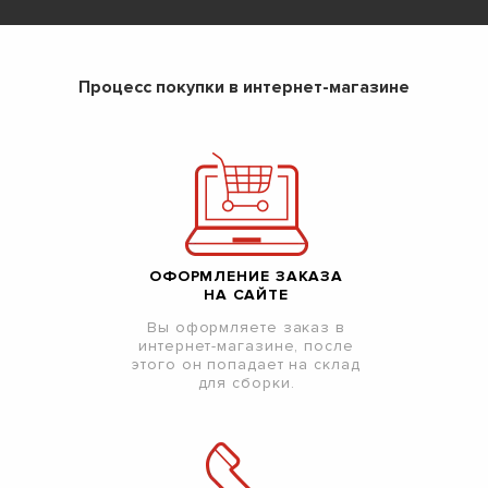
Процесс покупки в интернет-магазине
ОФОРМЛЕНИЕ ЗАКАЗА
НА САЙТЕ
Вы оформляете заказ в
интернет-магазине, после
этого он попадает на склад
для сборки.