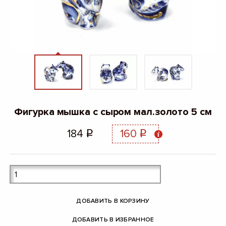
Фигурка мышка с сыром мал.золото 5 см
184
160
q
q
ДОБАВИТЬ В КОРЗИНУ
ДОБАВИТЬ В ИЗБРАННОЕ