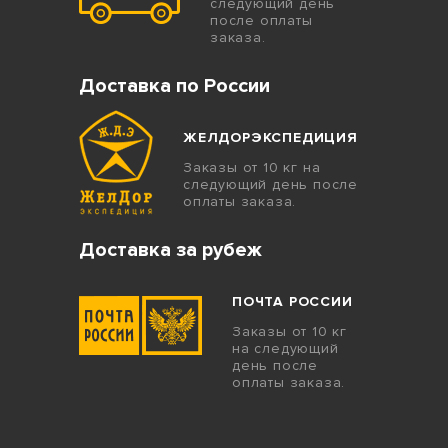
следующий день
после оплаты
заказа.
Доставка по России
ЖЕЛДОРЭКСПЕДИЦИЯ
Заказы от 10 кг на
следующий день после
оплаты заказа.
Доставка за рубеж
ПОЧТА РОССИИ
Заказы от 10 кг
на следующий
день после
оплаты заказа.