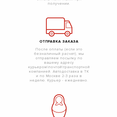
получении.
ОТПРАВКА ЗАКАЗА
После оплаты (если это
безналичный расчет), мы
отправляем посылку по
вашему адресу
курьером\почтой\транспортной
компанией. Автодоставка в ТК
и по Москве 2-3 раза в
неделю. Курьер - ежедневно.