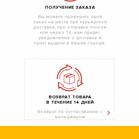
ПОЛУЧЕНИЕ ЗАКАЗА
Вы можете проверить свой
заказ на месте при курьерской
доставке, при отправке почтой
или через ТК, вам придет
уведомление о доставке в
пункт выдачи в вашем городе.
ВОЗВРАТ ТОВАРА
В ТЕЧЕНИЕ 14 ДНЕЙ
Возврат по согласованию с
менеджером