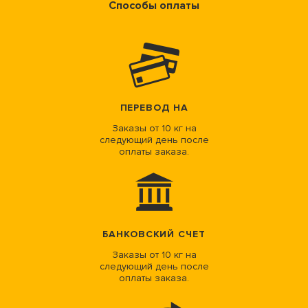
Способы оплаты
ПЕРЕВОД НА
Заказы от 10 кг на
следующий день после
оплаты заказа.
БАНКОВСКИЙ СЧЕТ
Заказы от 10 кг на
следующий день после
оплаты заказа.