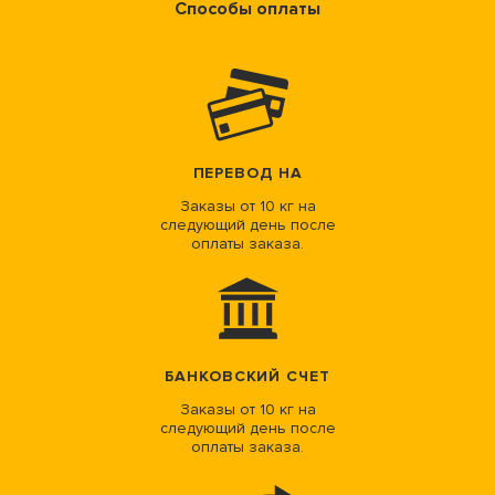
Способы оплаты
ПЕРЕВОД НА
Заказы от 10 кг на
следующий день после
оплаты заказа.
БАНКОВСКИЙ СЧЕТ
Заказы от 10 кг на
следующий день после
оплаты заказа.