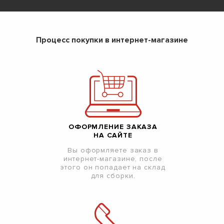
Процесс покупки в интернет-магазине
ОФОРМЛЕНИЕ ЗАКАЗА
НА САЙТЕ
Вы оформляете заказ в
интернет-магазине, после
этого он попадает на склад
для сборки.