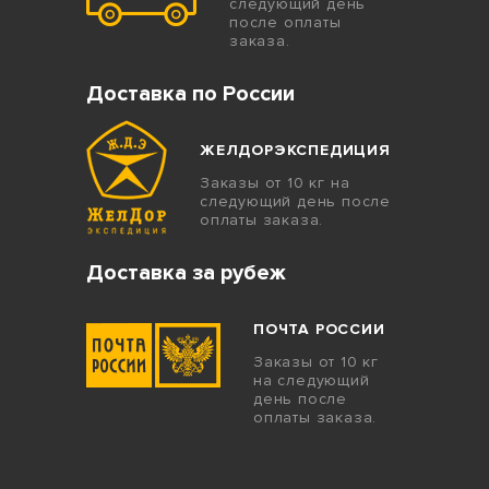
следующий день
после оплаты
заказа.
Доставка по России
ЖЕЛДОРЭКСПЕДИЦИЯ
Заказы от 10 кг на
следующий день после
оплаты заказа.
Доставка за рубеж
ПОЧТА РОССИИ
Заказы от 10 кг
на следующий
день после
оплаты заказа.