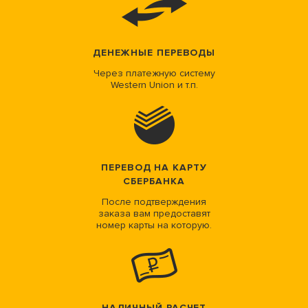
ДЕНЕЖНЫЕ ПЕРЕВОДЫ
Через платежную систему
Western Union и т.п.
ПЕРЕВОД НА КАРТУ
СБЕРБАНКА
После подтверждения
заказа вам предоставят
номер карты на которую.
НАЛИЧНЫЙ РАСЧЕТ