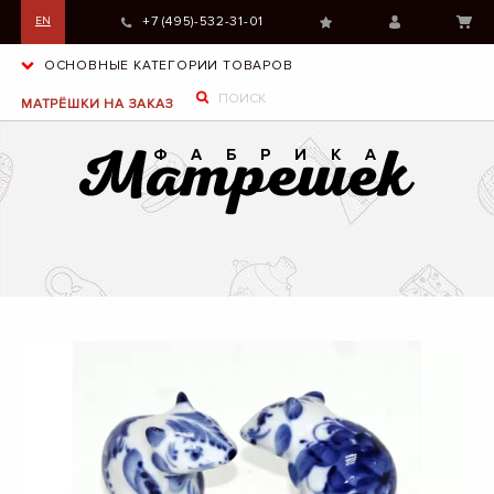
+7 (495)-532-31-01
EN
ОСНОВНЫЕ КАТЕГОРИИ ТОВАРОВ
МАТРЁШКИ НА ЗАКАЗ