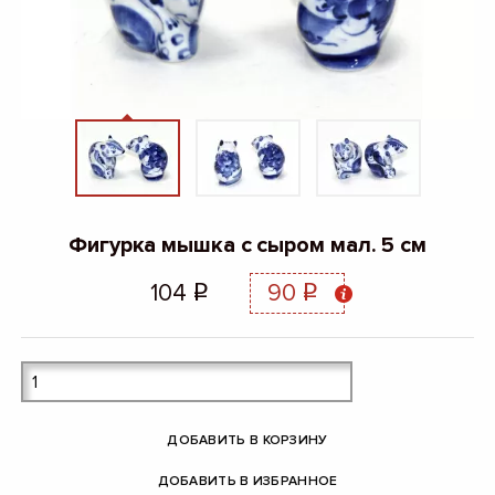
Фигурка мышка с сыром мал. 5 см
104
90
q
q
ДОБАВИТЬ В КОРЗИНУ
ДОБАВИТЬ В ИЗБРАННОЕ