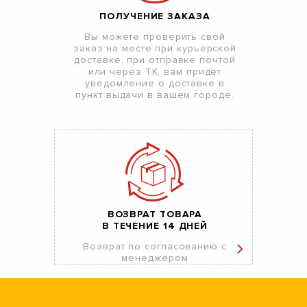
ПОЛУЧЕНИЕ ЗАКАЗА
Вы можете проверить свой
заказ на месте при курьерской
доставке, при отправке почтой
или через ТК, вам придет
уведомление о доставке в
пункт выдачи в вашем городе.
ВОЗВРАТ ТОВАРА
В ТЕЧЕНИЕ 14 ДНЕЙ
Возврат по согласованию с
менеджером