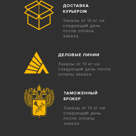
ДОСТАВКА
КУРЬЕРОМ
Заказы от 10 кг на
следующий день
после оплаты
заказа.
ДЕЛОВЫЕ ЛИНИИ
Заказы от 10 кг на
следующий день после
оплаты заказа.
ТАМОЖЕННЫЙ
БРОКЕР
Заказы от 10 кг на
следующий день
после оплаты
заказа.