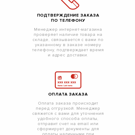
ПОДТВЕРЖДЕНИЕ ЗАКАЗА
ПО ТЕЛЕФОНУ
Менеджер интернет-магазина
проверяет наличие товара на
складе, связывается с вами по
указанному в заказе номеру
телефону, подтверждает время
и адрес доставки.
ОПЛАТА ЗАКАЗА
Оплата заказа происходит
перед отгрузкой. Менеджер
свяжется с вами для уточнения
удобного способа оплаты,
отправит счет на email или
сформирует документы для
оплаты наличными при