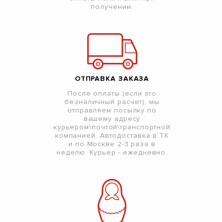
получении.
ОТПРАВКА ЗАКАЗА
После оплаты (если это
безналичный расчет), мы
отправляем посылку по
вашему адресу
курьером\почтой\транспортной
компанией. Автодоставка в ТК
и по Москве 2-3 раза в
неделю. Курьер - ежедневно.