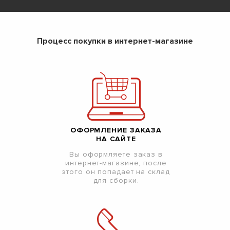
Процесс покупки в интернет-магазине
ОФОРМЛЕНИЕ ЗАКАЗА
НА САЙТЕ
Вы оформляете заказ в
интернет-магазине, после
этого он попадает на склад
для сборки.