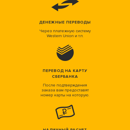
ДЕНЕЖНЫЕ ПЕРЕВОДЫ
Через платежную систему
Western Union и т.п.
ПЕРЕВОД НА КАРТУ
СБЕРБАНКА
После подтверждения
заказа вам предоставят
номер карты на которую.
НАЛИЧНЫЙ РАСЧЕТ