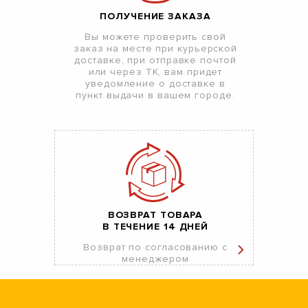
ПОЛУЧЕНИЕ ЗАКАЗА
Вы можете проверить свой
заказ на месте при курьерской
доставке, при отправке почтой
или через ТК, вам придет
уведомление о доставке в
пункт выдачи в вашем городе.
ВОЗВРАТ ТОВАРА
В ТЕЧЕНИЕ 14 ДНЕЙ
Возврат по согласованию с
менеджером