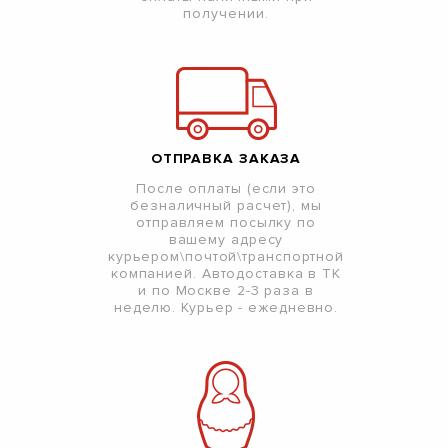
получении.
ОТПРАВКА ЗАКАЗА
После оплаты (если это
безналичный расчет), мы
отправляем посылку по
вашему адресу
курьером\почтой\транспортной
компанией. Автодоставка в ТК
и по Москве 2-3 раза в
неделю. Курьер - ежедневно.