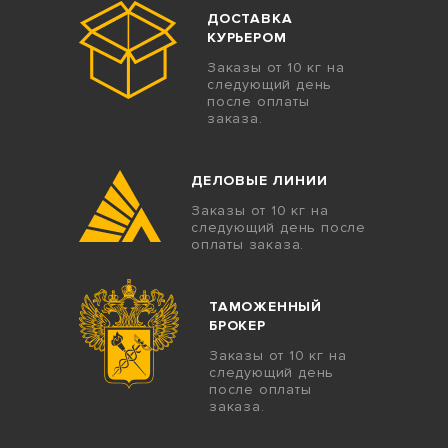
ДОСТАВКА
КУРЬЕРОМ
Заказы от 10 кг на
следующий день
после оплаты
заказа.
ДЕЛОВЫЕ ЛИНИИ
Заказы от 10 кг на
следующий день после
оплаты заказа.
ТАМОЖЕННЫЙ
БРОКЕР
Заказы от 10 кг на
следующий день
после оплаты
заказа.