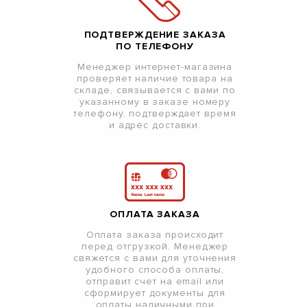
ПОДТВЕРЖДЕНИЕ ЗАКАЗА
ПО ТЕЛЕФОНУ
Менеджер интернет-магазина
проверяет наличие товара на
складе, связывается с вами по
указанному в заказе номеру
телефону, подтверждает время
и адрес доставки.
ОПЛАТА ЗАКАЗА
Оплата заказа происходит
перед отгрузкой. Менеджер
свяжется с вами для уточнения
удобного способа оплаты,
отправит счет на email или
сформирует документы для
оплаты наличными при