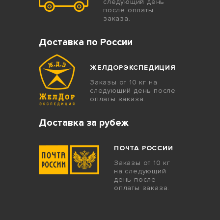
следующий день
после оплаты
заказа.
Доставка по России
ЖЕЛДОРЭКСПЕДИЦИЯ
Заказы от 10 кг на
следующий день после
оплаты заказа.
Доставка за рубеж
ПОЧТА РОССИИ
Заказы от 10 кг
на следующий
день после
оплаты заказа.