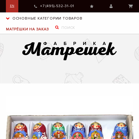
+7 (495)-532-31-01
EN
ОСНОВНЫЕ КАТЕГОРИИ ТОВАРОВ
МАТРЁШКИ НА ЗАКАЗ