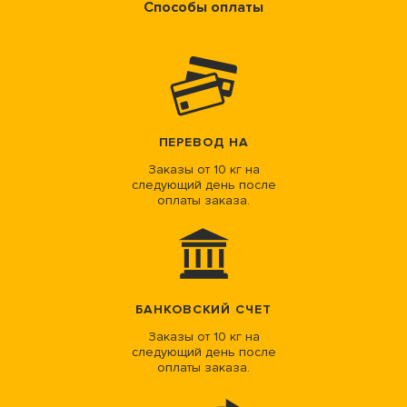
Способы оплаты
ПЕРЕВОД НА
Заказы от 10 кг на
следующий день после
оплаты заказа.
БАНКОВСКИЙ СЧЕТ
Заказы от 10 кг на
следующий день после
оплаты заказа.