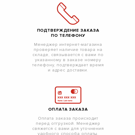
ПОДТВЕРЖДЕНИЕ ЗАКАЗА
ПО ТЕЛЕФОНУ
Менеджер интернет-магазина
проверяет наличие товара на
складе, связывается с вами по
указанному в заказе номеру
телефону, подтверждает время
и адрес доставки.
ОПЛАТА ЗАКАЗА
Оплата заказа происходит
перед отгрузкой. Менеджер
свяжется с вами для уточнения
удобного способа оплаты,