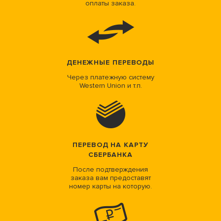
оплаты заказа.
ДЕНЕЖНЫЕ ПЕРЕВОДЫ
Через платежную систему
Western Union и т.п.
ПЕРЕВОД НА КАРТУ
СБЕРБАНКА
После подтверждения
заказа вам предоставят
номер карты на которую.