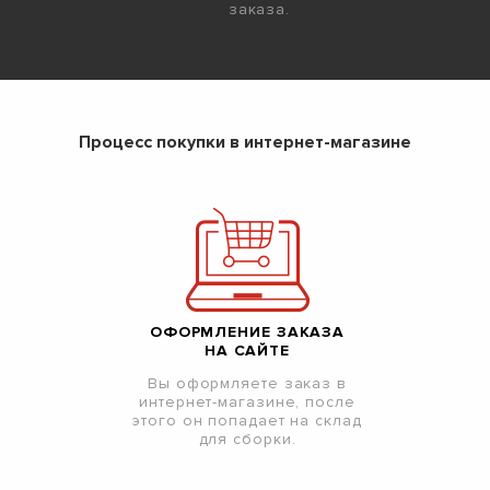
заказа.
Процесс покупки в интернет-магазине
ОФОРМЛЕНИЕ ЗАКАЗА
НА САЙТЕ
Вы оформляете заказ в
интернет-магазине, после
этого он попадает на склад
для сборки.