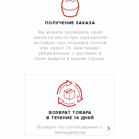
ПОЛУЧЕНИЕ ЗАКАЗА
Вы можете проверить свой
заказ на месте при курьерской
доставке, при отправке почтой
или через ТК, вам придет
уведомление о доставке в
пункт выдачи в вашем городе.
ВОЗВРАТ ТОВАРА
В ТЕЧЕНИЕ 14 ДНЕЙ
Возврат по согласованию с
менеджером