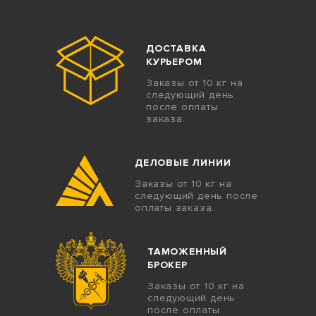
ДОСТАВКА
КУРЬЕРОМ
Заказы от 10 кг на
следующий день
после оплаты
заказа.
ДЕЛОВЫЕ ЛИНИИ
Заказы от 10 кг на
следующий день после
оплаты заказа.
ТАМОЖЕННЫЙ
БРОКЕР
Заказы от 10 кг на
следующий день
после оплаты