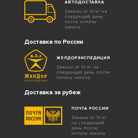
АВТОДОСТАВКА
Заказы от 10 кг на
следующий день
после оплаты
заказа.
Доставка по России
ЖЕЛДОРЭКСПЕДИЦИЯ
Заказы от 10 кг на
следующий день после
оплаты заказа.
Доставка за рубеж
ПОЧТА РОССИИ
Заказы от 10 кг
на следующий
день после
оплаты заказа.