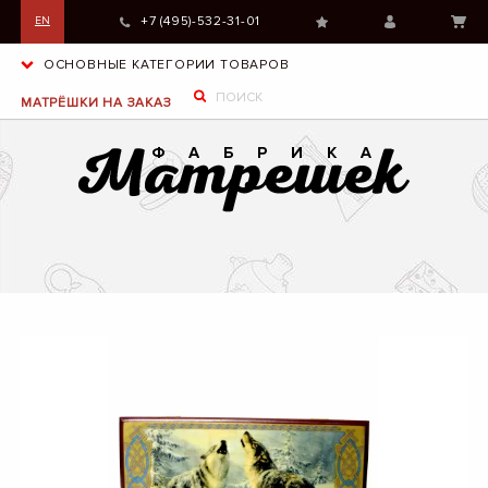
+7 (495)-532-31-01
EN
ОСНОВНЫЕ КАТЕГОРИИ ТОВАРОВ
МАТРЁШКИ НА ЗАКАЗ