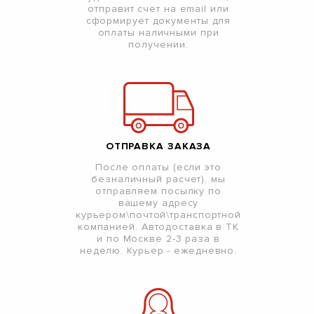
отправит счет на email или
сформирует документы для
оплаты наличными при
получении.
ОТПРАВКА ЗАКАЗА
После оплаты (если это
безналичный расчет), мы
отправляем посылку по
вашему адресу
курьером\почтой\транспортной
компанией. Автодоставка в ТК
и по Москве 2-3 раза в
неделю. Курьер - ежедневно.