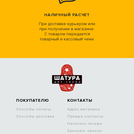
НАЛИЧНЫЙ РАСЧЕТ
При доставке курьером или
при получении в магазине.
С товаром передается
товарный и кассовый чеки.
ПОКУПАТЕЛЮ
КОНТАКТЫ
Способы оплаты
Адрес магазина
Способы доставки
Прямые контакты
Написать письмо
Заказать звонок