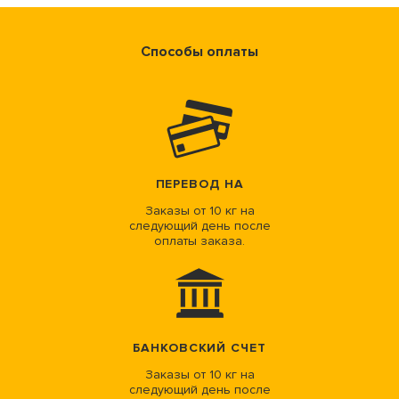
Способы оплаты
ПЕРЕВОД НА
Заказы от 10 кг на
следующий день после
оплаты заказа.
БАНКОВСКИЙ СЧЕТ
Заказы от 10 кг на
следующий день после