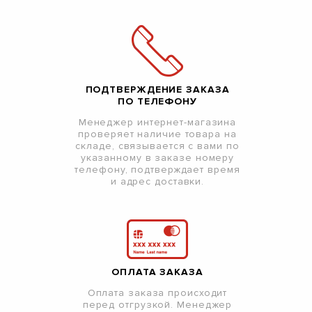
ПОДТВЕРЖДЕНИЕ ЗАКАЗА
ПО ТЕЛЕФОНУ
Менеджер интернет-магазина
проверяет наличие товара на
складе, связывается с вами по
указанному в заказе номеру
телефону, подтверждает время
и адрес доставки.
ОПЛАТА ЗАКАЗА
Оплата заказа происходит
перед отгрузкой. Менеджер