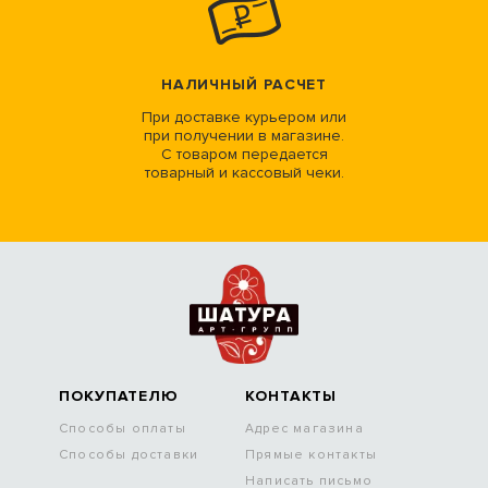
НАЛИЧНЫЙ РАСЧЕТ
При доставке курьером или
при получении в магазине.
С товаром передается
товарный и кассовый чеки.
ПОКУПАТЕЛЮ
КОНТАКТЫ
Способы оплаты
Адрес магазина
Способы доставки
Прямые контакты
Написать письмо