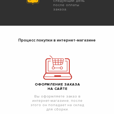
следующий день
после оплаты
заказа.
Процесс покупки в интернет-магазине
ОФОРМЛЕНИЕ ЗАКАЗА
НА САЙТЕ
Вы оформляете заказ в
интернет-магазине, после
этого он попадает на склад
для сборки.