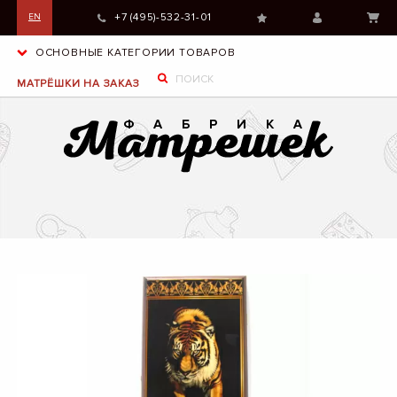
+7 (495)-532-31-01
EN
ОСНОВНЫЕ КАТЕГОРИИ ТОВАРОВ
МАТРЁШКИ НА ЗАКАЗ