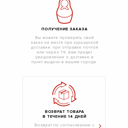
ПОЛУЧЕНИЕ ЗАКАЗА
Вы можете проверить свой
заказ на месте при курьерской
доставке, при отправке почтой
или через ТК, вам придет
уведомление о доставке в
пункт выдачи в вашем городе.
ВОЗВРАТ ТОВАРА
В ТЕЧЕНИЕ 14 ДНЕЙ
Возврат по согласованию с