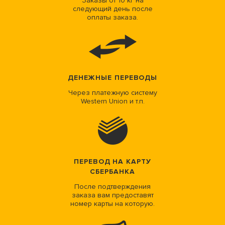
Заказы от 10 кг на
следующий день после
оплаты заказа.
ДЕНЕЖНЫЕ ПЕРЕВОДЫ
Через платежную систему
Western Union и т.п.
ПЕРЕВОД НА КАРТУ
СБЕРБАНКА
После подтверждения
заказа вам предоставят
номер карты на которую.