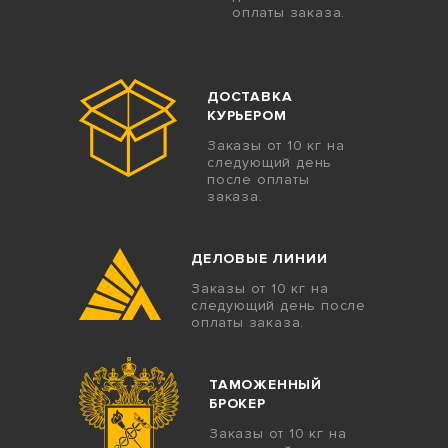
оплаты заказа.
ДОСТАВКА
КУРЬЕРОМ
Заказы от 10 кг на
следующий день
после оплаты
заказа.
ДЕЛОВЫЕ ЛИНИИ
Заказы от 10 кг на
следующий день после
оплаты заказа.
ТАМОЖЕННЫЙ
БРОКЕР
Заказы от 10 кг на