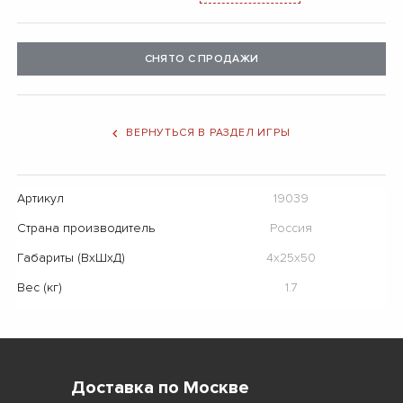
СНЯТО С ПРОДАЖИ
ВЕРНУТЬСЯ В РАЗДЕЛ ИГРЫ
Артикул
19039
Страна производитель
Россия
Габариты (ВхШхД)
4х25х50
Вес (кг)
1.7
Доставка по Москве