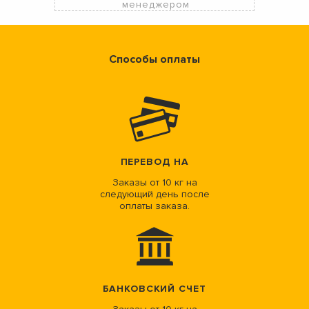
менеджером
Способы оплаты
ПЕРЕВОД НА
Заказы от 10 кг на
следующий день после
оплаты заказа.
БАНКОВСКИЙ СЧЕТ