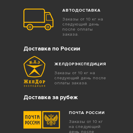
АВТОДОСТАВКА
Заказы от 10 кг на
следующий день
после оплаты
заказа.
Доставка по России
ЖЕЛДОРЭКСПЕДИЦИЯ
Заказы от 10 кг на
следующий день после
оплаты заказа.
Доставка за рубеж
ПОЧТА РОССИИ
Заказы от 10 кг
на следующий
день после