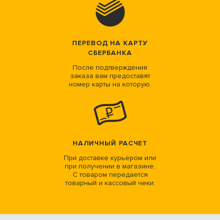
ПЕРЕВОД НА КАРТУ
СБЕРБАНКА
После подтверждения
заказа вам предоставят
номер карты на которую.
НАЛИЧНЫЙ РАСЧЕТ
При доставке курьером или
при получении в магазине.
С товаром передается
товарный и кассовый чеки.