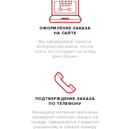
ОФОРМЛЕНИЕ ЗАКАЗА
НА САЙТЕ
Вы оформляете заказ в
интернет-магазине, после
этого он попадает на склад
для сборки.
ПОДТВЕРЖДЕНИЕ ЗАКАЗА
ПО ТЕЛЕФОНУ
Менеджер интернет-магазина
проверяет наличие товара на
складе, связывается с вами по
указанному в заказе номеру