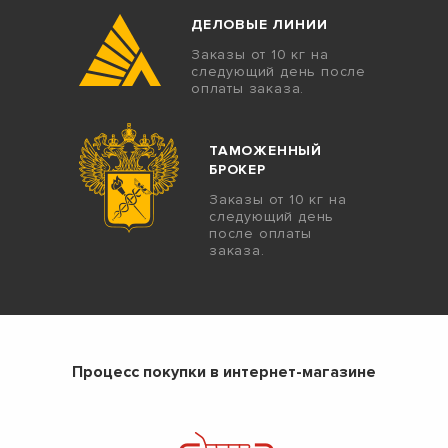
ДЕЛОВЫЕ ЛИНИИ
Заказы от 10 кг на
следующий день после
оплаты заказа.
ТАМОЖЕННЫЙ
БРОКЕР
Заказы от 10 кг на
следующий день
после оплаты
заказа.
Процесс покупки в интернет-магазине