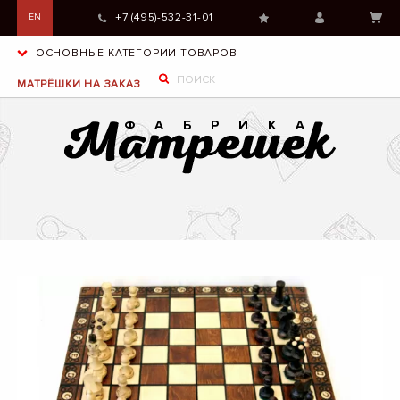
+7 (495)-532-31-01
EN
ОСНОВНЫЕ КАТЕГОРИИ ТОВАРОВ
МАТРЁШКИ НА ЗАКАЗ