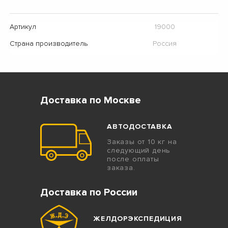
Артикул
19000
Страна производитель
Россия
Доставка по Москве
АВТОДОСТАВКА
Заказы от 10 кг на
следующий день
после оплаты
заказа.
Доставка по России
ЖЕЛДОРЭКСПЕДИЦИЯ