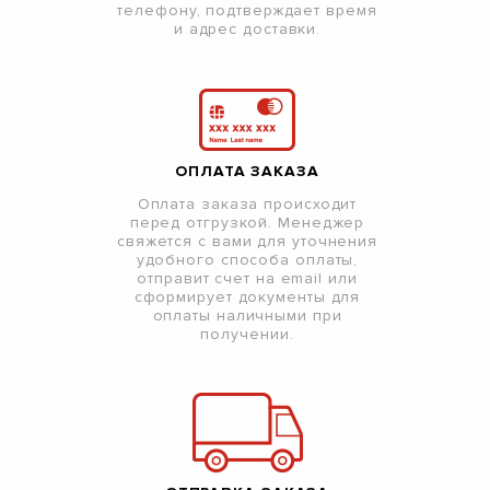
телефону, подтверждает время
и адрес доставки.
ОПЛАТА ЗАКАЗА
Оплата заказа происходит
перед отгрузкой. Менеджер
свяжется с вами для уточнения
удобного способа оплаты,
отправит счет на email или
сформирует документы для
оплаты наличными при
получении.