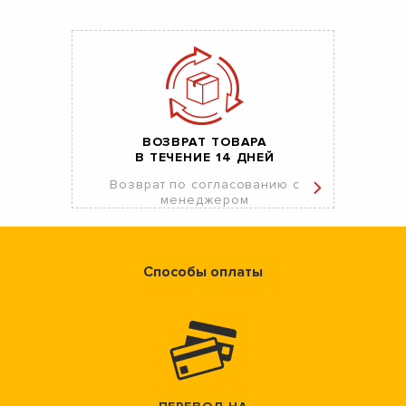
ВОЗВРАТ ТОВАРА
В ТЕЧЕНИЕ 14 ДНЕЙ
Возврат по согласованию с
менеджером
Способы оплаты