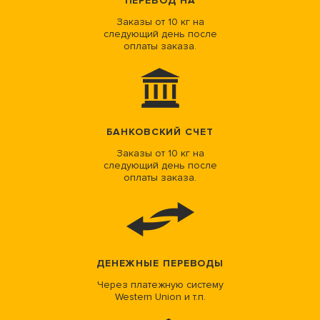
ПЕРЕВОД НА
Заказы от 10 кг на
следующий день после
оплаты заказа.
БАНКОВСКИЙ СЧЕТ
Заказы от 10 кг на
следующий день после
оплаты заказа.
ДЕНЕЖНЫЕ ПЕРЕВОДЫ
Через платежную систему
Western Union и т.п.