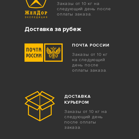
Заказы от 10 кг на
следующий день после
оплаты заказа.
Доставка за рубеж
ПОЧТА РОССИИ
Заказы от 10 кг
на следующий
день после
оплаты заказа.
ДОСТАВКА
КУРЬЕРОМ
Заказы от 10 кг на
следующий день
после оплаты
заказа.