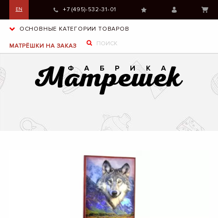
+7 (495)-532-31-01
EN
ОСНОВНЫЕ КАТЕГОРИИ ТОВАРОВ
МАТРЁШКИ НА ЗАКАЗ