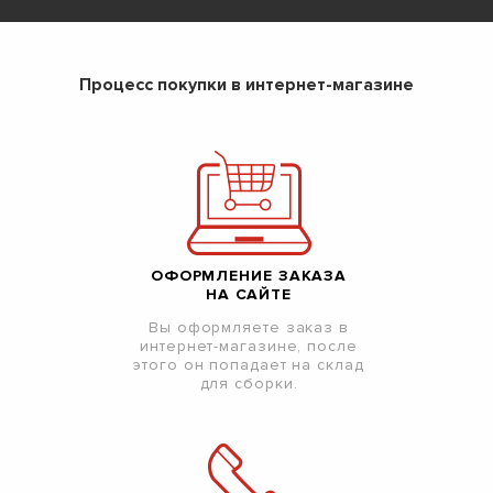
Процесс покупки в интернет-магазине
ОФОРМЛЕНИЕ ЗАКАЗА
НА САЙТЕ
Вы оформляете заказ в
интернет-магазине, после
этого он попадает на склад
для сборки.