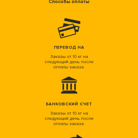
Способы оплаты
ПЕРЕВОД НА
Заказы от 10 кг на
следующий день после
оплаты заказа.
БАНКОВСКИЙ СЧЕТ
Заказы от 10 кг на
следующий день после
оплаты заказа.