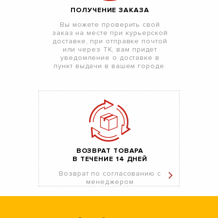
ПОЛУЧЕНИЕ ЗАКАЗА
Вы можете проверить свой
заказ на месте при курьерской
доставке, при отправке почтой
или через ТК, вам придет
уведомление о доставке в
пункт выдачи в вашем городе.
ВОЗВРАТ ТОВАРА
В ТЕЧЕНИЕ 14 ДНЕЙ
Возврат по согласованию с
менеджером