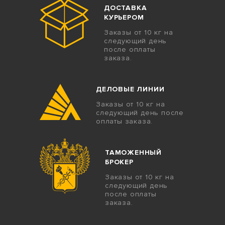
ДОСТАВКА
КУРЬЕРОМ
Заказы от 10 кг на
следующий день
после оплаты
заказа.
ДЕЛОВЫЕ ЛИНИИ
Заказы от 10 кг на
следующий день после
оплаты заказа.
ТАМОЖЕННЫЙ
БРОКЕР
Заказы от 10 кг на
следующий день
после оплаты
заказа.