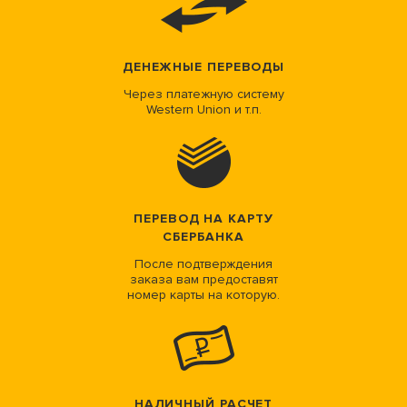
ДЕНЕЖНЫЕ ПЕРЕВОДЫ
Через платежную систему
Western Union и т.п.
ПЕРЕВОД НА КАРТУ
СБЕРБАНКА
После подтверждения
заказа вам предоставят
номер карты на которую.
НАЛИЧНЫЙ РАСЧЕТ