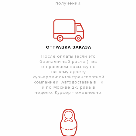
получении.
ОТПРАВКА ЗАКАЗА
После оплаты (если это
безналичный расчет), мы
отправляем посылку по
вашему адресу
курьером\почтой\транспортной
компанией. Автодоставка в ТК
и по Москве 2-3 раза в
неделю. Курьер - ежедневно.