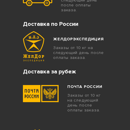
следующий день
после оплаты
заказа.
Доставка по России
ЖЕЛДОРЭКСПЕДИЦИЯ
Заказы от 10 кг на
следующий день после
оплаты заказа.
Доставка за рубеж
ПОЧТА РОССИИ
Заказы от 10 кг
на следующий
день после
оплаты заказа.