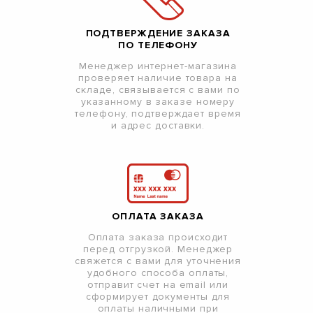
ПОДТВЕРЖДЕНИЕ ЗАКАЗА
ПО ТЕЛЕФОНУ
Менеджер интернет-магазина
проверяет наличие товара на
складе, связывается с вами по
указанному в заказе номеру
телефону, подтверждает время
и адрес доставки.
ОПЛАТА ЗАКАЗА
Оплата заказа происходит
перед отгрузкой. Менеджер
свяжется с вами для уточнения
удобного способа оплаты,
отправит счет на email или
сформирует документы для
оплаты наличными при