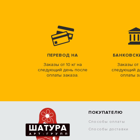
ПЕРЕВОД НА
БАНКОВСК
Заказы от 10 кг на
Заказы от 
следующий день после
следующий д
оплаты заказа.
оплаты з
ПОКУПАТЕЛЮ
Способы оплаты
Способы доставки