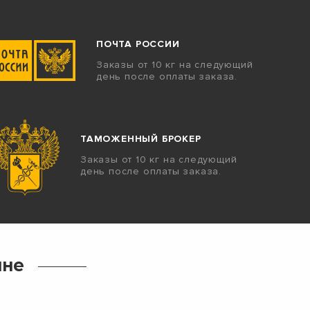
ПОЧТА РОССИИ
Заказы от 10 кг на следующий
день после оплаты заказа.
ТАМОЖЕННЫЙ БРОКЕР
Заказы от 10 кг на следующий
день после оплаты заказа.
ине