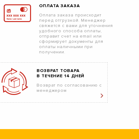
ОПЛАТА ЗАКАЗА
Оплата заказа происходит
перед отгрузкой. Менеджер
свяжется с вами для уточнения
удобного способа оплаты,
отправит счет на email или
сформирует документы для
оплаты наличными при
получении.
ВОЗВРАТ ТОВАРА
В ТЕЧЕНИЕ 14 ДНЕЙ
Возврат по согласованию с
менеджером