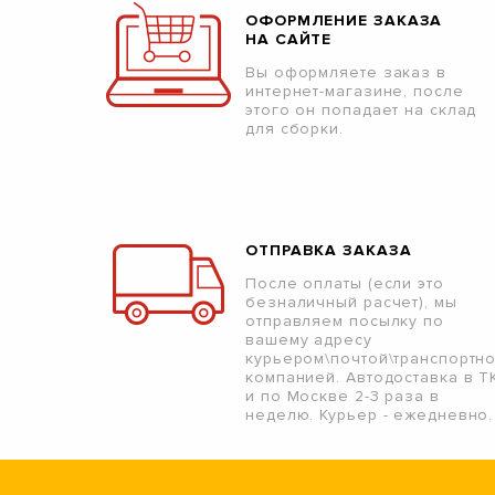
ОФОРМЛЕНИЕ ЗАКАЗА
НА САЙТЕ
Вы оформляете заказ в
интернет-магазине, после
этого он попадает на склад
для сборки.
ОТПРАВКА ЗАКАЗА
После оплаты (если это
безналичный расчет), мы
отправляем посылку по
вашему адресу
курьером\почтой\транспортн
компанией. Автодоставка в Т
и по Москве 2-3 раза в
неделю. Курьер - ежедневно.