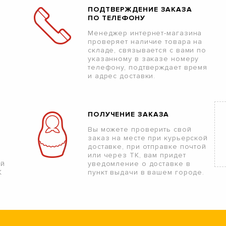
ПОДТВЕРЖДЕНИЕ ЗАКАЗА
ПО ТЕЛЕФОНУ
Менеджер интернет-магазина
проверяет наличие товара на
складе, связывается с вами по
указанному в заказе номеру
телефону, подтверждает время
и адрес доставки.
ПОЛУЧЕНИЕ ЗАКАЗА
Вы можете проверить свой
заказ на месте при курьерской
доставке, при отправке почтой
или через ТК, вам придет
ой
уведомление о доставке в
К
пункт выдачи в вашем городе.