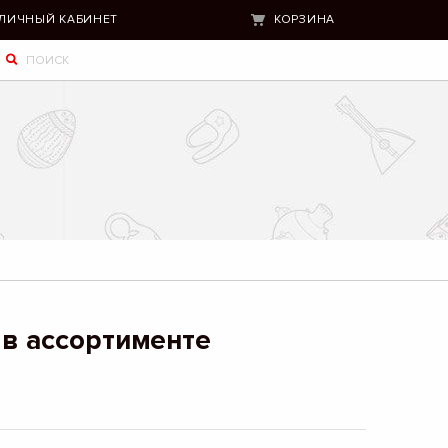
ЛИЧНЫЙ КАБИНЕТ
КОРЗИНА
 в ассортименте