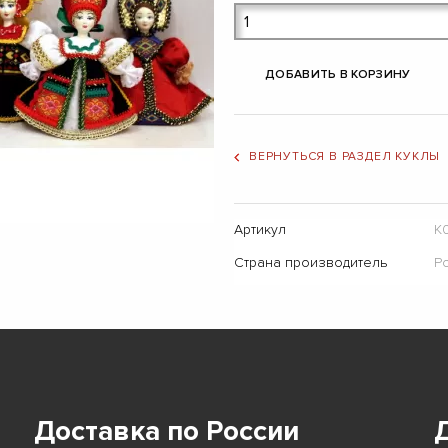
ДОБАВИТЬ В КОРЗИНУ
ВЕРНУТЬСЯ В РАЗДЕЛ КУКЛЫ
Артикул
К
Страна производитель
Р
Доставка по России