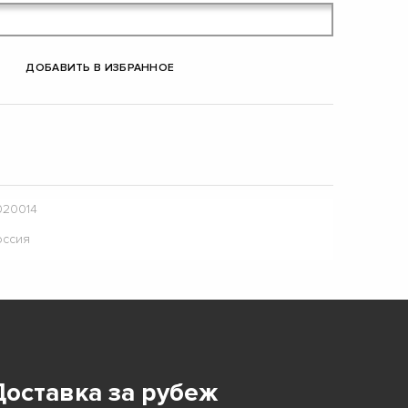
ДОБАВИТЬ В ИЗБРАННОЕ
020014
оссия
Доставка за рубеж