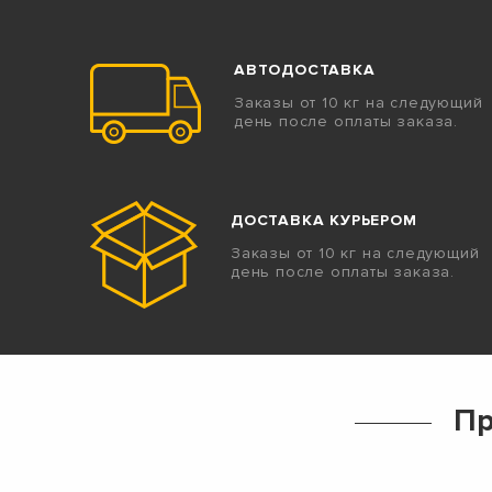
АВТОДОСТАВКА
Заказы от 10 кг на следующий
день после оплаты заказа.
ДОСТАВКА КУРЬЕРОМ
Заказы от 10 кг на следующий
день после оплаты заказа.
Пр