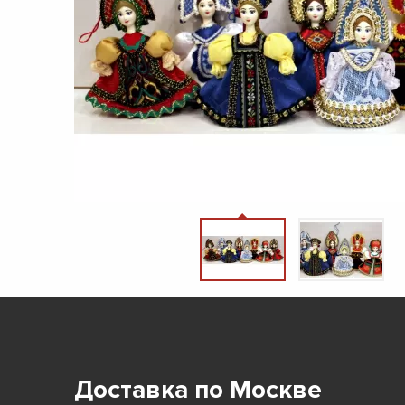
Доставка по Москве