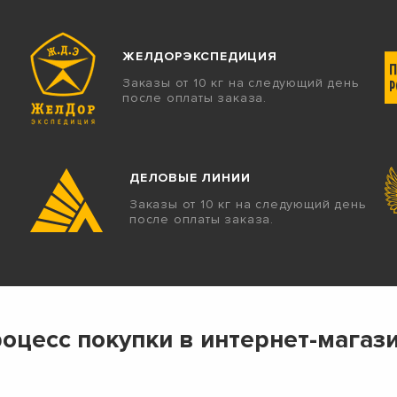
ЖЕЛДОРЭКСПЕДИЦИЯ
Заказы от 10 кг на следующий день
после оплаты заказа.
ДЕЛОВЫЕ ЛИНИИ
Заказы от 10 кг на следующий день
после оплаты заказа.
оцесс покупки в интернет-магаз