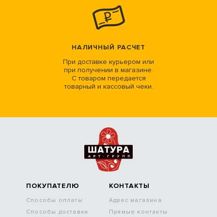
НАЛИЧНЫЙ РАСЧЕТ
При доставке курьером или
при получении в магазине.
С товаром передается
товарный и кассовый чеки.
ПОКУПАТЕЛЮ
КОНТАКТЫ
Способы оплаты
Адрес магазина
Способы доставки
Прямые контакты