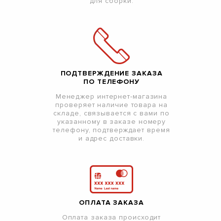
для сборки.
ПОДТВЕРЖДЕНИЕ ЗАКАЗА
ПО ТЕЛЕФОНУ
Менеджер интернет-магазина
проверяет наличие товара на
складе, связывается с вами по
указанному в заказе номеру
телефону, подтверждает время
и адрес доставки.
ОПЛАТА ЗАКАЗА
Оплата заказа происходит