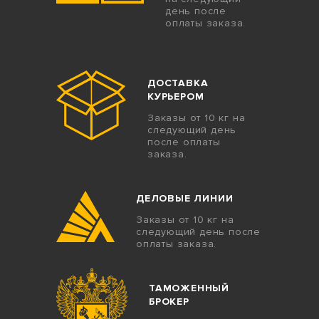
день после
оплаты заказа.
ДОСТАВКА
КУРЬЕРОМ
Заказы от 10 кг на
следующий день
после оплаты
заказа.
ДЕЛОВЫЕ ЛИНИИ
Заказы от 10 кг на
следующий день после
оплаты заказа.
ТАМОЖЕННЫЙ
БРОКЕР