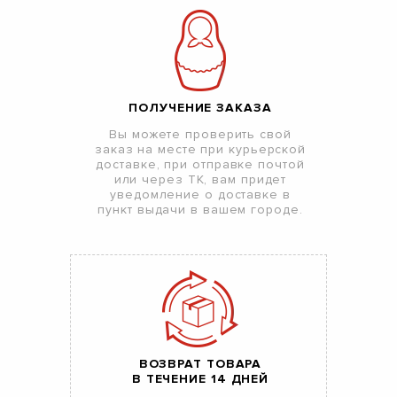
ПОЛУЧЕНИЕ ЗАКАЗА
Вы можете проверить свой
заказ на месте при курьерской
доставке, при отправке почтой
или через ТК, вам придет
уведомление о доставке в
пункт выдачи в вашем городе.
ВОЗВРАТ ТОВАРА
В ТЕЧЕНИЕ 14 ДНЕЙ