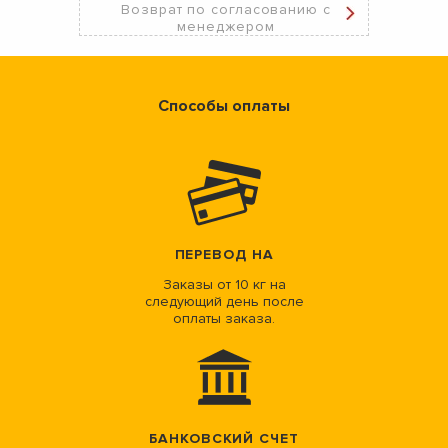
Возврат по согласованию с
менеджером
Способы оплаты
ПЕРЕВОД НА
Заказы от 10 кг на
следующий день после
оплаты заказа.
БАНКОВСКИЙ СЧЕТ