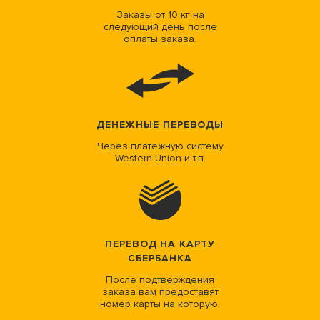
Заказы от 10 кг на
следующий день после
оплаты заказа.
ДЕНЕЖНЫЕ ПЕРЕВОДЫ
Через платежную систему
Western Union и т.п.
ПЕРЕВОД НА КАРТУ
СБЕРБАНКА
После подтверждения
заказа вам предоставят
номер карты на которую.