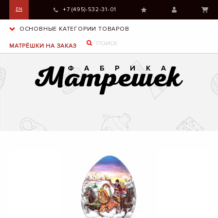
+7 (495)-532-31-01
EN
ОСНОВНЫЕ КАТЕГОРИИ ТОВАРОВ
МАТРЁШКИ НА ЗАКАЗ