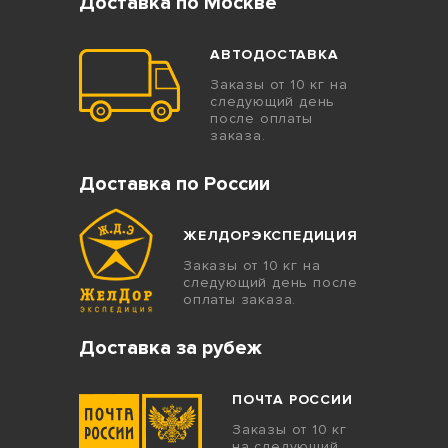
Доставка по Москве
АВТОДОСТАВКА
Заказы от 10 кг на
следующий день
после оплаты
заказа.
Доставка по России
ЖЕЛДОРЭКСПЕДИЦИЯ
Заказы от 10 кг на
следующий день после
оплаты заказа.
Доставка за рубеж
ПОЧТА РОССИИ
Заказы от 10 кг
на следующий