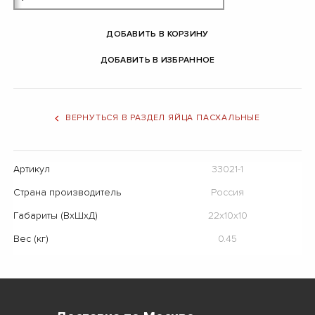
ДОБАВИТЬ В КОРЗИНУ
ДОБАВИТЬ В ИЗБРАННОЕ
ВЕРНУТЬСЯ В РАЗДЕЛ ЯЙЦА ПАСХАЛЬНЫЕ
Артикул
33021-1
Страна производитель
Россия
Габариты (ВхШхД)
22х10х10
Вес (кг)
0.45