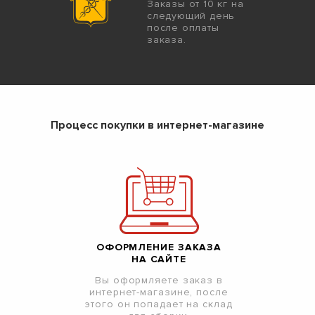
Заказы от 10 кг на
следующий день
после оплаты
заказа.
Процесс покупки в интернет-магазине
ОФОРМЛЕНИЕ ЗАКАЗА
НА САЙТЕ
Вы оформляете заказ в
интернет-магазине, после
этого он попадает на склад