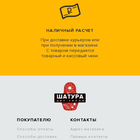
НАЛИЧНЫЙ РАСЧЕТ
При доставке курьером или
при получении в магазине.
С товаром передается
товарный и кассовый чеки.
ПОКУПАТЕЛЮ
КОНТАКТЫ
Способы оплаты
Адрес магазина
Способы доставки
Прямые контакты