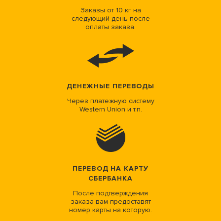
Заказы от 10 кг на
следующий день после
оплаты заказа.
ДЕНЕЖНЫЕ ПЕРЕВОДЫ
Через платежную систему
Western Union и т.п.
ПЕРЕВОД НА КАРТУ
СБЕРБАНКА
После подтверждения
заказа вам предоставят
номер карты на которую.