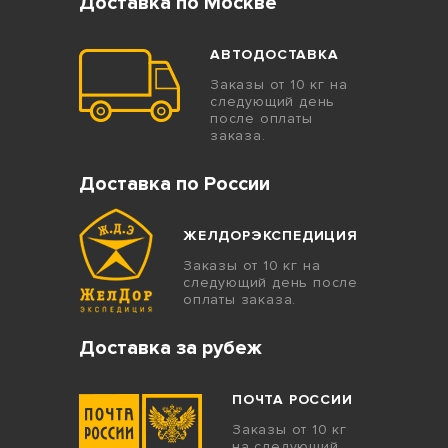
Доставка по Москве
АВТОДОСТАВКА
Заказы от 10 кг на
следующий день
после оплаты
заказа.
Доставка по России
ЖЕЛДОРЭКСПЕДИЦИЯ
Заказы от 10 кг на
следующий день после
оплаты заказа.
Доставка за рубеж
ПОЧТА РОССИИ
Заказы от 10 кг
на следующий