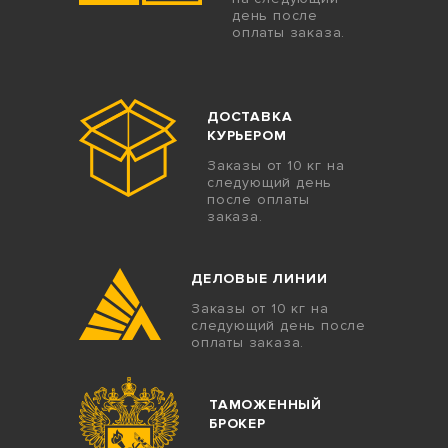
день после
оплаты заказа.
ДОСТАВКА
КУРЬЕРОМ
Заказы от 10 кг на
следующий день
после оплаты
заказа.
ДЕЛОВЫЕ ЛИНИИ
Заказы от 10 кг на
следующий день после
оплаты заказа.
ТАМОЖЕННЫЙ
БРОКЕР