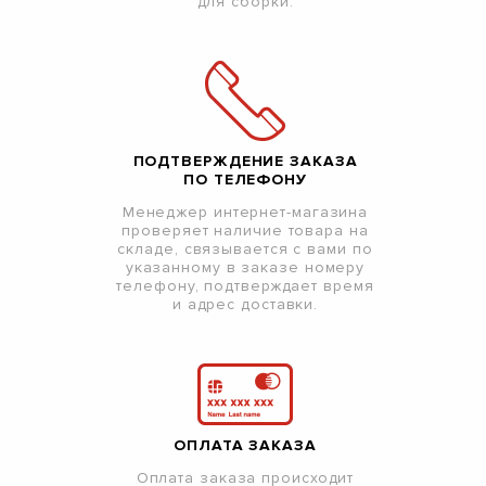
для сборки.
ПОДТВЕРЖДЕНИЕ ЗАКАЗА
ПО ТЕЛЕФОНУ
Менеджер интернет-магазина
проверяет наличие товара на
складе, связывается с вами по
указанному в заказе номеру
телефону, подтверждает время
и адрес доставки.
ОПЛАТА ЗАКАЗА
Оплата заказа происходит