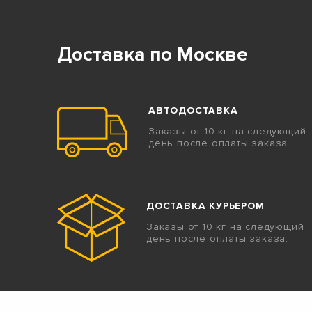
Доставка по Москве
АВТОДОСТАВКА
Заказы от 10 кг на следующий
день после оплаты заказа.
ДОСТАВКА КУРЬЕРОМ
Заказы от 10 кг на следующий
день после оплаты заказа.