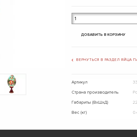
ДОБАВИТЬ В КОРЗИНУ
ВЕРНУТЬСЯ В РАЗДЕЛ ЯЙЦА 
Артикул
3
Страна производитель
Р
Габариты (ВхШхД)
22
Вес (кг)
0.