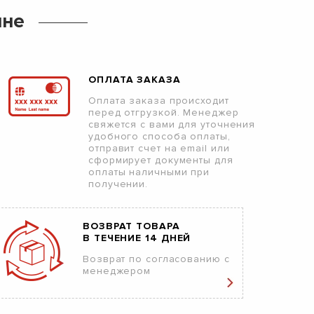
ине
ОПЛАТА ЗАКАЗА
Оплата заказа происходит
перед отгрузкой. Менеджер
свяжется с вами для уточнения
удобного способа оплаты,
отправит счет на email или
сформирует документы для
оплаты наличными при
получении.
ВОЗВРАТ ТОВАРА
В ТЕЧЕНИЕ 14 ДНЕЙ
Возврат по согласованию с
менеджером