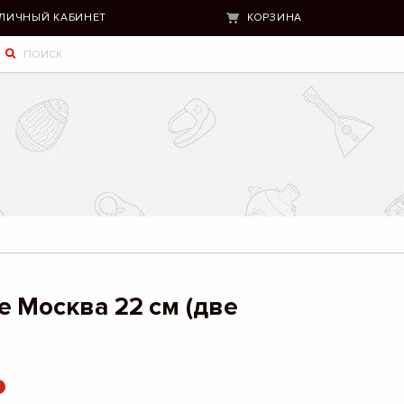
ЛИЧНЫЙ КАБИНЕТ
КОРЗИНА
е Москва 22 см (две