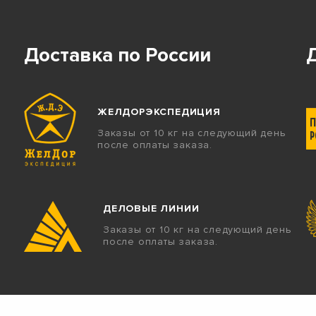
Доставка по России
ЖЕЛДОРЭКСПЕДИЦИЯ
Заказы от 10 кг на следующий день
после оплаты заказа.
ДЕЛОВЫЕ ЛИНИИ
Заказы от 10 кг на следующий день
после оплаты заказа.