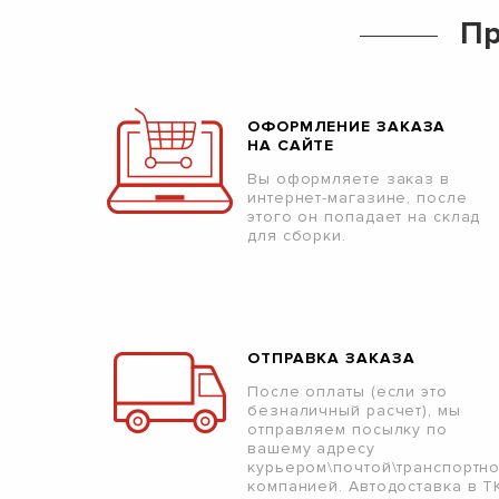
Пр
ОФОРМЛЕНИЕ ЗАКАЗА
НА САЙТЕ
Вы оформляете заказ в
интернет-магазине, после
этого он попадает на склад
для сборки.
ОТПРАВКА ЗАКАЗА
После оплаты (если это
безналичный расчет), мы
отправляем посылку по
вашему адресу
курьером\почтой\транспортн
компанией. Автодоставка в Т