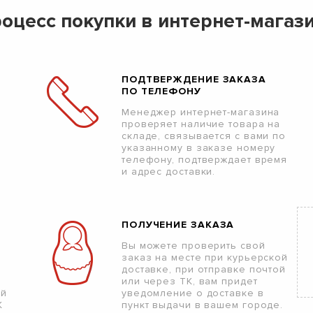
оцесс покупки в интернет-магаз
ПОДТВЕРЖДЕНИЕ ЗАКАЗА
ПО ТЕЛЕФОНУ
Менеджер интернет-магазина
проверяет наличие товара на
складе, связывается с вами по
указанному в заказе номеру
телефону, подтверждает время
и адрес доставки.
ПОЛУЧЕНИЕ ЗАКАЗА
Вы можете проверить свой
заказ на месте при курьерской
доставке, при отправке почтой
или через ТК, вам придет
ой
уведомление о доставке в
К
пункт выдачи в вашем городе.