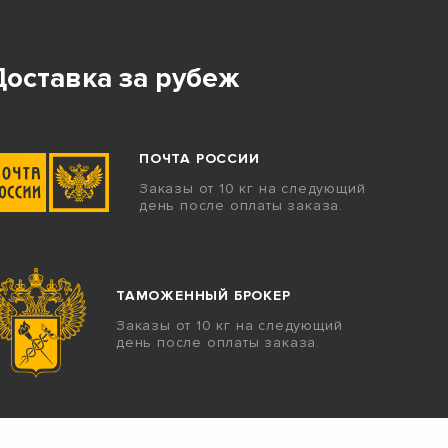
Доставка за рубеж
ПОЧТА РОССИИ
Заказы от 10 кг на следующий
день после оплаты заказа.
ТАМОЖЕННЫЙ БРОКЕР
Заказы от 10 кг на следующий
день после оплаты заказа.