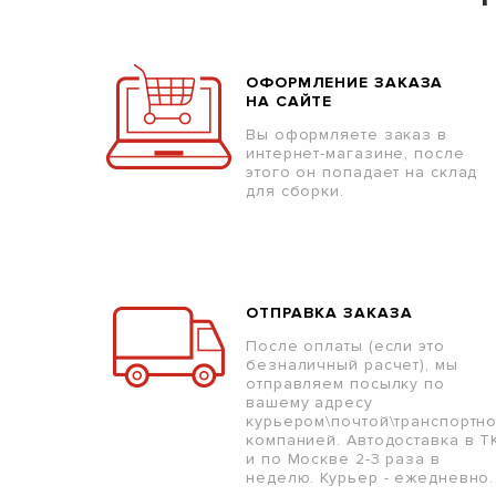
ОФОРМЛЕНИЕ ЗАКАЗА
НА САЙТЕ
Вы оформляете заказ в
интернет-магазине, после
этого он попадает на склад
для сборки.
ОТПРАВКА ЗАКАЗА
После оплаты (если это
безналичный расчет), мы
отправляем посылку по
вашему адресу
курьером\почтой\транспортн
компанией. Автодоставка в Т
и по Москве 2-3 раза в
неделю. Курьер - ежедневно.