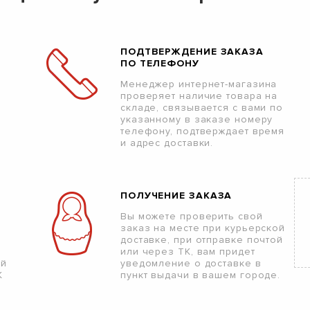
ПОДТВЕРЖДЕНИЕ ЗАКАЗА
ПО ТЕЛЕФОНУ
Менеджер интернет-магазина
проверяет наличие товара на
складе, связывается с вами по
указанному в заказе номеру
телефону, подтверждает время
и адрес доставки.
ПОЛУЧЕНИЕ ЗАКАЗА
Вы можете проверить свой
заказ на месте при курьерской
доставке, при отправке почтой
или через ТК, вам придет
ой
уведомление о доставке в
К
пункт выдачи в вашем городе.