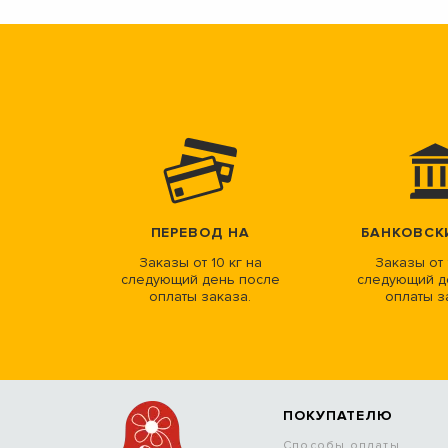
ПЕРЕВОД НА
БАНКОВСК
Заказы от 10 кг на
Заказы от 
следующий день после
следующий д
оплаты заказа.
оплаты з
ПОКУПАТЕЛЮ
Способы оплаты