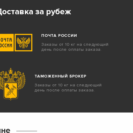
Доставка за рубеж
ПОЧТА РОССИИ
Заказы от 10 кг на следующий
день после оплаты заказа.
ТАМОЖЕННЫЙ БРОКЕР
Заказы от 10 кг на следующий
день после оплаты заказа.
ине