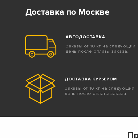
Доставка по Москве
АВТОДОСТАВКА
Заказы от 10 кг на следующий
день после оплаты заказа.
ДОСТАВКА КУРЬЕРОМ
Заказы от 10 кг на следующий
день после оплаты заказа.
Пр