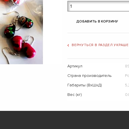
ДОБАВИТЬ В КОРЗИНУ
ВЕРНУТЬСЯ В РАЗДЕЛ УКРАШ
Артикул
8
Страна производитель
Р
Габариты (ВхШхД)
5,
Вес (кг)
0