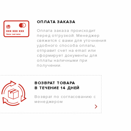
ОПЛАТА ЗАКАЗА
Оплата заказа происходит
перед отгрузкой. Менеджер
свяжется с вами для уточнения
удобного способа оплаты,
отправит счет на email или
сформирует документы для
оплаты наличными при
получении.
ВОЗВРАТ ТОВАРА
В ТЕЧЕНИЕ 14 ДНЕЙ
Возврат по согласованию с
менеджером