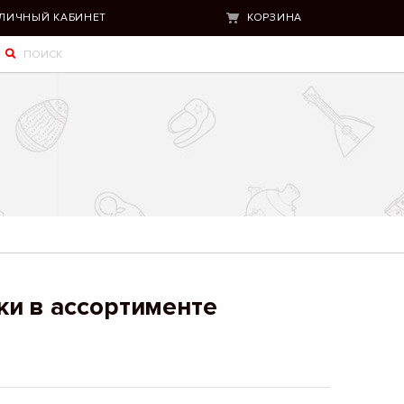
ЛИЧНЫЙ КАБИНЕТ
КОРЗИНА
и в ассортименте