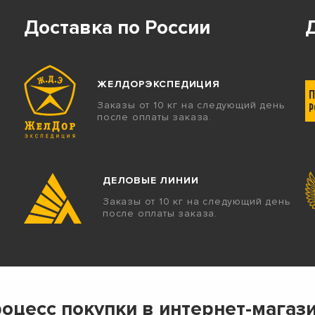
Доставка по России
ЖЕЛДОРЭКСПЕДИЦИЯ
Заказы от 10 кг на следующий день
после оплаты заказа.
ДЕЛОВЫЕ ЛИНИИ
Заказы от 10 кг на следующий день
после оплаты заказа.
оцесс покупки в интернет-магаз