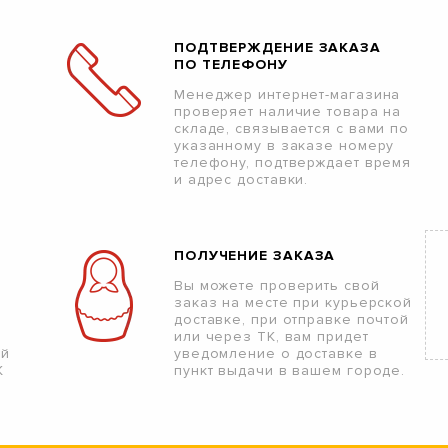
ПОДТВЕРЖДЕНИЕ ЗАКАЗА
ПО ТЕЛЕФОНУ
Менеджер интернет-магазина
проверяет наличие товара на
складе, связывается с вами по
указанному в заказе номеру
телефону, подтверждает время
и адрес доставки.
ПОЛУЧЕНИЕ ЗАКАЗА
Вы можете проверить свой
заказ на месте при курьерской
доставке, при отправке почтой
или через ТК, вам придет
ой
уведомление о доставке в
К
пункт выдачи в вашем городе.