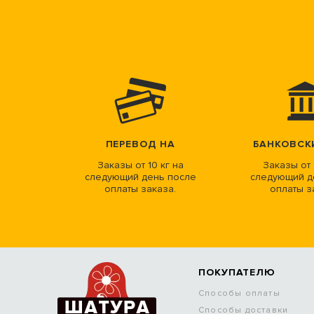
ПЕРЕВОД НА
БАНКОВСК
Заказы от 10 кг на
Заказы от 
следующий день после
следующий д
оплаты заказа.
оплаты з
ПОКУПАТЕЛЮ
Способы оплаты
Способы доставки