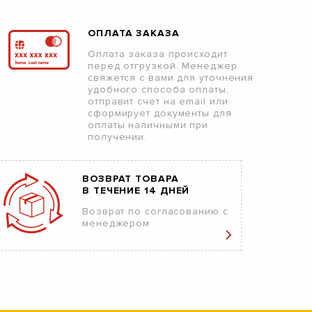
ОПЛАТА ЗАКАЗА
Оплата заказа происходит
перед отгрузкой. Менеджер
свяжется с вами для уточнения
удобного способа оплаты,
отправит счет на email или
сформирует документы для
оплаты наличными при
получении.
ВОЗВРАТ ТОВАРА
В ТЕЧЕНИЕ 14 ДНЕЙ
Возврат по согласованию с
менеджером