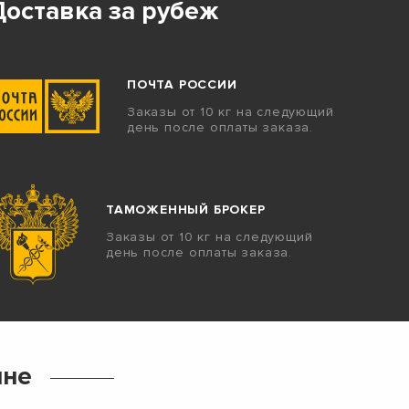
Доставка за рубеж
ПОЧТА РОССИИ
Заказы от 10 кг на следующий
день после оплаты заказа.
ТАМОЖЕННЫЙ БРОКЕР
Заказы от 10 кг на следующий
день после оплаты заказа.
ине