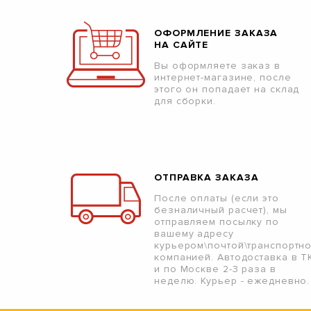
ОФОРМЛЕНИЕ ЗАКАЗА
НА САЙТЕ
Вы оформляете заказ в
интернет-магазине, после
этого он попадает на склад
для сборки.
ОТПРАВКА ЗАКАЗА
После оплаты (если это
безналичный расчет), мы
отправляем посылку по
вашему адресу
курьером\почтой\транспортн
компанией. Автодоставка в Т
и по Москве 2-3 раза в
неделю. Курьер - ежедневно.