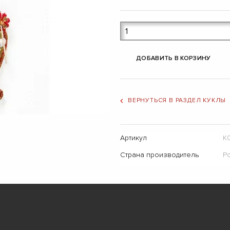
ДОБАВИТЬ В КОРЗИНУ
ВЕРНУТЬСЯ В РАЗДЕЛ КУКЛЫ
Артикул
К
Страна производитель
Р