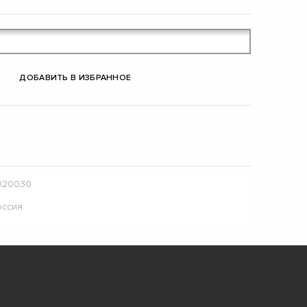
ДОБАВИТЬ В ИЗБРАННОЕ
020030
оссия