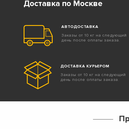
Доставка по Москве
АВТОДОСТАВКА
Заказы от 10 кг на следующий
день после оплаты заказа.
ДОСТАВКА КУРЬЕРОМ
Заказы от 10 кг на следующий
день после оплаты заказа.
Пр