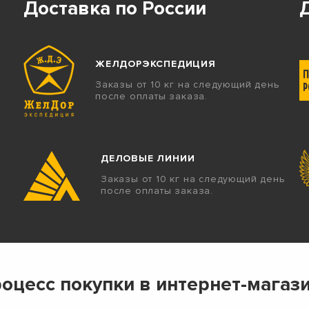
Доставка по России
ЖЕЛДОРЭКСПЕДИЦИЯ
Заказы от 10 кг на следующий день
после оплаты заказа.
ДЕЛОВЫЕ ЛИНИИ
Заказы от 10 кг на следующий день
после оплаты заказа.
оцесс покупки в интернет-магаз