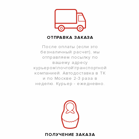
ОТПРАВКА ЗАКАЗА
После оплаты (если это
безналичный расчет), мы
отправляем посылку по
вашему адресу
курьером\почтой\транспортной
компанией. Автодоставка в ТК
и по Москве 2-3 раза в
неделю. Курьер - ежедневно.
ПОЛУЧЕНИЕ ЗАКАЗА