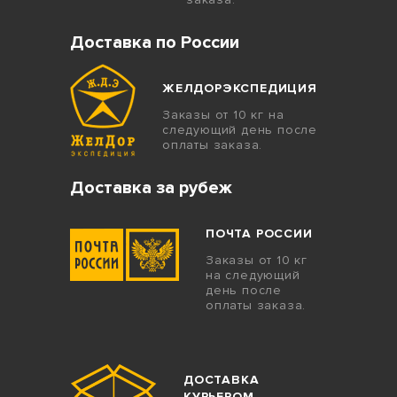
Доставка по России
ЖЕЛДОРЭКСПЕДИЦИЯ
Заказы от 10 кг на
следующий день после
оплаты заказа.
Доставка за рубеж
ПОЧТА РОССИИ
Заказы от 10 кг
на следующий
день после
оплаты заказа.
ДОСТАВКА
КУРЬЕРОМ