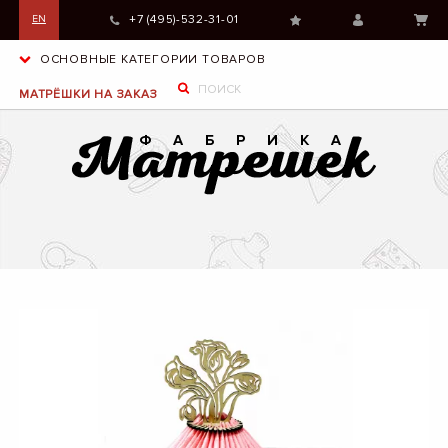
+7 (495)-532-31-01
EN
ОСНОВНЫЕ КАТЕГОРИИ ТОВАРОВ
МАТРЁШКИ НА ЗАКАЗ