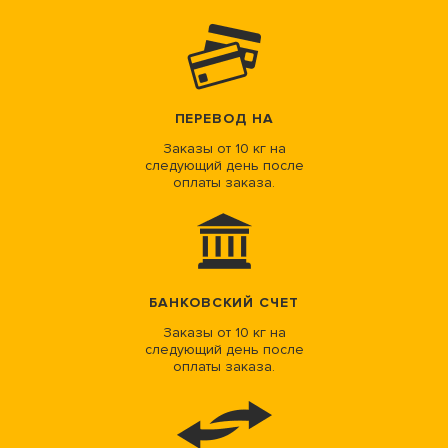
ПЕРЕВОД НА
Заказы от 10 кг на
следующий день после
оплаты заказа.
БАНКОВСКИЙ СЧЕТ
Заказы от 10 кг на
следующий день после
оплаты заказа.