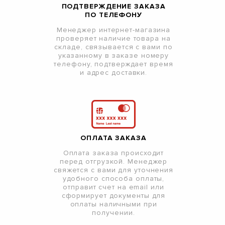
ПОДТВЕРЖДЕНИЕ ЗАКАЗА
ПО ТЕЛЕФОНУ
Менеджер интернет-магазина
проверяет наличие товара на
складе, связывается с вами по
указанному в заказе номеру
телефону, подтверждает время
и адрес доставки.
ОПЛАТА ЗАКАЗА
Оплата заказа происходит
перед отгрузкой. Менеджер
свяжется с вами для уточнения
удобного способа оплаты,
отправит счет на email или
сформирует документы для
оплаты наличными при
получении.