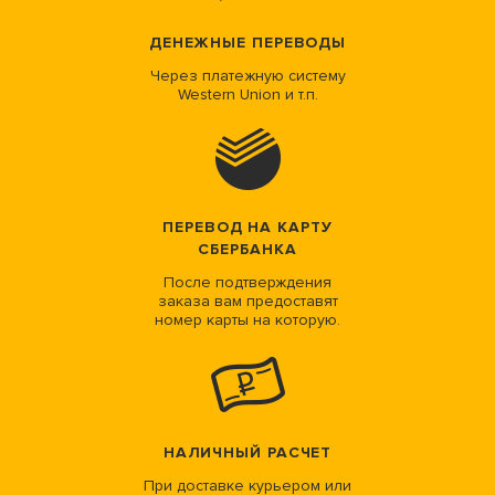
ДЕНЕЖНЫЕ ПЕРЕВОДЫ
Через платежную систему
Western Union и т.п.
ПЕРЕВОД НА КАРТУ
СБЕРБАНКА
После подтверждения
заказа вам предоставят
номер карты на которую.
НАЛИЧНЫЙ РАСЧЕТ
При доставке курьером или