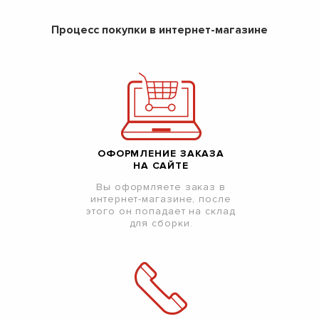
Процесс покупки в интернет-магазине
ОФОРМЛЕНИЕ ЗАКАЗА
НА САЙТЕ
Вы оформляете заказ в
интернет-магазине, после
этого он попадает на склад
для сборки.