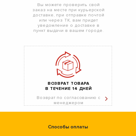
Вы можете проверить свой
заказ на месте при курьерской
доставке, при отправке почтой
или через ТК, вам придет
уведомление о доставке в
пункт выдачи в вашем городе.
ВОЗВРАТ ТОВАРА
В ТЕЧЕНИЕ 14 ДНЕЙ
Возврат по согласованию с
менеджером
Способы оплаты