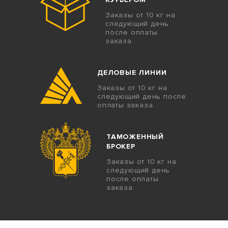
Заказы от 10 кг на
следующий день
после оплаты
заказа.
ДЕЛОВЫЕ ЛИНИИ
Заказы от 10 кг на
следующий день после
оплаты заказа.
ТАМОЖЕННЫЙ
БРОКЕР
Заказы от 10 кг на
следующий день
после оплаты
заказа.