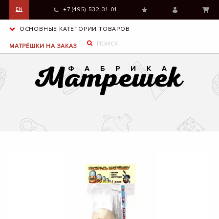
+7 (495)-532-31-01
EN
ОСНОВНЫЕ КАТЕГОРИИ ТОВАРОВ
МАТРЁШКИ НА ЗАКАЗ