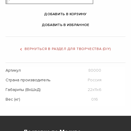
ДОБАВИТЬ В КОРЗИНУ
ДОБАВИТЬ В ИЗБРАННОЕ
ВЕРНУТЬСЯ В РАЗДЕЛ ДЛЯ ТВОРЧЕСТВА (DIY)
Артикул
80000
Страна производитель
Россия
Габариты (ВхШхД)
22х11х6
Вес (кг)
0.16