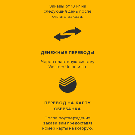
Заказы от 10 кг на
следующий день после
оплаты заказа.
ДЕНЕЖНЫЕ ПЕРЕВОДЫ
Через платежную систему
Western Union и т.п.
ПЕРЕВОД НА КАРТУ
СБЕРБАНКА
После подтверждения
заказа вам предоставят
номер карты на которую.