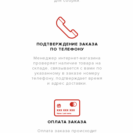
для сборки.
ПОДТВЕРЖДЕНИЕ ЗАКАЗА
ПО ТЕЛЕФОНУ
Менеджер интернет-магазина
проверяет наличие товара на
складе, связывается с вами по
указанному в заказе номеру
телефону, подтверждает время
и адрес доставки.
ОПЛАТА ЗАКАЗА
Оплата заказа происходит