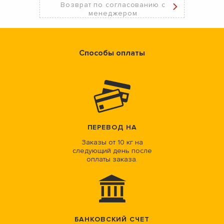
Возврат по согласованию с
менеджером
Способы оплаты
ПЕРЕВОД НА
Заказы от 10 кг на
следующий день после
оплаты заказа.
БАНКОВСКИЙ СЧЕТ