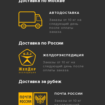
Доставка по Москве
АВТОДОСТАВКА
Заказы от 10 кг на
следующий день
после оплаты
заказа.
Доставка по России
ЖЕЛДОРЭКСПЕДИЦИЯ
Заказы от 10 кг на
следующий день после
оплаты заказа.
Доставка за рубеж
ПОЧТА РОССИИ
Заказы от 10 кг
на следующий