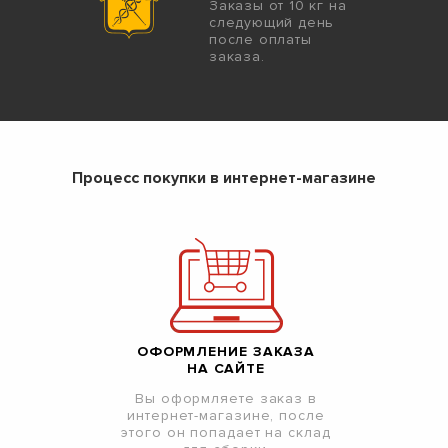
Заказы от 10 кг на
следующий день
после оплаты
заказа.
Процесс покупки в интернет-магазине
ОФОРМЛЕНИЕ ЗАКАЗА
НА САЙТЕ
Вы оформляете заказ в
интернет-магазине, после
этого он попадает на склад