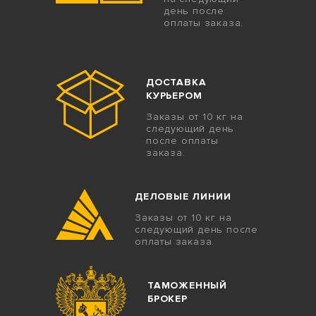
день после
оплаты заказа.
ДОСТАВКА
КУРЬЕРОМ
Заказы от 10 кг на
следующий день
после оплаты
заказа.
ДЕЛОВЫЕ ЛИНИИ
Заказы от 10 кг на
следующий день после
оплаты заказа.
ТАМОЖЕННЫЙ
БРОКЕР