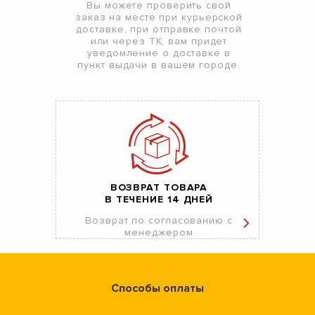
Вы можете проверить свой
заказ на месте при курьерской
доставке, при отправке почтой
или через ТК, вам придет
уведомление о доставке в
пункт выдачи в вашем городе.
ВОЗВРАТ ТОВАРА
В ТЕЧЕНИЕ 14 ДНЕЙ
Возврат по согласованию с
менеджером
Способы оплаты