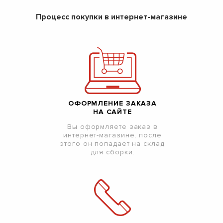
Процесс покупки в интернет-магазине
ОФОРМЛЕНИЕ ЗАКАЗА
НА САЙТЕ
Вы оформляете заказ в
интернет-магазине, после
этого он попадает на склад
для сборки.