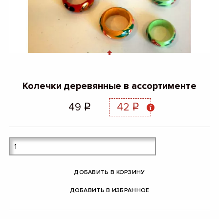
Колечки деревянные в ассортименте
49
42
q
q
ДОБАВИТЬ В КОРЗИНУ
ДОБАВИТЬ В ИЗБРАННОЕ