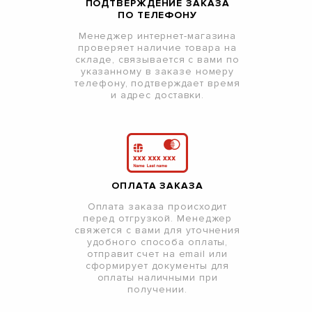
ПОДТВЕРЖДЕНИЕ ЗАКАЗА
ПО ТЕЛЕФОНУ
Менеджер интернет-магазина
проверяет наличие товара на
складе, связывается с вами по
указанному в заказе номеру
телефону, подтверждает время
и адрес доставки.
ОПЛАТА ЗАКАЗА
Оплата заказа происходит
перед отгрузкой. Менеджер
свяжется с вами для уточнения
удобного способа оплаты,
отправит счет на email или
сформирует документы для
оплаты наличными при
получении.