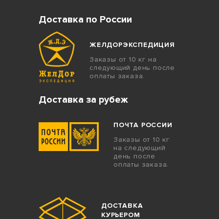
Доставка по России
ЖЕЛДОРЭКСПЕДИЦИЯ
Заказы от 10 кг на
следующий день после
оплаты заказа.
Доставка за рубеж
ПОЧТА РОССИИ
Заказы от 10 кг
на следующий
день после
оплаты заказа.
ДОСТАВКА
КУРЬЕРОМ