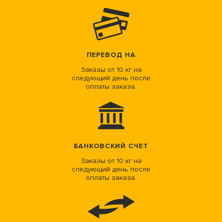
ПЕРЕВОД НА
Заказы от 10 кг на
следующий день после
оплаты заказа.
БАНКОВСКИЙ СЧЕТ
Заказы от 10 кг на
следующий день после
оплаты заказа.