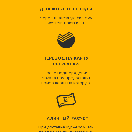
ДЕНЕЖНЫЕ ПЕРЕВОДЫ
Через платежную систему
Western Union и т.п.
ПЕРЕВОД НА КАРТУ
СБЕРБАНКА
После подтверждения
заказа вам предоставят
номер карты на которую.
НАЛИЧНЫЙ РАСЧЕТ
При доставке курьером или