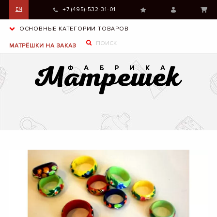
+7 (495)-532-31-01
EN
ОСНОВНЫЕ КАТЕГОРИИ ТОВАРОВ
МАТРЁШКИ НА ЗАКАЗ