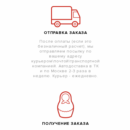
ОТПРАВКА ЗАКАЗА
После оплаты (если это
безналичный расчет), мы
отправляем посылку по
вашему адресу
курьером\почтой\транспортной
компанией. Автодоставка в ТК
и по Москве 2-3 раза в
неделю. Курьер - ежедневно.
ПОЛУЧЕНИЕ ЗАКАЗА