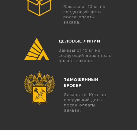
Заказы от 10 кг на
следующий день
после оплаты
заказа.
ДЕЛОВЫЕ ЛИНИИ
Заказы от 10 кг на
следующий день после
оплаты заказа.
ТАМОЖЕННЫЙ
БРОКЕР
Заказы от 10 кг на
следующий день
после оплаты
заказа.