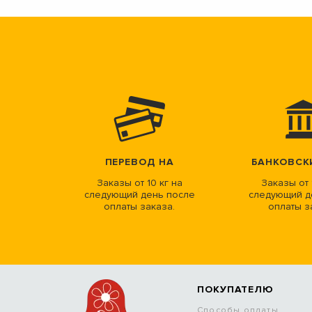
ПЕРЕВОД НА
БАНКОВСК
Заказы от 10 кг на
Заказы от 
следующий день после
следующий д
оплаты заказа.
оплаты з
ПОКУПАТЕЛЮ
Способы оплаты