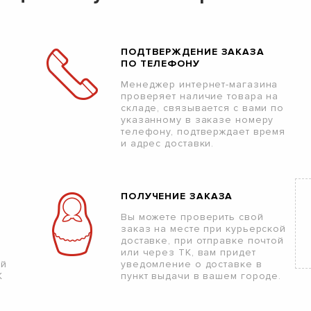
ПОДТВЕРЖДЕНИЕ ЗАКАЗА
ПО ТЕЛЕФОНУ
Менеджер интернет-магазина
проверяет наличие товара на
складе, связывается с вами по
указанному в заказе номеру
телефону, подтверждает время
и адрес доставки.
ПОЛУЧЕНИЕ ЗАКАЗА
Вы можете проверить свой
заказ на месте при курьерской
доставке, при отправке почтой
или через ТК, вам придет
ой
уведомление о доставке в
К
пункт выдачи в вашем городе.