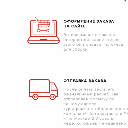
ОФОРМЛЕНИЕ ЗАКАЗА
НА САЙТЕ
Вы оформляете заказ в
интернет-магазине, после
этого он попадает на склад
для сборки.
ОТПРАВКА ЗАКАЗА
После оплаты (если это
безналичный расчет), мы
отправляем посылку по
вашему адресу
курьером\почтой\транспортн
компанией. Автодоставка в Т
и по Москве 2-3 раза в
неделю. Курьер - ежедневно.