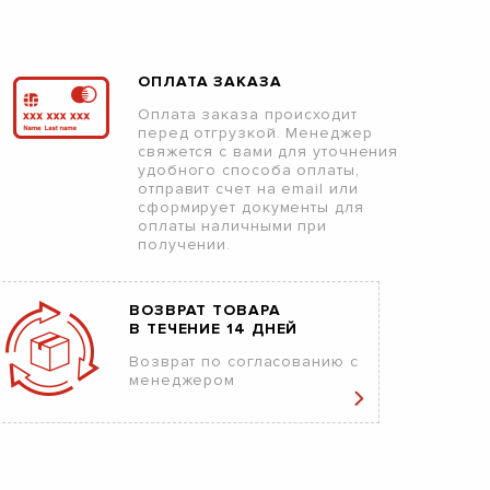
ОПЛАТА ЗАКАЗА
Оплата заказа происходит
перед отгрузкой. Менеджер
свяжется с вами для уточнения
удобного способа оплаты,
отправит счет на email или
сформирует документы для
оплаты наличными при
получении.
ВОЗВРАТ ТОВАРА
В ТЕЧЕНИЕ 14 ДНЕЙ
Возврат по согласованию с
менеджером