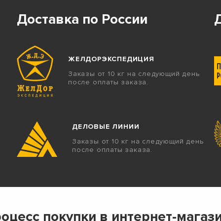
Доставка по России
ЖЕЛДОРЭКСПЕДИЦИЯ
Заказы от 10 кг на следующий день
после оплаты заказа.
ДЕЛОВЫЕ ЛИНИИ
Заказы от 10 кг на следующий день
после оплаты заказа.
оцесс покупки в интернет-магаз