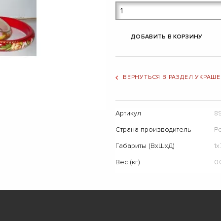
ДОБАВИТЬ В КОРЗИНУ
ВЕРНУТЬСЯ В РАЗДЕЛ УКРАШ
Артикул
8
Страна производитель
Р
Габариты (ВхШхД)
1х
Вес (кг)
0