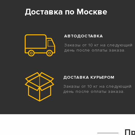
Доставка по Москве
АВТОДОСТАВКА
Заказы от 10 кг на следующий
день после оплаты заказа.
ДОСТАВКА КУРЬЕРОМ
Заказы от 10 кг на следующий
день после оплаты заказа.
Пр