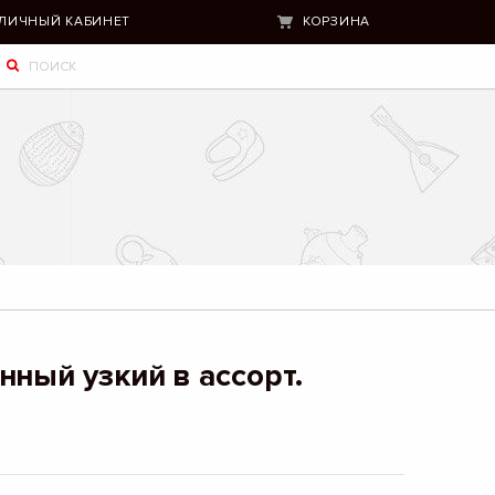
ЛИЧНЫЙ КАБИНЕТ
КОРЗИНА
нный узкий в ассорт.