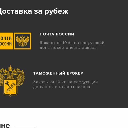
Доставка за рубеж
ПОЧТА РОССИИ
Заказы от 10 кг на следующий
день после оплаты заказа.
ТАМОЖЕННЫЙ БРОКЕР
Заказы от 10 кг на следующий
день после оплаты заказа.
ине