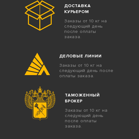
ДОСТАВКА
КУРЬЕРОМ
Заказы от 10 кг на
следующий день
после оплаты
заказа.
ДЕЛОВЫЕ ЛИНИИ
Заказы от 10 кг на
следующий день после
оплаты заказа.
ТАМОЖЕННЫЙ
БРОКЕР
Заказы от 10 кг на
следующий день
после оплаты
заказа.