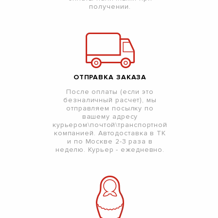
получении.
ОТПРАВКА ЗАКАЗА
После оплаты (если это
безналичный расчет), мы
отправляем посылку по
вашему адресу
курьером\почтой\транспортной
компанией. Автодоставка в ТК
и по Москве 2-3 раза в
неделю. Курьер - ежедневно.