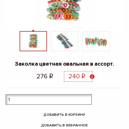
Заколка цветная овальная в ассорт.
276
240
q
q
ДОБАВИТЬ В КОРЗИНУ
ДОБАВИТЬ В ИЗБРАННОЕ