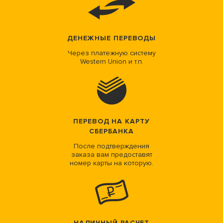
ДЕНЕЖНЫЕ ПЕРЕВОДЫ
Через платежную систему
Western Union и т.п.
ПЕРЕВОД НА КАРТУ
СБЕРБАНКА
После подтверждения
заказа вам предоставят
номер карты на которую.
НАЛИЧНЫЙ РАСЧЕТ