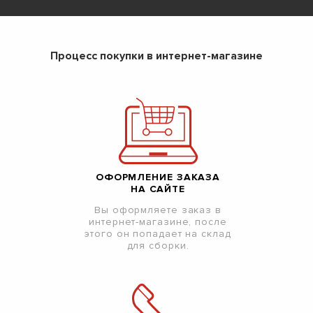
Процесс покупки в интернет-магазине
ОФОРМЛЕНИЕ ЗАКАЗА
НА САЙТЕ
Вы оформляете заказ в
интернет-магазине, после
этого он попадает на склад
для сборки.