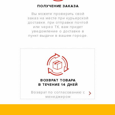
ПОЛУЧЕНИЕ ЗАКАЗА
Вы можете проверить свой
заказ на месте при курьерской
доставке, при отправке почтой
или через ТК, вам придет
уведомление о доставке в
пункт выдачи в вашем городе.
ВОЗВРАТ ТОВАРА
В ТЕЧЕНИЕ 14 ДНЕЙ
Возврат по согласованию с
менеджером