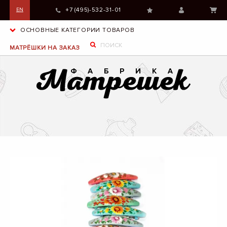
+7 (495)-532-31-01
EN
ОСНОВНЫЕ КАТЕГОРИИ ТОВАРОВ
МАТРЁШКИ НА ЗАКАЗ