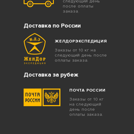
следующий день
после оплаты
заказа.
Доставка по России
ЖЕЛДОРЭКСПЕДИЦИЯ
Заказы от 10 кг на
следующий день после
оплаты заказа.
Доставка за рубеж
ПОЧТА РОССИИ
Заказы от 10 кг
на следующий
день после
оплаты заказа.