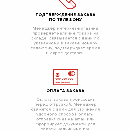
ПОДТВЕРЖДЕНИЕ ЗАКАЗА
ПО ТЕЛЕФОНУ
Менеджер интернет-магазина
проверяет наличие товара на
складе, связывается с вами по
указанному в заказе номеру
телефону, подтверждает время
и адрес доставки.
ОПЛАТА ЗАКАЗА
Оплата заказа происходит
перед отгрузкой. Менеджер
свяжется с вами для уточнения
удобного способа оплаты,
отправит счет на email или
сформирует документы для
оплаты наличными при