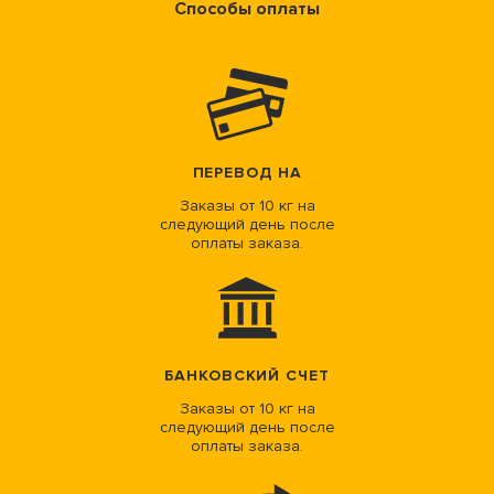
Способы оплаты
ПЕРЕВОД НА
Заказы от 10 кг на
следующий день после
оплаты заказа.
БАНКОВСКИЙ СЧЕТ
Заказы от 10 кг на
следующий день после
оплаты заказа.