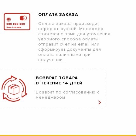
ОПЛАТА ЗАКАЗА
Оплата заказа происходит
перед отгрузкой. Менеджер
свяжется с вами для уточнения
удобного способа оплаты,
отправит счет на email или
сформирует документы для
оплаты наличными при
получении.
ВОЗВРАТ ТОВАРА
В ТЕЧЕНИЕ 14 ДНЕЙ
Возврат по согласованию с
менеджером