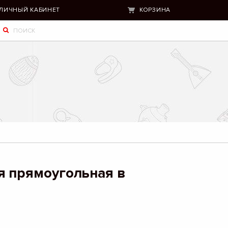
ЛИЧНЫЙ КАБИНЕТ
КОРЗИНА
я прямоугольная в