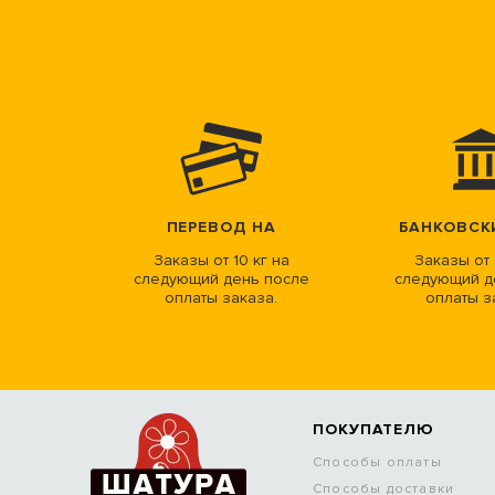
ПЕРЕВОД НА
БАНКОВСК
Заказы от 10 кг на
Заказы от 
следующий день после
следующий д
оплаты заказа.
оплаты з
ПОКУПАТЕЛЮ
Способы оплаты
Способы доставки