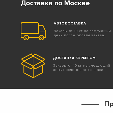
Доставка по Москве
АВТОДОСТАВКА
Заказы от 10 кг на следующий
день после оплаты заказа.
ДОСТАВКА КУРЬЕРОМ
Заказы от 10 кг на следующий
день после оплаты заказа.
Пр