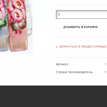
ДОБАВИТЬ В КОРЗИНУ
ВЕРНУТЬСЯ В РАЗДЕЛ УКРАШ
Артикул
7
Страна производитель
Р