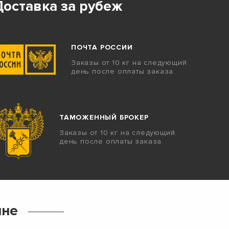
Доставка за рубеж
ПОЧТА РОССИИ
Заказы от 10 кг на следующий
день после оплаты заказа.
ТАМОЖЕННЫЙ БРОКЕР
Заказы от 10 кг на следующий
день после оплаты заказа.
ине