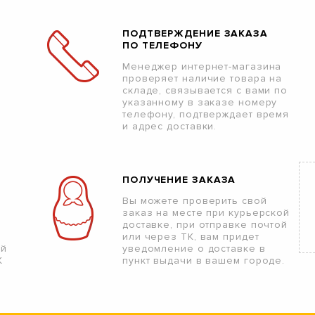
ПОДТВЕРЖДЕНИЕ ЗАКАЗА
ПО ТЕЛЕФОНУ
Менеджер интернет-магазина
проверяет наличие товара на
складе, связывается с вами по
указанному в заказе номеру
телефону, подтверждает время
и адрес доставки.
ПОЛУЧЕНИЕ ЗАКАЗА
Вы можете проверить свой
заказ на месте при курьерской
доставке, при отправке почтой
или через ТК, вам придет
ой
уведомление о доставке в
К
пункт выдачи в вашем городе.