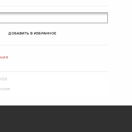
ДОБАВИТЬ В ИЗБРАННОЕ
ЕНИЯ
0001
оссия