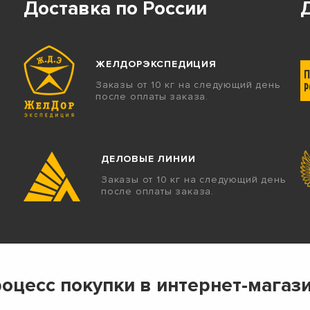
Доставка по России
ЖЕЛДОРЭКСПЕДИЦИЯ
Заказы от 10 кг на следующий день
после оплаты заказа.
ДЕЛОВЫЕ ЛИНИИ
Заказы от 10 кг на следующий день
после оплаты заказа.
оцесс покупки в интернет-магаз