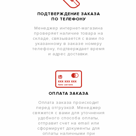
ПОДТВЕРЖДЕНИЕ ЗАКАЗА
ПО ТЕЛЕФОНУ
Менеджер интернет-магазина
проверяет наличие товара на
складе, связывается с вами по
указанному в заказе номеру
телефону, подтверждает время
и адрес доставки.
ОПЛАТА ЗАКАЗА
Оплата заказа происходит
перед отгрузкой. Менеджер
свяжется с вами для уточнения
удобного способа оплаты,
отправит счет на email или
сформирует документы для
оплаты наличными при