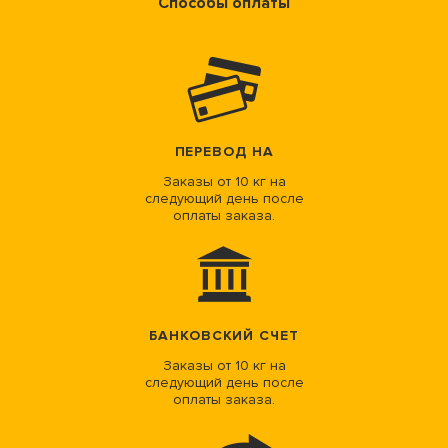
Способы оплаты
ПЕРЕВОД НА
Заказы от 10 кг на
следующий день после
оплаты заказа.
БАНКОВСКИЙ СЧЕТ
Заказы от 10 кг на
следующий день после
оплаты заказа.