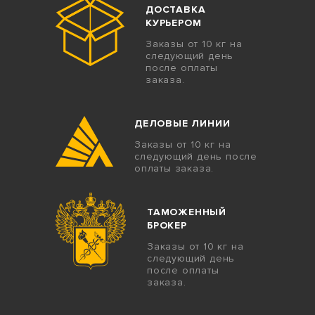
ДОСТАВКА
КУРЬЕРОМ
Заказы от 10 кг на
следующий день
после оплаты
заказа.
ДЕЛОВЫЕ ЛИНИИ
Заказы от 10 кг на
следующий день после
оплаты заказа.
ТАМОЖЕННЫЙ
БРОКЕР
Заказы от 10 кг на
следующий день
после оплаты
заказа.