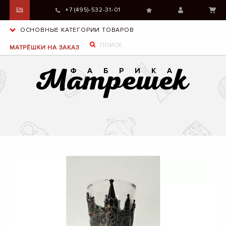
+7 (495)-532-31-01
EN
ОСНОВНЫЕ КАТЕГОРИИ ТОВАРОВ
МАТРЁШКИ НА ЗАКАЗ