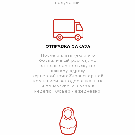
получении.
ОТПРАВКА ЗАКАЗА
После оплаты (если это
безналичный расчет), мы
отправляем посылку по
вашему адресу
курьером\почтой\транспортной
компанией. Автодоставка в ТК
и по Москве 2-3 раза в
неделю. Курьер - ежедневно.