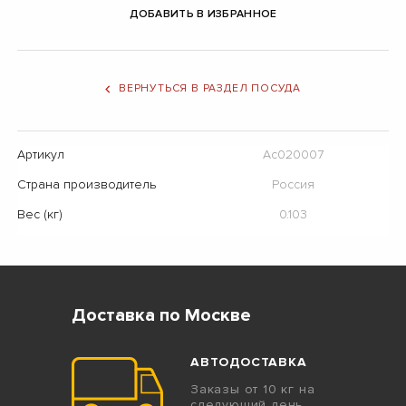
ДОБАВИТЬ В ИЗБРАННОЕ
ВЕРНУТЬСЯ В РАЗДЕЛ ПОСУДА
Артикул
Ас020007
Страна производитель
Россия
Вес (кг)
0.103
Доставка по Москве
АВТОДОСТАВКА
Заказы от 10 кг на
следующий день