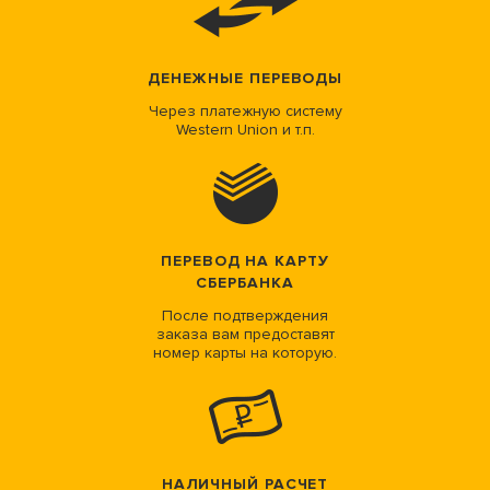
ДЕНЕЖНЫЕ ПЕРЕВОДЫ
Через платежную систему
Western Union и т.п.
ПЕРЕВОД НА КАРТУ
СБЕРБАНКА
После подтверждения
заказа вам предоставят
номер карты на которую.
НАЛИЧНЫЙ РАСЧЕТ