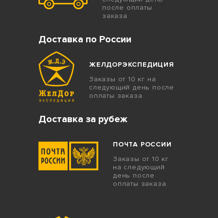
после оплаты
заказа.
Доставка по России
ЖЕЛДОРЭКСПЕДИЦИЯ
Заказы от 10 кг на
следующий день после
оплаты заказа.
Доставка за рубеж
ПОЧТА РОССИИ
Заказы от 10 кг
на следующий
день после
оплаты заказа.