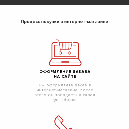
Процесс покупки в интернет-магазине
ОФОРМЛЕНИЕ ЗАКАЗА
НА САЙТЕ
Вы оформляете заказ в
интернет-магазине, после
этого он попадает на склад
для сборки.