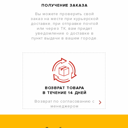
ПОЛУЧЕНИЕ ЗАКАЗА
Вы можете проверить свой
заказ на месте при курьерской
доставке, при отправке почтой
или через ТК, вам придет
уведомление о доставке в
пункт выдачи в вашем городе.
ВОЗВРАТ ТОВАРА
В ТЕЧЕНИЕ 14 ДНЕЙ
Возврат по согласованию с
менеджером