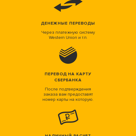
ДЕНЕЖНЫЕ ПЕРЕВОДЫ
Через платежную систему
Western Union и т.п.
ПЕРЕВОД НА КАРТУ
СБЕРБАНКА
После подтверждения
заказа вам предоставят
номер карты на которую.
НАЛИЧНЫЙ РАСЧЕТ