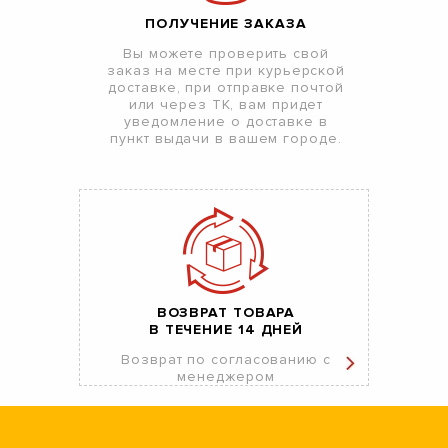
ПОЛУЧЕНИЕ ЗАКАЗА
Вы можете проверить свой
заказ на месте при курьерской
доставке, при отправке почтой
или через ТК, вам придет
уведомление о доставке в
пункт выдачи в вашем городе.
ВОЗВРАТ ТОВАРА
В ТЕЧЕНИЕ 14 ДНЕЙ
Возврат по согласованию с
менеджером