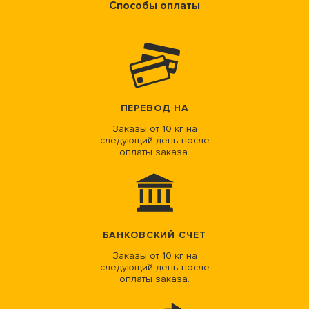
Способы оплаты
ПЕРЕВОД НА
Заказы от 10 кг на
следующий день после
оплаты заказа.
БАНКОВСКИЙ СЧЕТ
Заказы от 10 кг на
следующий день после
оплаты заказа.