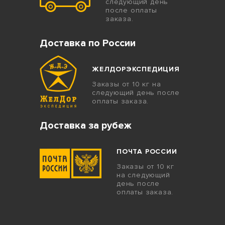
следующий день
после оплаты
заказа.
Доставка по России
ЖЕЛДОРЭКСПЕДИЦИЯ
Заказы от 10 кг на
следующий день после
оплаты заказа.
Доставка за рубеж
ПОЧТА РОССИИ
Заказы от 10 кг
на следующий
день после
оплаты заказа.