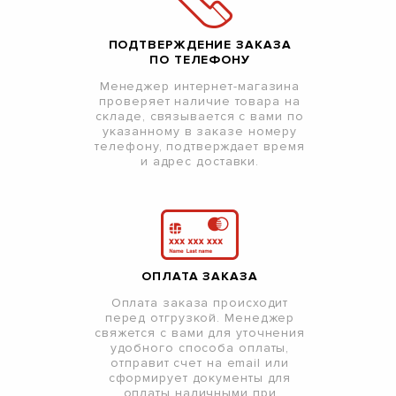
ПОДТВЕРЖДЕНИЕ ЗАКАЗА
ПО ТЕЛЕФОНУ
Менеджер интернет-магазина
проверяет наличие товара на
складе, связывается с вами по
указанному в заказе номеру
телефону, подтверждает время
и адрес доставки.
ОПЛАТА ЗАКАЗА
Оплата заказа происходит
перед отгрузкой. Менеджер
свяжется с вами для уточнения
удобного способа оплаты,
отправит счет на email или
сформирует документы для
оплаты наличными при