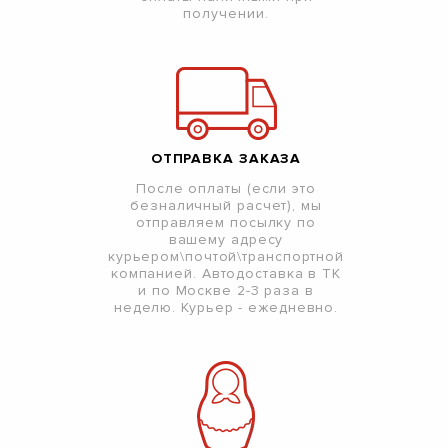
получении.
ОТПРАВКА ЗАКАЗА
После оплаты (если это
безналичный расчет), мы
отправляем посылку по
вашему адресу
курьером\почтой\транспортной
компанией. Автодоставка в ТК
и по Москве 2-3 раза в
неделю. Курьер - ежедневно.