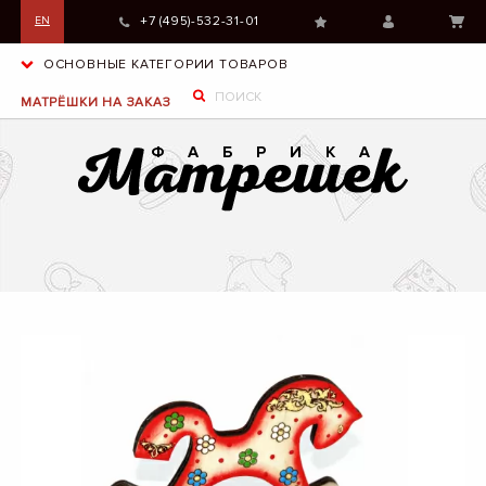
+7 (495)-532-31-01
EN
ОСНОВНЫЕ КАТЕГОРИИ ТОВАРОВ
МАТРЁШКИ НА ЗАКАЗ