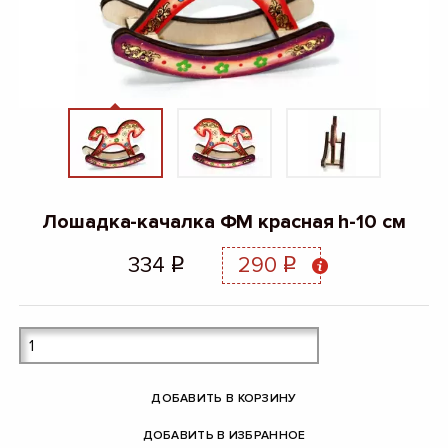
Лошадка-качалка ФМ красная h-10 см
334
290
q
q
ДОБАВИТЬ В КОРЗИНУ
ДОБАВИТЬ В ИЗБРАННОЕ