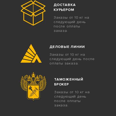
ДОСТАВКА
КУРЬЕРОМ
Заказы от 10 кг на
следующий день
после оплаты
заказа.
ДЕЛОВЫЕ ЛИНИИ
Заказы от 10 кг на
следующий день после
оплаты заказа.
ТАМОЖЕННЫЙ
БРОКЕР
Заказы от 10 кг на
следующий день
после оплаты
заказа.