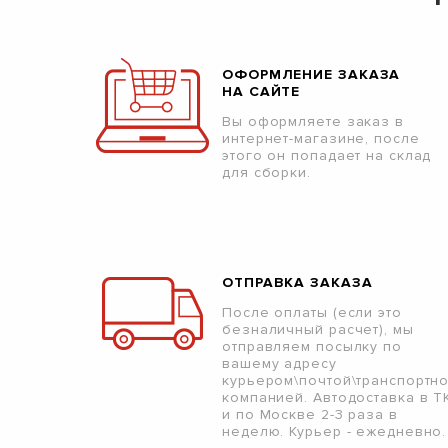
ОФОРМЛЕНИЕ ЗАКАЗА
НА САЙТЕ
Вы оформляете заказ в
интернет-магазине, после
этого он попадает на склад
для сборки.
ОТПРАВКА ЗАКАЗА
После оплаты (если это
безналичный расчет), мы
отправляем посылку по
вашему адресу
курьером\почтой\транспортн
компанией. Автодоставка в Т
и по Москве 2-3 раза в
неделю. Курьер - ежедневно.