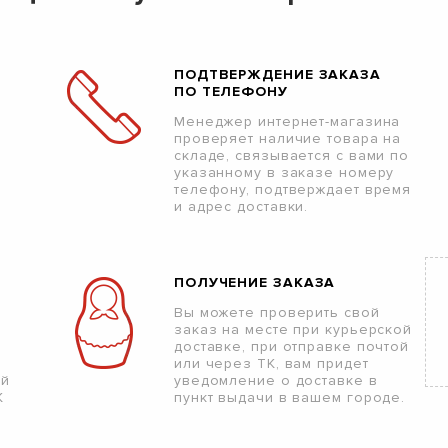
ПОДТВЕРЖДЕНИЕ ЗАКАЗА
ПО ТЕЛЕФОНУ
Менеджер интернет-магазина
проверяет наличие товара на
складе, связывается с вами по
указанному в заказе номеру
телефону, подтверждает время
и адрес доставки.
ПОЛУЧЕНИЕ ЗАКАЗА
Вы можете проверить свой
заказ на месте при курьерской
доставке, при отправке почтой
или через ТК, вам придет
ой
уведомление о доставке в
К
пункт выдачи в вашем городе.