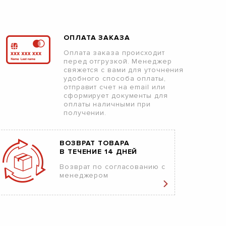
ОПЛАТА ЗАКАЗА
Оплата заказа происходит
перед отгрузкой. Менеджер
свяжется с вами для уточнения
удобного способа оплаты,
отправит счет на email или
сформирует документы для
оплаты наличными при
получении.
ВОЗВРАТ ТОВАРА
В ТЕЧЕНИЕ 14 ДНЕЙ
Возврат по согласованию с
менеджером