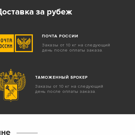
Доставка за рубеж
ПОЧТА РОССИИ
Заказы от 10 кг на следующий
день после оплаты заказа.
ТАМОЖЕННЫЙ БРОКЕР
Заказы от 10 кг на следующий
день после оплаты заказа.
ине