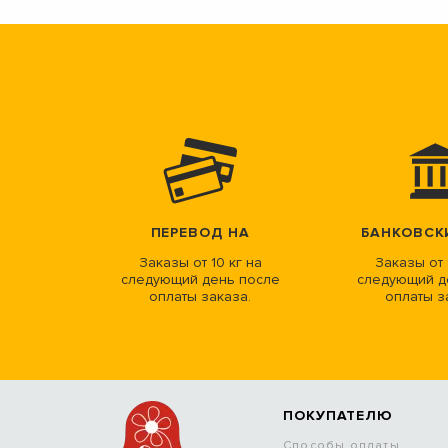
ПЕРЕВОД НА
БАНКОВСК
Заказы от 10 кг на
Заказы от 
следующий день после
следующий д
оплаты заказа.
оплаты з
ПОКУПАТЕЛЮ
Способы оплаты