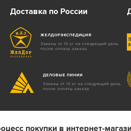
Доставка по России
ЖЕЛДОРЭКСПЕДИЦИЯ
Заказы от 10 кг на следующий день
после оплаты заказа.
ДЕЛОВЫЕ ЛИНИИ
Заказы от 10 кг на следующий день
после оплаты заказа.
оцесс покупки в интернет-магаз