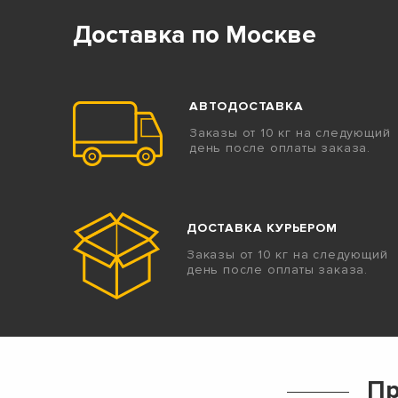
Доставка по Москве
АВТОДОСТАВКА
Заказы от 10 кг на следующий
день после оплаты заказа.
ДОСТАВКА КУРЬЕРОМ
Заказы от 10 кг на следующий
день после оплаты заказа.
Пр