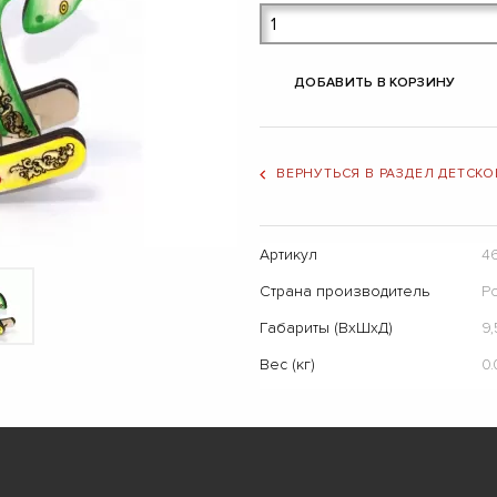
ДОБАВИТЬ В КОРЗИНУ
ВЕРНУТЬСЯ В РАЗДЕЛ ДЕТСКО
Артикул
4
Страна производитель
Р
Габариты (ВхШхД)
9,
Вес (кг)
0.