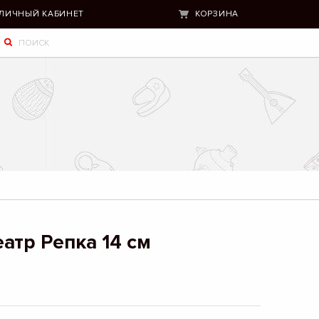
ЛИЧНЫЙ КАБИНЕТ
КОРЗИНА
атр Репка 14 см