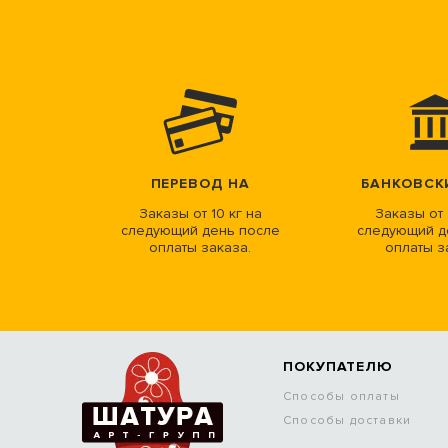
ПЕРЕВОД НА
БАНКОВСК
Заказы от 10 кг на
Заказы от 
следующий день после
следующий д
оплаты заказа.
оплаты з
ПОКУПАТЕЛЮ
Способы оплаты
Способы доставки