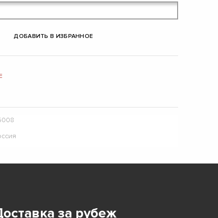
ДОБАВИТЬ В ИЗБРАННОЕ
Е
5008
оссия
Доставка за рубеж