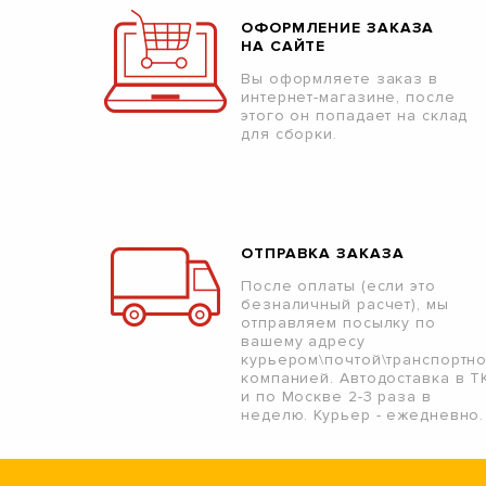
ОФОРМЛЕНИЕ ЗАКАЗА
НА САЙТЕ
Вы оформляете заказ в
интернет-магазине, после
этого он попадает на склад
для сборки.
ОТПРАВКА ЗАКАЗА
После оплаты (если это
безналичный расчет), мы
отправляем посылку по
вашему адресу
курьером\почтой\транспортн
компанией. Автодоставка в Т
и по Москве 2-3 раза в
неделю. Курьер - ежедневно.