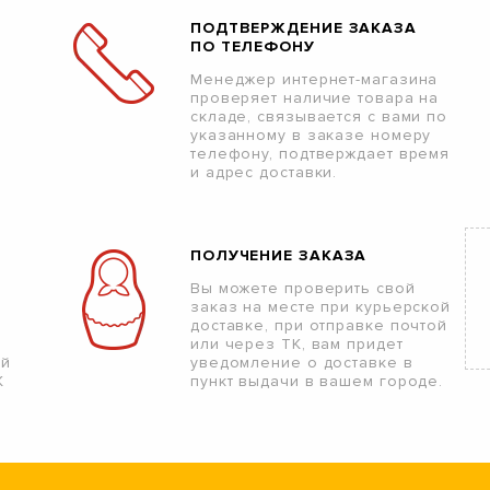
ПОДТВЕРЖДЕНИЕ ЗАКАЗА
ПО ТЕЛЕФОНУ
Менеджер интернет-магазина
проверяет наличие товара на
складе, связывается с вами по
указанному в заказе номеру
телефону, подтверждает время
и адрес доставки.
ПОЛУЧЕНИЕ ЗАКАЗА
Вы можете проверить свой
заказ на месте при курьерской
доставке, при отправке почтой
или через ТК, вам придет
ой
уведомление о доставке в
К
пункт выдачи в вашем городе.