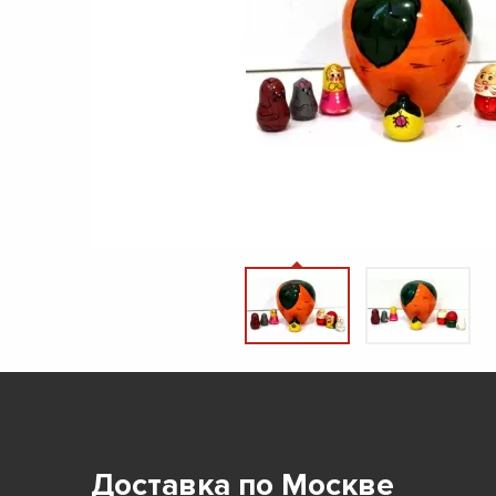
Доставка по Москве