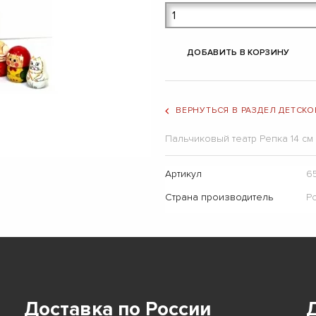
ДОБАВИТЬ В КОРЗИНУ
ВЕРНУТЬСЯ В РАЗДЕЛ ДЕТСКО
Пальчиковый театр Репка 14 см
Артикул
6
Страна производитель
Р
Доставка по России