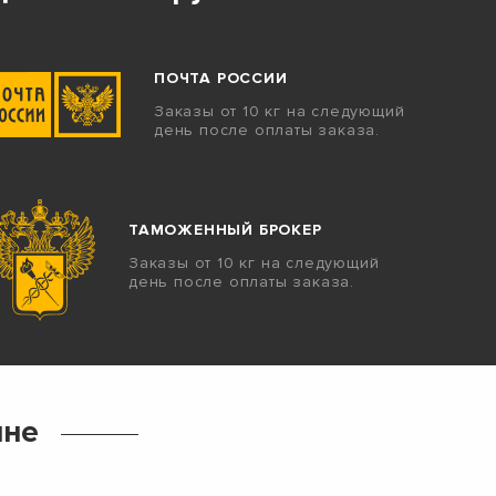
ПОЧТА РОССИИ
Заказы от 10 кг на следующий
день после оплаты заказа.
ТАМОЖЕННЫЙ БРОКЕР
Заказы от 10 кг на следующий
день после оплаты заказа.
ине