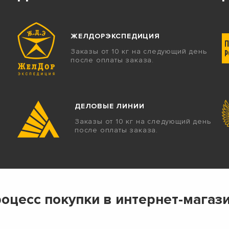
ЖЕЛДОРЭКСПЕДИЦИЯ
Заказы от 10 кг на следующий день
после оплаты заказа.
ДЕЛОВЫЕ ЛИНИИ
Заказы от 10 кг на следующий день
после оплаты заказа.
оцесс покупки в интернет-магаз