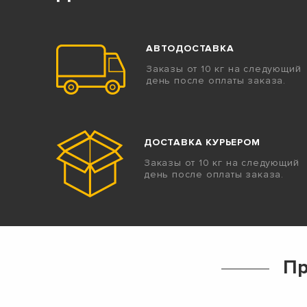
АВТОДОСТАВКА
Заказы от 10 кг на следующий
день после оплаты заказа.
ДОСТАВКА КУРЬЕРОМ
Заказы от 10 кг на следующий
день после оплаты заказа.
Пр