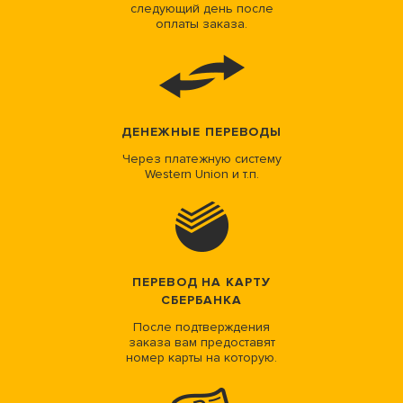
следующий день после
оплаты заказа.
ДЕНЕЖНЫЕ ПЕРЕВОДЫ
Через платежную систему
Western Union и т.п.
ПЕРЕВОД НА КАРТУ
СБЕРБАНКА
После подтверждения
заказа вам предоставят
номер карты на которую.