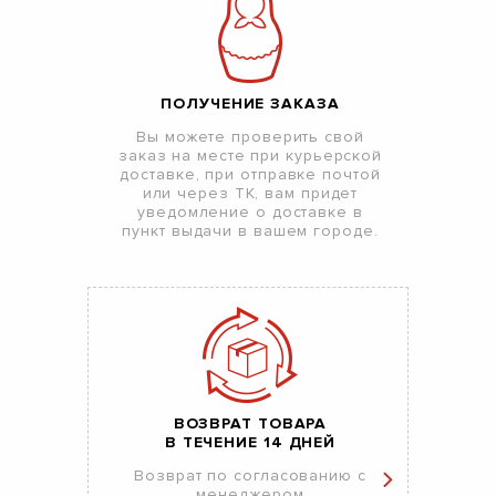
ПОЛУЧЕНИЕ ЗАКАЗА
Вы можете проверить свой
заказ на месте при курьерской
доставке, при отправке почтой
или через ТК, вам придет
уведомление о доставке в
пункт выдачи в вашем городе.
ВОЗВРАТ ТОВАРА
В ТЕЧЕНИЕ 14 ДНЕЙ
Возврат по согласованию с
менеджером