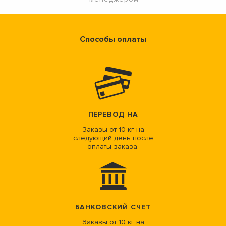
Способы оплаты
ПЕРЕВОД НА
Заказы от 10 кг на
следующий день после
оплаты заказа.
БАНКОВСКИЙ СЧЕТ
Заказы от 10 кг на