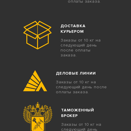
оплаты заказа.
ДОСТАВКА
КУРЬЕРОМ
Заказы от 10 кг на
следующий день
после оплаты
заказа.
ДЕЛОВЫЕ ЛИНИИ
Заказы от 10 кг на
следующий день после
оплаты заказа.
ТАМОЖЕННЫЙ
БРОКЕР
Заказы от 10 кг на
следующий день