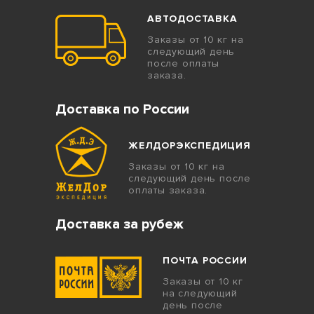
АВТОДОСТАВКА
Заказы от 10 кг на
следующий день
после оплаты
заказа.
Доставка по России
ЖЕЛДОРЭКСПЕДИЦИЯ
Заказы от 10 кг на
следующий день после
оплаты заказа.
Доставка за рубеж
ПОЧТА РОССИИ
Заказы от 10 кг
на следующий
день после