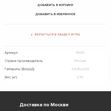
ДОБАВИТЬ В КОРЗИНУ
ДОБАВИТЬ В ИЗБРАННОЕ
ВЕРНУТЬСЯ В РАЗДЕЛ ИГРЫ
Артикул
19010
Страна производитель
Россия
Габариты (ВхШхД)
4,5x15x29,5
Вес (кг)
0.75
Доставка по Москве