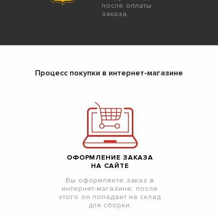
после оплаты
заказа.
Процесс покупки в интернет-магазине
ОФОРМЛЕНИЕ ЗАКАЗА
НА САЙТЕ
Вы оформляете заказ в
интернет-магазине, после
этого он попадает на склад
для сборки.