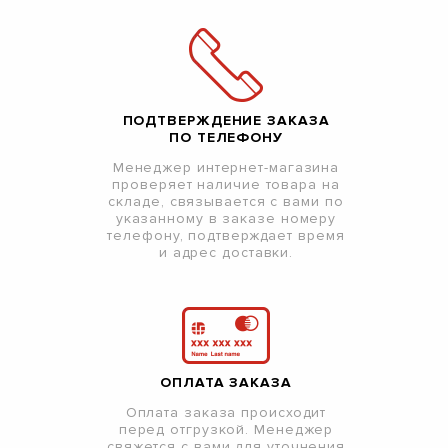
ПОДТВЕРЖДЕНИЕ ЗАКАЗА
ПО ТЕЛЕФОНУ
Менеджер интернет-магазина
проверяет наличие товара на
складе, связывается с вами по
указанному в заказе номеру
телефону, подтверждает время
и адрес доставки.
ОПЛАТА ЗАКАЗА
Оплата заказа происходит
перед отгрузкой. Менеджер
свяжется с вами для уточнения