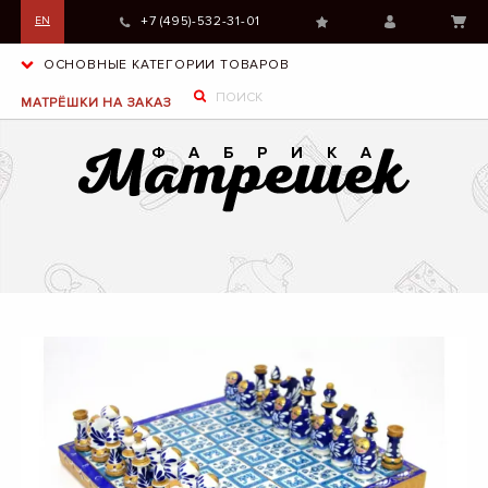
+7 (495)-532-31-01
EN
ОСНОВНЫЕ КАТЕГОРИИ ТОВАРОВ
МАТРЁШКИ НА ЗАКАЗ