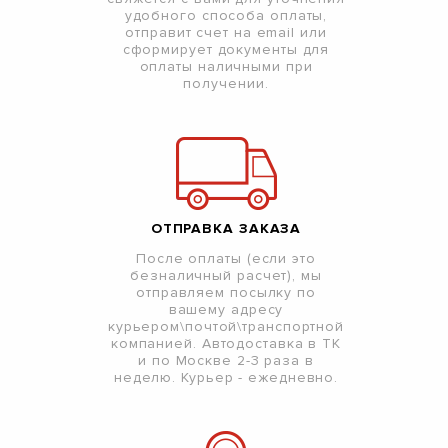
удобного способа оплаты,
отправит счет на email или
сформирует документы для
оплаты наличными при
получении.
ОТПРАВКА ЗАКАЗА
После оплаты (если это
безналичный расчет), мы
отправляем посылку по
вашему адресу
курьером\почтой\транспортной
компанией. Автодоставка в ТК
и по Москве 2-3 раза в
неделю. Курьер - ежедневно.