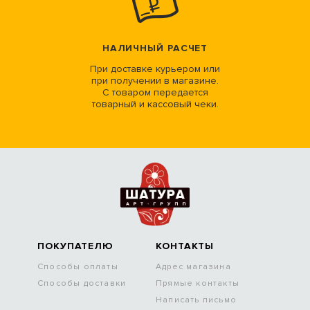
НАЛИЧНЫЙ РАСЧЕТ
При доставке курьером или
при получении в магазине.
С товаром передается
товарный и кассовый чеки.
ПОКУПАТЕЛЮ
КОНТАКТЫ
Способы оплаты
Адрес магазина
Способы доставки
Прямые контакты
Написать письмо