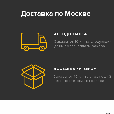
Доставка по Москве
АВТОДОСТАВКА
Заказы от 10 кг на следующий
день после оплаты заказа.
ДОСТАВКА КУРЬЕРОМ
Заказы от 10 кг на следующий
день после оплаты заказа.