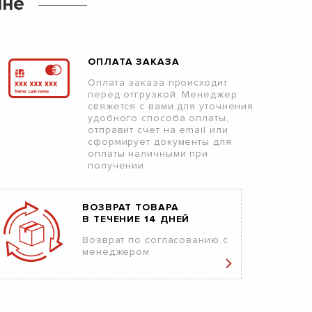
ине
ОПЛАТА ЗАКАЗА
Оплата заказа происходит
перед отгрузкой. Менеджер
свяжется с вами для уточнения
удобного способа оплаты,
отправит счет на email или
сформирует документы для
оплаты наличными при
получении.
ВОЗВРАТ ТОВАРА
В ТЕЧЕНИЕ 14 ДНЕЙ
Возврат по согласованию с
менеджером