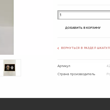
ДОБАВИТЬ В КОРЗИНУ
ВЕРНУТЬСЯ В РАЗДЕЛ ШКАТУ
Артикул
4
Страна производитель
Р