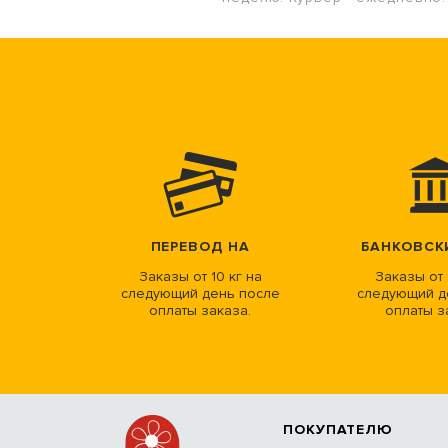
ПЕРЕВОД НА
БАНКОВСК
Заказы от 10 кг на
Заказы от 
следующий день после
следующий д
оплаты заказа.
оплаты з
ПОКУПАТЕЛЮ