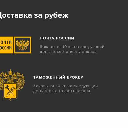
Доставка за рубеж
ПОЧТА РОССИИ
Заказы от 10 кг на следующий
день после оплаты заказа.
ТАМОЖЕННЫЙ БРОКЕР
Заказы от 10 кг на следующий
день после оплаты заказа.