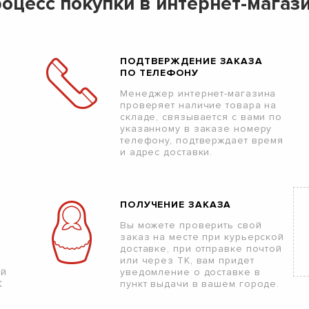
оцесс покупки в интернет-магаз
ПОДТВЕРЖДЕНИЕ ЗАКАЗА
ПО ТЕЛЕФОНУ
Менеджер интернет-магазина
проверяет наличие товара на
складе, связывается с вами по
указанному в заказе номеру
телефону, подтверждает время
и адрес доставки.
ПОЛУЧЕНИЕ ЗАКАЗА
Вы можете проверить свой
заказ на месте при курьерской
доставке, при отправке почтой
или через ТК, вам придет
ой
уведомление о доставке в
К
пункт выдачи в вашем городе.