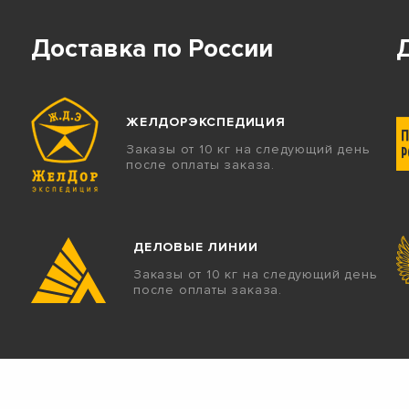
Доставка по России
ЖЕЛДОРЭКСПЕДИЦИЯ
Заказы от 10 кг на следующий день
после оплаты заказа.
ДЕЛОВЫЕ ЛИНИИ
Заказы от 10 кг на следующий день
после оплаты заказа.