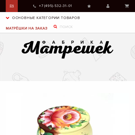
+7 (495)-532-31-01
EN
ОСНОВНЫЕ КАТЕГОРИИ ТОВАРОВ
МАТРЁШКИ НА ЗАКАЗ