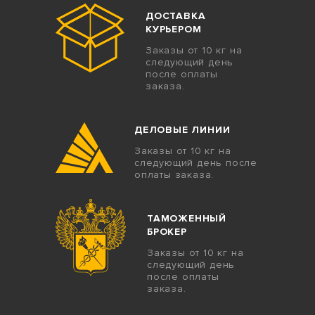
ДОСТАВКА
КУРЬЕРОМ
Заказы от 10 кг на
следующий день
после оплаты
заказа.
ДЕЛОВЫЕ ЛИНИИ
Заказы от 10 кг на
следующий день после
оплаты заказа.
ТАМОЖЕННЫЙ
БРОКЕР
Заказы от 10 кг на
следующий день
после оплаты
заказа.