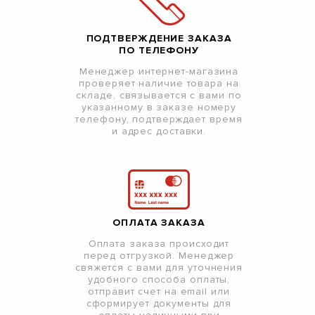
ПОДТВЕРЖДЕНИЕ ЗАКАЗА
ПО ТЕЛЕФОНУ
Менеджер интернет-магазина
проверяет наличие товара на
складе, связывается с вами по
указанному в заказе номеру
телефону, подтверждает время
и адрес доставки.
ОПЛАТА ЗАКАЗА
Оплата заказа происходит
перед отгрузкой. Менеджер
свяжется с вами для уточнения
удобного способа оплаты,
отправит счет на email или
сформирует документы для