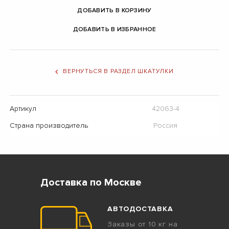
ДОБАВИТЬ В КОРЗИНУ
ДОБАВИТЬ В ИЗБРАННОЕ
ВЕРНУТЬСЯ В РАЗДЕЛ ШКАТУЛКИ
Артикул
42063-4
Страна производитель
Россия
Доставка по Москве
АВТОДОСТАВКА
Заказы от 10 кг на