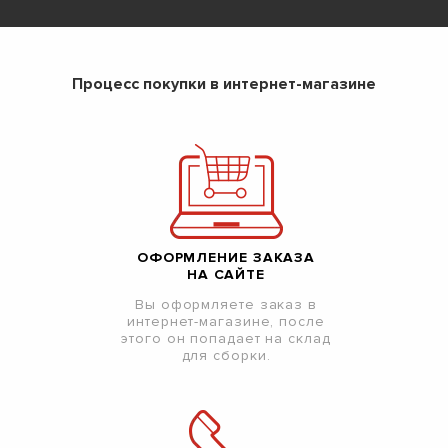
Процесс покупки в интернет-магазине
ОФОРМЛЕНИЕ ЗАКАЗА
НА САЙТЕ
Вы оформляете заказ в
интернет-магазине, после
этого он попадает на склад
для сборки.