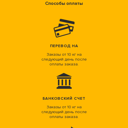
Способы оплаты
ПЕРЕВОД НА
Заказы от 10 кг на
следующий день после
оплаты заказа.
БАНКОВСКИЙ СЧЕТ
Заказы от 10 кг на
следующий день после
оплаты заказа.