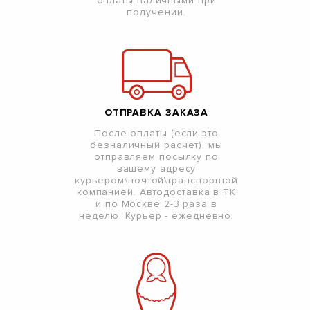
оплаты наличными при
получении.
ОТПРАВКА ЗАКАЗА
После оплаты (если это
безналичный расчет), мы
отправляем посылку по
вашему адресу
курьером\почтой\транспортной
компанией. Автодоставка в ТК
и по Москве 2-3 раза в
неделю. Курьер - ежедневно.