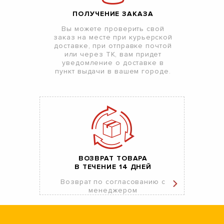
ПОЛУЧЕНИЕ ЗАКАЗА
Вы можете проверить свой
заказ на месте при курьерской
доставке, при отправке почтой
или через ТК, вам придет
уведомление о доставке в
пункт выдачи в вашем городе.
ВОЗВРАТ ТОВАРА
В ТЕЧЕНИЕ 14 ДНЕЙ
Возврат по согласованию с
менеджером