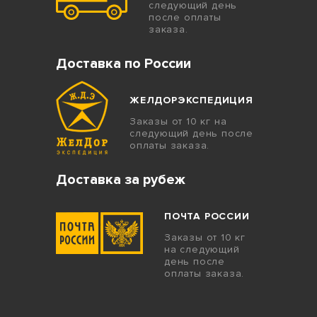
следующий день
после оплаты
заказа.
Доставка по России
ЖЕЛДОРЭКСПЕДИЦИЯ
Заказы от 10 кг на
следующий день после
оплаты заказа.
Доставка за рубеж
ПОЧТА РОССИИ
Заказы от 10 кг
на следующий
день после
оплаты заказа.