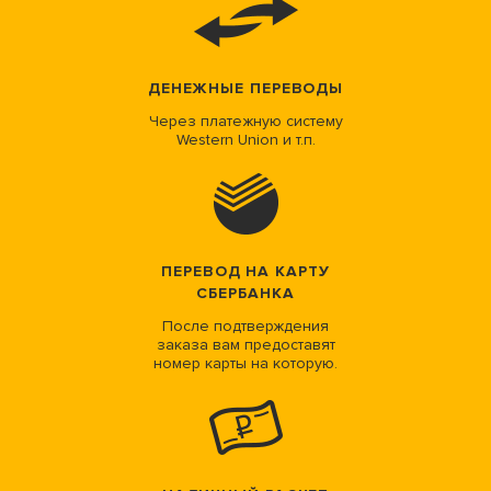
ДЕНЕЖНЫЕ ПЕРЕВОДЫ
Через платежную систему
Western Union и т.п.
ПЕРЕВОД НА КАРТУ
СБЕРБАНКА
После подтверждения
заказа вам предоставят
номер карты на которую.