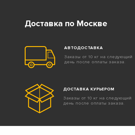
Доставка по Москве
АВТОДОСТАВКА
Заказы от 10 кг на следующий
день после оплаты заказа.
ДОСТАВКА КУРЬЕРОМ
Заказы от 10 кг на следующий
день после оплаты заказа.