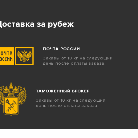
Доставка за рубеж
ПОЧТА РОССИИ
Заказы от 10 кг на следующий
день после оплаты заказа.
ТАМОЖЕННЫЙ БРОКЕР
Заказы от 10 кг на следующий
день после оплаты заказа.