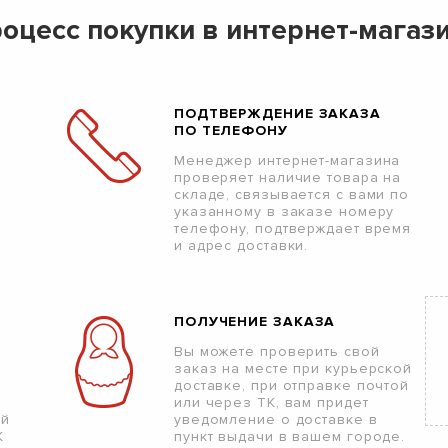
оцесс покупки в интернет-магаз
ПОДТВЕРЖДЕНИЕ ЗАКАЗА
ПО ТЕЛЕФОНУ
Менеджер интернет-магазина
проверяет наличие товара на
складе, связывается с вами по
указанному в заказе номеру
телефону, подтверждает время
и адрес доставки.
ПОЛУЧЕНИЕ ЗАКАЗА
Вы можете проверить свой
заказ на месте при курьерской
доставке, при отправке почтой
или через ТК, вам придет
ой
уведомление о доставке в
К
пункт выдачи в вашем городе.