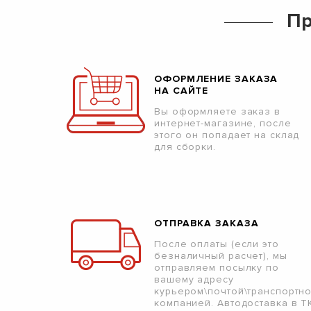
Пр
ОФОРМЛЕНИЕ ЗАКАЗА
НА САЙТЕ
Вы оформляете заказ в
интернет-магазине, после
этого он попадает на склад
для сборки.
ОТПРАВКА ЗАКАЗА
После оплаты (если это
безналичный расчет), мы
отправляем посылку по
вашему адресу
курьером\почтой\транспортн
компанией. Автодоставка в Т