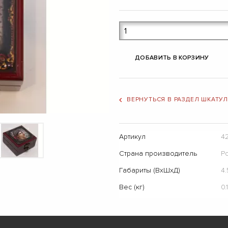
ДОБАВИТЬ В КОРЗИНУ
ВЕРНУТЬСЯ В РАЗДЕЛ ШКАТУ
Артикул
4
Страна производитель
Р
Габариты (ВхШхД)
4.
Вес (кг)
0.