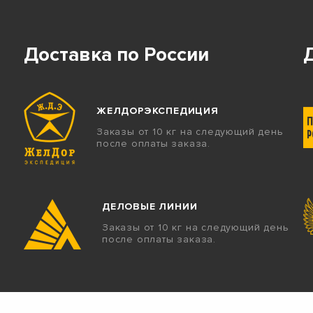
Доставка по России
ЖЕЛДОРЭКСПЕДИЦИЯ
Заказы от 10 кг на следующий день
после оплаты заказа.
ДЕЛОВЫЕ ЛИНИИ
Заказы от 10 кг на следующий день
после оплаты заказа.