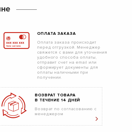
ине
ОПЛАТА ЗАКАЗА
Оплата заказа происходит
перед отгрузкой. Менеджер
свяжется с вами для уточнения
удобного способа оплаты,
отправит счет на email или
сформирует документы для
оплаты наличными при
получении.
ВОЗВРАТ ТОВАРА
В ТЕЧЕНИЕ 14 ДНЕЙ
Возврат по согласованию с
менеджером