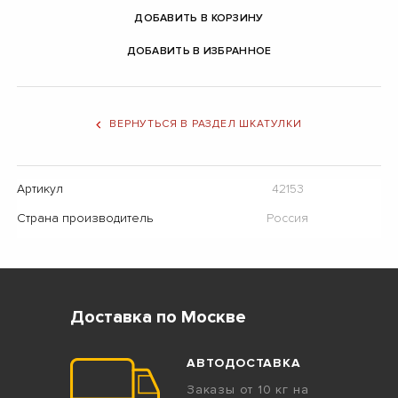
ДОБАВИТЬ В КОРЗИНУ
ДОБАВИТЬ В ИЗБРАННОЕ
ВЕРНУТЬСЯ В РАЗДЕЛ ШКАТУЛКИ
Артикул
42153
Страна производитель
Россия
Доставка по Москве
АВТОДОСТАВКА
Заказы от 10 кг на