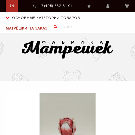
+7 (495)-532-31-01
EN
ОСНОВНЫЕ КАТЕГОРИИ ТОВАРОВ
МАТРЁШКИ НА ЗАКАЗ