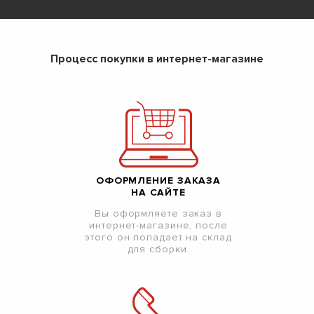
Процесс покупки в интернет-магазине
ОФОРМЛЕНИЕ ЗАКАЗА
НА САЙТЕ
Вы оформляете заказ в
интернет-магазине, после
этого он попадает на склад
для сборки.