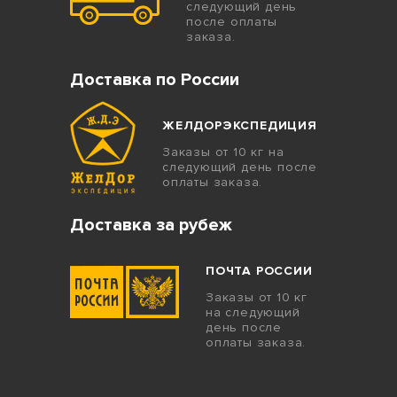
следующий день
после оплаты
заказа.
Доставка по России
ЖЕЛДОРЭКСПЕДИЦИЯ
Заказы от 10 кг на
следующий день после
оплаты заказа.
Доставка за рубеж
ПОЧТА РОССИИ
Заказы от 10 кг
на следующий
день после
оплаты заказа.