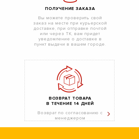
ПОЛУЧЕНИЕ ЗАКАЗА
Вы можете проверить свой
заказ на месте при курьерской
доставке, при отправке почтой
или через ТК, вам придет
уведомление о доставке в
пункт выдачи в вашем городе.
ВОЗВРАТ ТОВАРА
В ТЕЧЕНИЕ 14 ДНЕЙ
Возврат по согласованию с
менеджером