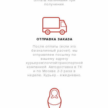
оплаты наличными при
получении.
ОТПРАВКА ЗАКАЗА
После оплаты (если это
безналичный расчет), мы
отправляем посылку по
вашему адресу
курьером\почтой\транспортной
компанией. Автодоставка в ТК
и по Москве 2-3 раза в
неделю. Курьер - ежедневно.