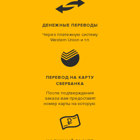
ДЕНЕЖНЫЕ ПЕРЕВОДЫ
Через платежную систему
Western Union и т.п.
ПЕРЕВОД НА КАРТУ
СБЕРБАНКА
После подтверждения
заказа вам предоставят
номер карты на которую.