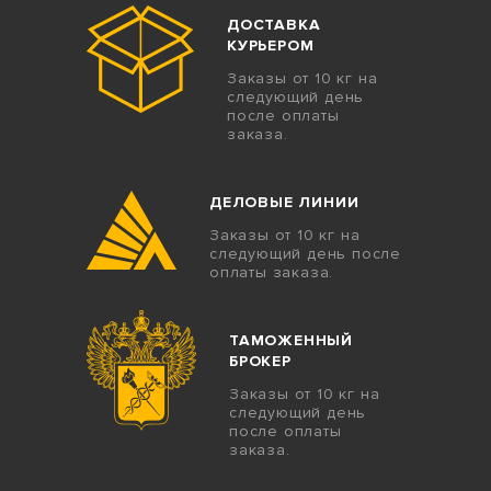
ДОСТАВКА
КУРЬЕРОМ
Заказы от 10 кг на
следующий день
после оплаты
заказа.
ДЕЛОВЫЕ ЛИНИИ
Заказы от 10 кг на
следующий день после
оплаты заказа.
ТАМОЖЕННЫЙ
БРОКЕР
Заказы от 10 кг на
следующий день
после оплаты
заказа.