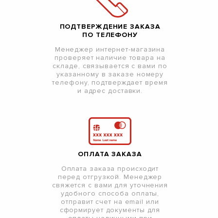
ПОДТВЕРЖДЕНИЕ ЗАКАЗА
ПО ТЕЛЕФОНУ
Менеджер интернет-магазина
проверяет наличие товара на
складе, связывается с вами по
указанному в заказе номеру
телефону, подтверждает время
и адрес доставки.
ОПЛАТА ЗАКАЗА
Оплата заказа происходит
перед отгрузкой. Менеджер
свяжется с вами для уточнения
удобного способа оплаты,
отправит счет на email или
сформирует документы для