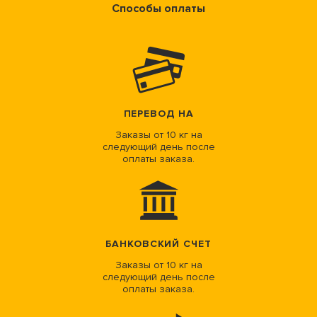
Способы оплаты
ПЕРЕВОД НА
Заказы от 10 кг на
следующий день после
оплаты заказа.
БАНКОВСКИЙ СЧЕТ
Заказы от 10 кг на
следующий день после
оплаты заказа.