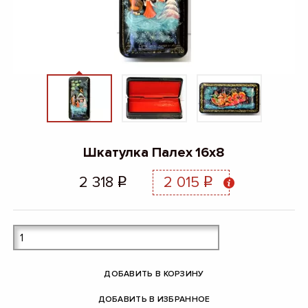
Шкатулка Палех 16х8
2 318
2 015
q
q
ДОБАВИТЬ В КОРЗИНУ
ДОБАВИТЬ В ИЗБРАННОЕ