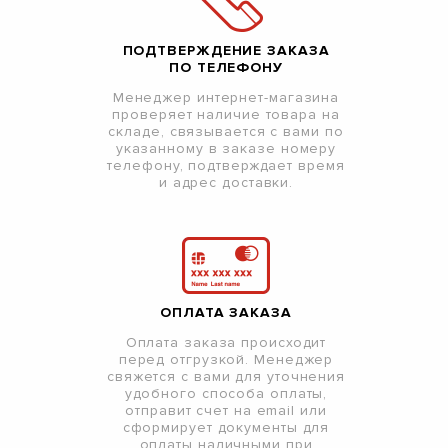
ПОДТВЕРЖДЕНИЕ ЗАКАЗА
ПО ТЕЛЕФОНУ
Менеджер интернет-магазина
проверяет наличие товара на
складе, связывается с вами по
указанному в заказе номеру
телефону, подтверждает время
и адрес доставки.
ОПЛАТА ЗАКАЗА
Оплата заказа происходит
перед отгрузкой. Менеджер
свяжется с вами для уточнения
удобного способа оплаты,
отправит счет на email или
сформирует документы для
оплаты наличными при