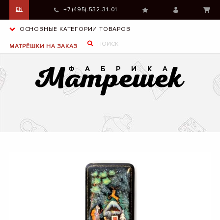
+7 (495)-532-31-01
EN
ОСНОВНЫЕ КАТЕГОРИИ ТОВАРОВ
МАТРЁШКИ НА ЗАКАЗ