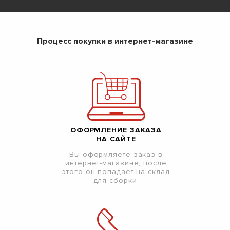
Процесс покупки в интернет-магазине
ОФОРМЛЕНИЕ ЗАКАЗА
НА САЙТЕ
Вы оформляете заказ в
интернет-магазине, после
этого он попадает на склад
для сборки.