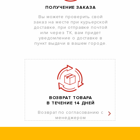
ПОЛУЧЕНИЕ ЗАКАЗА
Вы можете проверить свой
заказ на месте при курьерской
доставке, при отправке почтой
или через ТК, вам придет
уведомление о доставке в
пункт выдачи в вашем городе.
ВОЗВРАТ ТОВАРА
В ТЕЧЕНИЕ 14 ДНЕЙ
Возврат по согласованию с
менеджером