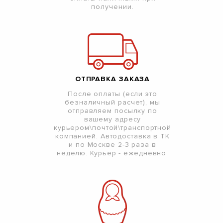
получении.
ОТПРАВКА ЗАКАЗА
После оплаты (если это
безналичный расчет), мы
отправляем посылку по
вашему адресу
курьером\почтой\транспортной
компанией. Автодоставка в ТК
и по Москве 2-3 раза в
неделю. Курьер - ежедневно.