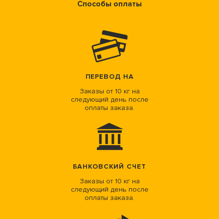
Способы оплаты
ПЕРЕВОД НА
Заказы от 10 кг на
следующий день после
оплаты заказа.
БАНКОВСКИЙ СЧЕТ
Заказы от 10 кг на
следующий день после
оплаты заказа.