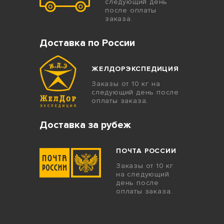
следующий день
после оплаты
заказа.
Доставка по России
ЖЕЛДОРЭКСПЕДИЦИЯ
Заказы от 10 кг на
следующий день после
оплаты заказа.
Доставка за рубеж
ПОЧТА РОССИИ
Заказы от 10 кг
на следующий
день после
оплаты заказа.