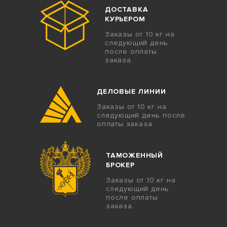
ДОСТАВКА
КУРЬЕРОМ
Заказы от 10 кг на
следующий день
после оплаты
заказа.
ДЕЛОВЫЕ ЛИНИИ
Заказы от 10 кг на
следующий день после
оплаты заказа.
ТАМОЖЕННЫЙ
БРОКЕР
Заказы от 10 кг на
следующий день
после оплаты
заказа.