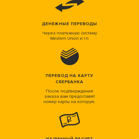
ДЕНЕЖНЫЕ ПЕРЕВОДЫ
Через платежную систему
Western Union и т.п.
ПЕРЕВОД НА КАРТУ
СБЕРБАНКА
После подтверждения
заказа вам предоставят
номер карты на которую.
НАЛИЧНЫЙ РАСЧЕТ