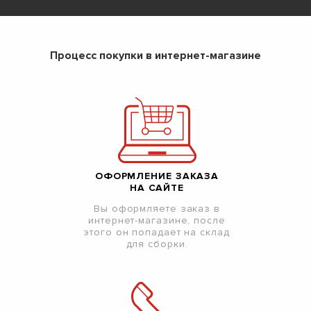
Процесс покупки в интернет-магазине
ОФОРМЛЕНИЕ ЗАКАЗА
НА САЙТЕ
Вы оформляете заказ в
интернет-магазине, после
этого он попадает на склад
для сборки.