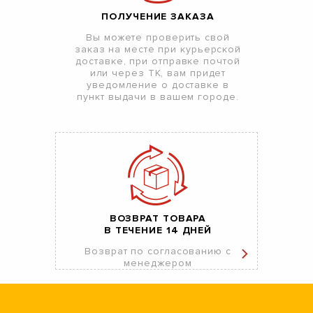
ПОЛУЧЕНИЕ ЗАКАЗА
Вы можете проверить свой
заказ на месте при курьерской
доставке, при отправке почтой
или через ТК, вам придет
уведомление о доставке в
пункт выдачи в вашем городе.
ВОЗВРАТ ТОВАРА
В ТЕЧЕНИЕ 14 ДНЕЙ
Возврат по согласованию с
менеджером