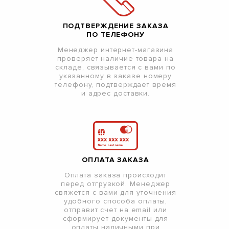
ПОДТВЕРЖДЕНИЕ ЗАКАЗА
ПО ТЕЛЕФОНУ
Менеджер интернет-магазина
проверяет наличие товара на
складе, связывается с вами по
указанному в заказе номеру
телефону, подтверждает время
и адрес доставки.
ОПЛАТА ЗАКАЗА
Оплата заказа происходит
перед отгрузкой. Менеджер
свяжется с вами для уточнения
удобного способа оплаты,
отправит счет на email или
сформирует документы для
оплаты наличными при