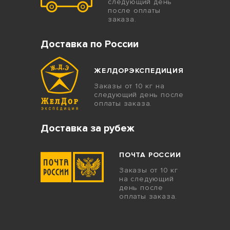
следующий день
после оплаты
заказа.
Доставка по России
ЖЕЛДОРЭКСПЕДИЦИЯ
Заказы от 10 кг на
следующий день после
оплаты заказа.
Доставка за рубеж
ПОЧТА РОССИИ
Заказы от 10 кг
на следующий
день после
оплаты заказа.