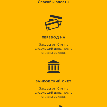
Способы оплаты
ПЕРЕВОД НА
Заказы от 10 кг на
следующий день после
оплаты заказа.
БАНКОВСКИЙ СЧЕТ
Заказы от 10 кг на
следующий день после
оплаты заказа.