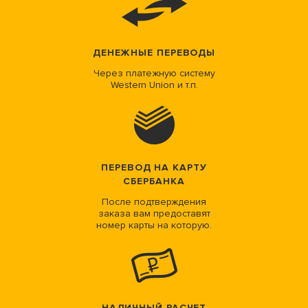
ДЕНЕЖНЫЕ ПЕРЕВОДЫ
Через платежную систему
Western Union и т.п.
ПЕРЕВОД НА КАРТУ
СБЕРБАНКА
После подтверждения
заказа вам предоставят
номер карты на которую.
НАЛИЧНЫЙ РАСЧЕТ