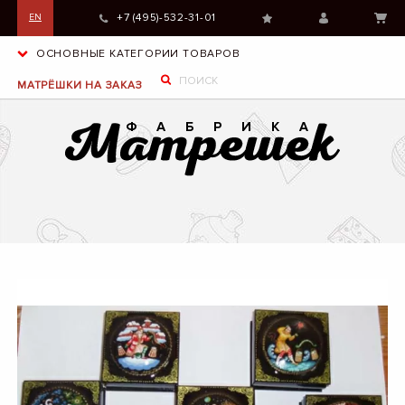
+7 (495)-532-31-01
EN
ОСНОВНЫЕ КАТЕГОРИИ ТОВАРОВ
МАТРЁШКИ НА ЗАКАЗ