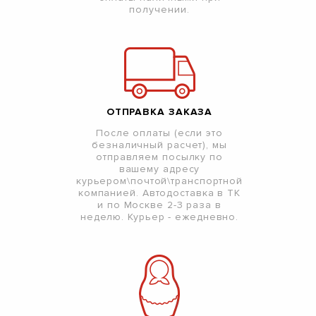
получении.
ОТПРАВКА ЗАКАЗА
После оплаты (если это
безналичный расчет), мы
отправляем посылку по
вашему адресу
курьером\почтой\транспортной
компанией. Автодоставка в ТК
и по Москве 2-3 раза в
неделю. Курьер - ежедневно.