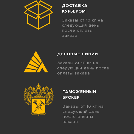
ДОСТАВКА
КУРЬЕРОМ
Заказы от 10 кг на
следующий день
после оплаты
заказа.
ДЕЛОВЫЕ ЛИНИИ
Заказы от 10 кг на
следующий день после
оплаты заказа.
ТАМОЖЕННЫЙ
БРОКЕР
Заказы от 10 кг на
следующий день
после оплаты
заказа.