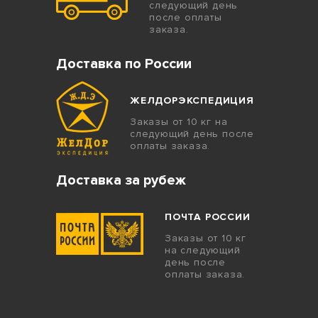
следующий день
после оплаты
заказа.
Доставка по России
ЖЕЛДОРЭКСПЕДИЦИЯ
Заказы от 10 кг на
следующий день после
оплаты заказа.
Доставка за рубеж
ПОЧТА РОССИИ
Заказы от 10 кг
на следующий
день после
оплаты заказа.