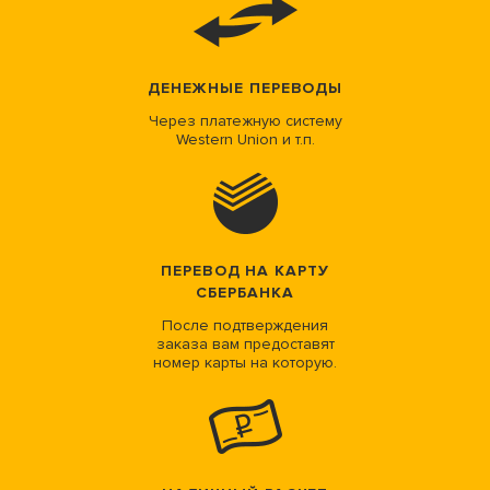
ДЕНЕЖНЫЕ ПЕРЕВОДЫ
Через платежную систему
Western Union и т.п.
ПЕРЕВОД НА КАРТУ
СБЕРБАНКА
После подтверждения
заказа вам предоставят
номер карты на которую.