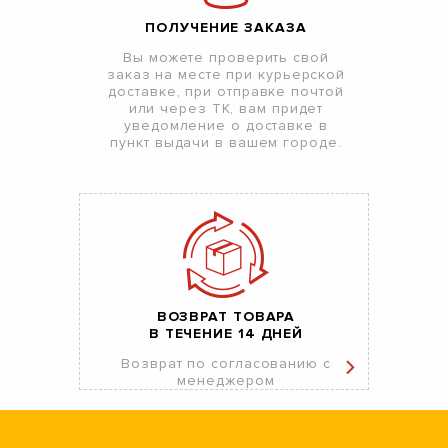
ПОЛУЧЕНИЕ ЗАКАЗА
Вы можете проверить свой
заказ на месте при курьерской
доставке, при отправке почтой
или через ТК, вам придет
уведомление о доставке в
пункт выдачи в вашем городе.
ВОЗВРАТ ТОВАРА
В ТЕЧЕНИЕ 14 ДНЕЙ
Возврат по согласованию с
менеджером