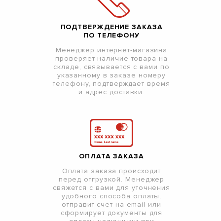
ПОДТВЕРЖДЕНИЕ ЗАКАЗА
ПО ТЕЛЕФОНУ
Менеджер интернет-магазина
проверяет наличие товара на
складе, связывается с вами по
указанному в заказе номеру
телефону, подтверждает время
и адрес доставки.
ОПЛАТА ЗАКАЗА
Оплата заказа происходит
перед отгрузкой. Менеджер
свяжется с вами для уточнения
удобного способа оплаты,
отправит счет на email или
сформирует документы для