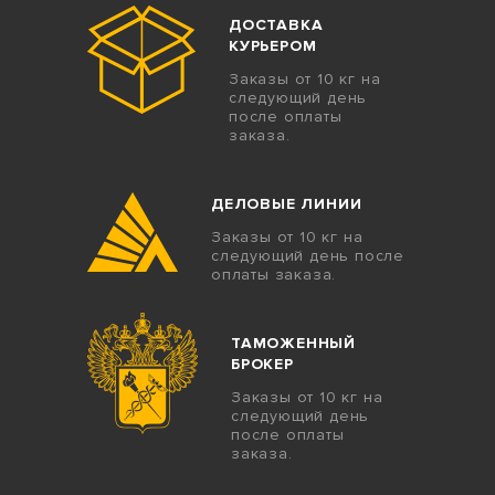
ДОСТАВКА
КУРЬЕРОМ
Заказы от 10 кг на
следующий день
после оплаты
заказа.
ДЕЛОВЫЕ ЛИНИИ
Заказы от 10 кг на
следующий день после
оплаты заказа.
ТАМОЖЕННЫЙ
БРОКЕР
Заказы от 10 кг на
следующий день
после оплаты
заказа.