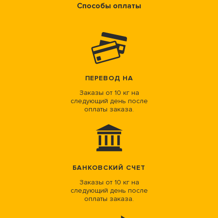
Способы оплаты
ПЕРЕВОД НА
Заказы от 10 кг на
следующий день после
оплаты заказа.
БАНКОВСКИЙ СЧЕТ
Заказы от 10 кг на
следующий день после
оплаты заказа.