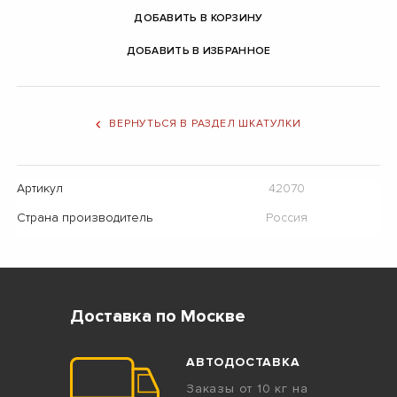
ДОБАВИТЬ В КОРЗИНУ
ДОБАВИТЬ В ИЗБРАННОЕ
ВЕРНУТЬСЯ В РАЗДЕЛ ШКАТУЛКИ
Артикул
42070
Страна производитель
Россия
Доставка по Москве
АВТОДОСТАВКА
Заказы от 10 кг на