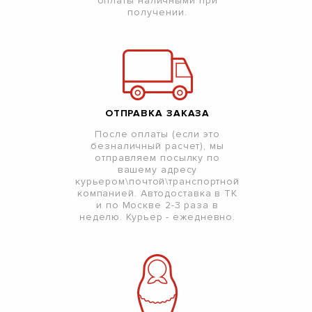
оплаты наличными при
получении.
ОТПРАВКА ЗАКАЗА
После оплаты (если это
безналичный расчет), мы
отправляем посылку по
вашему адресу
курьером\почтой\транспортной
компанией. Автодоставка в ТК
и по Москве 2-3 раза в
неделю. Курьер - ежедневно.