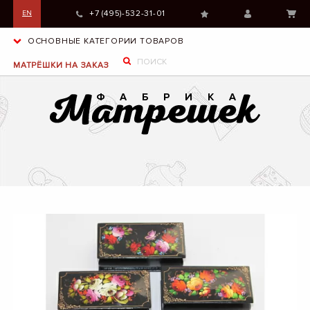
+7 (495)-532-31-01
EN
ОСНОВНЫЕ КАТЕГОРИИ ТОВАРОВ
МАТРЁШКИ НА ЗАКАЗ