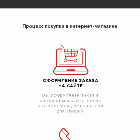
Процесс покупки в интернет-магазине
ОФОРМЛЕНИЕ ЗАКАЗА
НА САЙТЕ
Вы оформляете заказ в
интернет-магазине, после
этого он попадает на склад
для сборки.