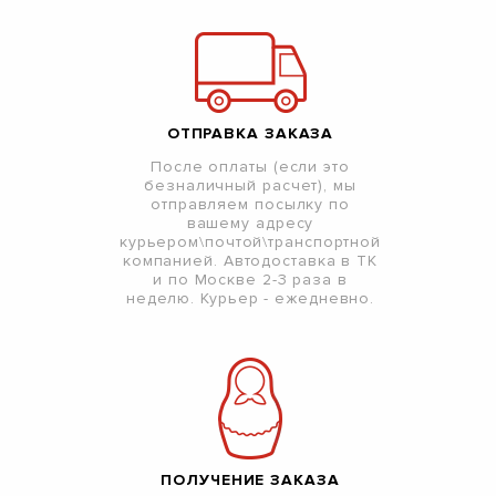
ОТПРАВКА ЗАКАЗА
После оплаты (если это
безналичный расчет), мы
отправляем посылку по
вашему адресу
курьером\почтой\транспортной
компанией. Автодоставка в ТК
и по Москве 2-3 раза в
неделю. Курьер - ежедневно.
ПОЛУЧЕНИЕ ЗАКАЗА