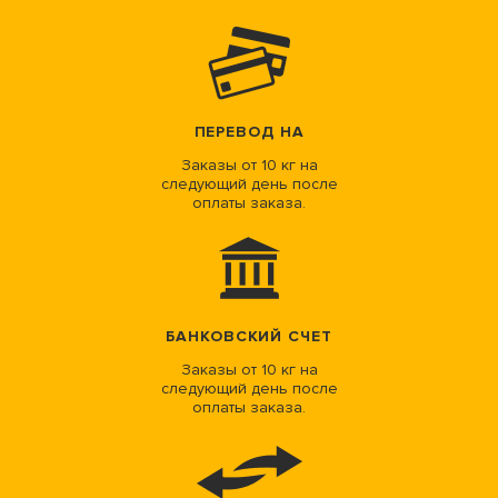
ПЕРЕВОД НА
Заказы от 10 кг на
следующий день после
оплаты заказа.
БАНКОВСКИЙ СЧЕТ
Заказы от 10 кг на
следующий день после
оплаты заказа.