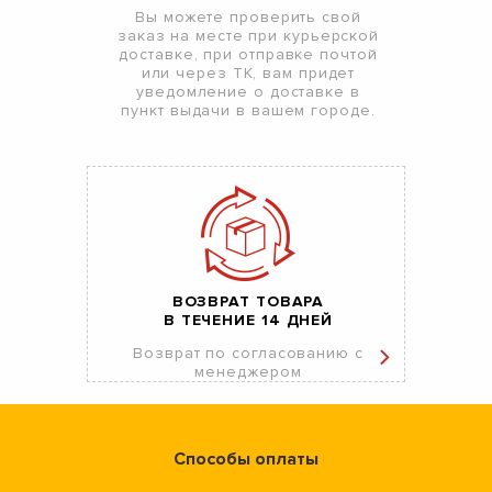
Вы можете проверить свой
заказ на месте при курьерской
доставке, при отправке почтой
или через ТК, вам придет
уведомление о доставке в
пункт выдачи в вашем городе.
ВОЗВРАТ ТОВАРА
В ТЕЧЕНИЕ 14 ДНЕЙ
Возврат по согласованию с
менеджером
Способы оплаты