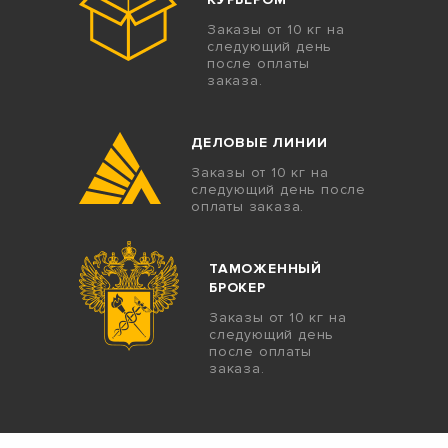
Заказы от 10 кг на
следующий день
после оплаты
заказа.
ДЕЛОВЫЕ ЛИНИИ
Заказы от 10 кг на
следующий день после
оплаты заказа.
ТАМОЖЕННЫЙ
БРОКЕР
Заказы от 10 кг на
следующий день
после оплаты
заказа.