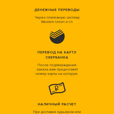
ДЕНЕЖНЫЕ ПЕРЕВОДЫ
Через платежную систему
Western Union и т.п.
ПЕРЕВОД НА КАРТУ
СБЕРБАНКА
После подтверждения
заказа вам предоставят
номер карты на которую.
НАЛИЧНЫЙ РАСЧЕТ
При доставке курьером или