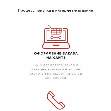
Процесс покупки в интернет-магазине
ОФОРМЛЕНИЕ ЗАКАЗА
НА САЙТЕ
Вы оформляете заказ в
интернет-магазине, после
этого он попадает на склад
для сборки.