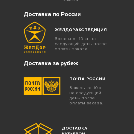
Доставка по России
ЖЕЛДОРЭКСПЕДИЦИЯ
Заказы от 10 кг на
следующий день после
оплаты заказа.
Доставка за рубеж
ПОЧТА РОССИИ
Заказы от 10 кг
на следующий
день после
оплаты заказа.
ДОСТАВКА
КУРЬЕРОМ