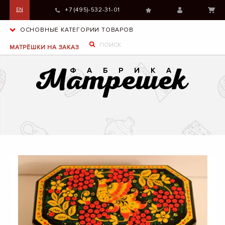
+7 (495)-532-31-01
EN
ОСНОВНЫЕ КАТЕГОРИИ ТОВАРОВ
МАТРЁШКИ НА ЗАКАЗ