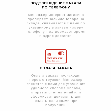
ПОДТВЕРЖДЕНИЕ ЗАКАЗА
ПО ТЕЛЕФОНУ
Менеджер интернет-магазина
проверяет наличие товара на
складе, связывается с вами по
указанному в заказе номеру
телефону, подтверждает время
и адрес доставки.
ОПЛАТА ЗАКАЗА
Оплата заказа происходит
перед отгрузкой. Менеджер
свяжется с вами для уточнения
удобного способа оплаты,
отправит счет на email или
сформирует документы для
оплаты наличными при
получении.