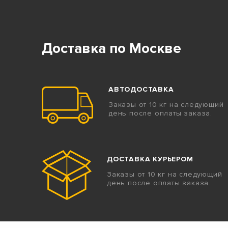
Доставка по Москве
АВТОДОСТАВКА
Заказы от 10 кг на следующий
день после оплаты заказа.
ДОСТАВКА КУРЬЕРОМ
Заказы от 10 кг на следующий
день после оплаты заказа.