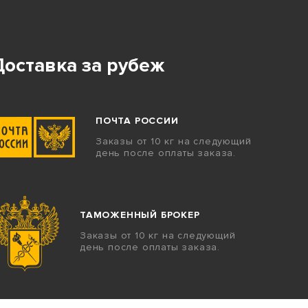
Доставка за рубеж
ПОЧТА РОССИИ
Заказы от 10 кг на следующий
день после оплаты заказа.
ТАМОЖЕННЫЙ БРОКЕР
Заказы от 10 кг на следующий
день после оплаты заказа.