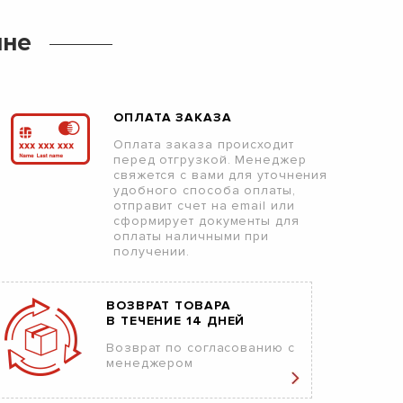
ине
ОПЛАТА ЗАКАЗА
Оплата заказа происходит
перед отгрузкой. Менеджер
свяжется с вами для уточнения
удобного способа оплаты,
отправит счет на email или
сформирует документы для
оплаты наличными при
получении.
ВОЗВРАТ ТОВАРА
В ТЕЧЕНИЕ 14 ДНЕЙ
Возврат по согласованию с
менеджером