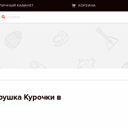
ЛИЧНЫЙ КАБИНЕТ
КОРЗИНА
рушка Курочки в