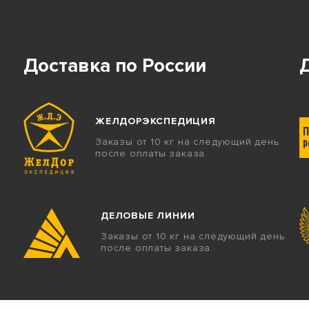
Доставка по России
ЖЕЛДОРЭКСПЕДИЦИЯ
Заказы от 10 кг на следующий день
после оплаты заказа.
ДЕЛОВЫЕ ЛИНИИ
Заказы от 10 кг на следующий день
после оплаты заказа.