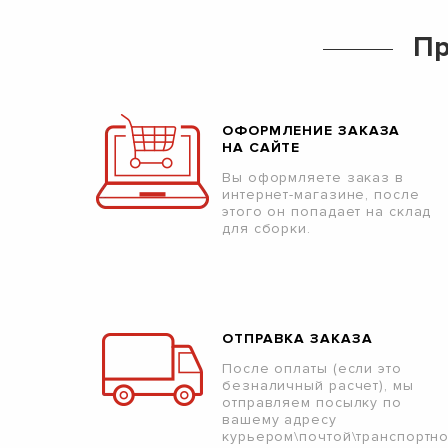
Пр
ОФОРМЛЕНИЕ ЗАКАЗА
НА САЙТЕ
Вы оформляете заказ в
интернет-магазине, после
этого он попадает на склад
для сборки.
ОТПРАВКА ЗАКАЗА
После оплаты (если это
безналичный расчет), мы
отправляем посылку по
вашему адресу
курьером\почтой\транспортн