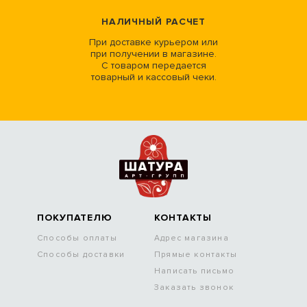
НАЛИЧНЫЙ РАСЧЕТ
При доставке курьером или
при получении в магазине.
С товаром передается
товарный и кассовый чеки.
ПОКУПАТЕЛЮ
КОНТАКТЫ
Способы оплаты
Адрес магазина
Способы доставки
Прямые контакты
Написать письмо
Заказать звонок