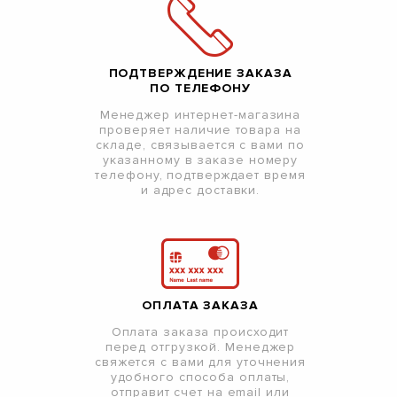
ПОДТВЕРЖДЕНИЕ ЗАКАЗА
ПО ТЕЛЕФОНУ
Менеджер интернет-магазина
проверяет наличие товара на
складе, связывается с вами по
указанному в заказе номеру
телефону, подтверждает время
и адрес доставки.
ОПЛАТА ЗАКАЗА
Оплата заказа происходит
перед отгрузкой. Менеджер
свяжется с вами для уточнения
удобного способа оплаты,
отправит счет на email или