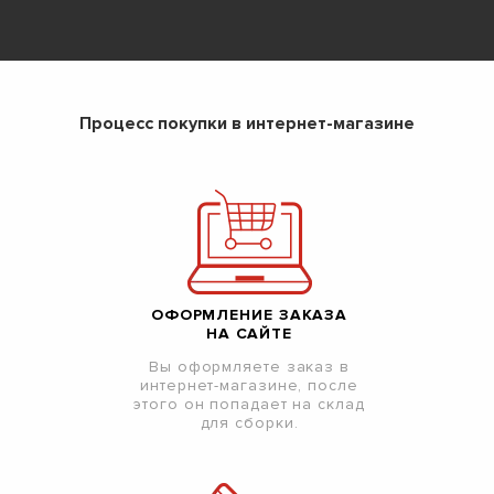
Процесс покупки в интернет-магазине
ОФОРМЛЕНИЕ ЗАКАЗА
НА САЙТЕ
Вы оформляете заказ в
интернет-магазине, после
этого он попадает на склад
для сборки.