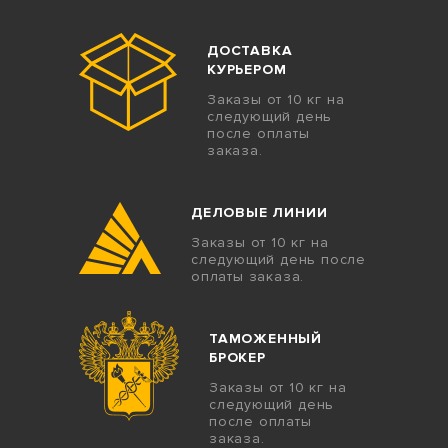
ДОСТАВКА
КУРЬЕРОМ
Заказы от 10 кг на
следующий день
после оплаты
заказа.
ДЕЛОВЫЕ ЛИНИИ
Заказы от 10 кг на
следующий день после
оплаты заказа.
ТАМОЖЕННЫЙ
БРОКЕР
Заказы от 10 кг на
следующий день
после оплаты
заказа.