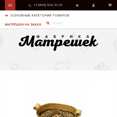
+7 (495)-532-31-01
EN
ОСНОВНЫЕ КАТЕГОРИИ ТОВАРОВ
МАТРЁШКИ НА ЗАКАЗ