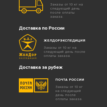
Заказы от 10 кг на
следующий день
после оплаты
заказа.
Доставка по России
ЖЕЛДОРЭКСПЕДИЦИЯ
Заказы от 10 кг на
следующий день после
оплаты заказа.
Доставка за рубеж
ПОЧТА РОССИИ
Заказы от 10 кг
на следующий
день после
оплаты заказа.