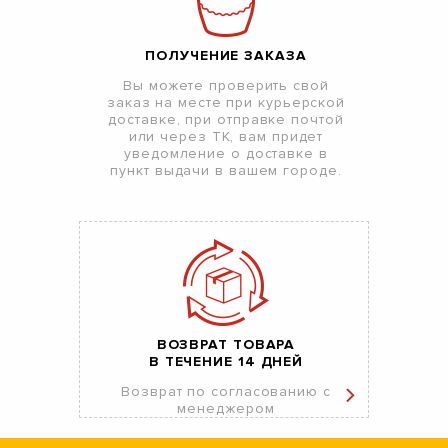
ПОЛУЧЕНИЕ ЗАКАЗА
Вы можете проверить свой
заказ на месте при курьерской
доставке, при отправке почтой
или через ТК, вам придет
уведомление о доставке в
пункт выдачи в вашем городе.
ВОЗВРАТ ТОВАРА
В ТЕЧЕНИЕ 14 ДНЕЙ
Возврат по согласованию с
менеджером