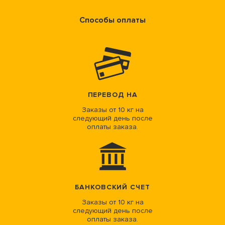
Способы оплаты
ПЕРЕВОД НА
Заказы от 10 кг на
следующий день после
оплаты заказа.
БАНКОВСКИЙ СЧЕТ
Заказы от 10 кг на
следующий день после
оплаты заказа.