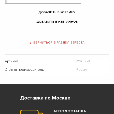
ДОБАВИТЬ В КОРЗИНУ
ДОБАВИТЬ В ИЗБРАННОЕ
ВЕРНУТЬСЯ В РАЗДЕЛ БЕРЕСТА
Артикул
Б020058
Страна производитель
Россия
Доставка по Москве
АВТОДОСТАВКА