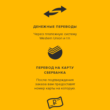
ДЕНЕЖНЫЕ ПЕРЕВОДЫ
Через платежную систему
Western Union и т.п.
ПЕРЕВОД НА КАРТУ
СБЕРБАНКА
После подтверждения
заказа вам предоставят
номер карты на которую.