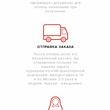
сформирует документы для
оплаты наличными при
получении.
ОТПРАВКА ЗАКАЗА
После оплаты (если это
безналичный расчет), мы
отправляем посылку по
вашему адресу
курьером\почтой\транспортной
компанией. Автодоставка в ТК
и по Москве 2-3 раза в
неделю. Курьер - ежедневно.