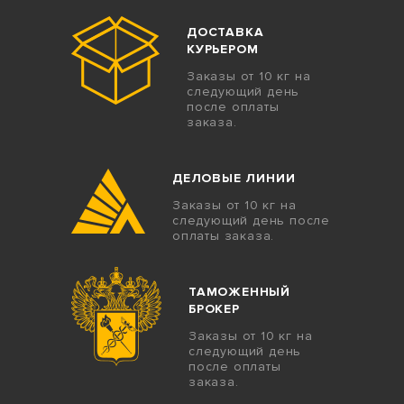
ДОСТАВКА
КУРЬЕРОМ
Заказы от 10 кг на
следующий день
после оплаты
заказа.
ДЕЛОВЫЕ ЛИНИИ
Заказы от 10 кг на
следующий день после
оплаты заказа.
ТАМОЖЕННЫЙ
БРОКЕР
Заказы от 10 кг на
следующий день
после оплаты
заказа.