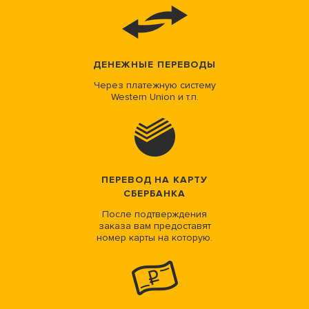
ДЕНЕЖНЫЕ ПЕРЕВОДЫ
Через платежную систему
Western Union и т.п.
ПЕРЕВОД НА КАРТУ
СБЕРБАНКА
После подтверждения
заказа вам предоставят
номер карты на которую.