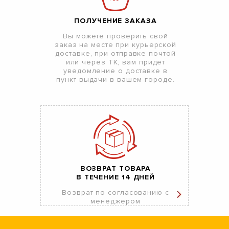
ПОЛУЧЕНИЕ ЗАКАЗА
Вы можете проверить свой
заказ на месте при курьерской
доставке, при отправке почтой
или через ТК, вам придет
уведомление о доставке в
пункт выдачи в вашем городе.
ВОЗВРАТ ТОВАРА
В ТЕЧЕНИЕ 14 ДНЕЙ
Возврат по согласованию с
менеджером