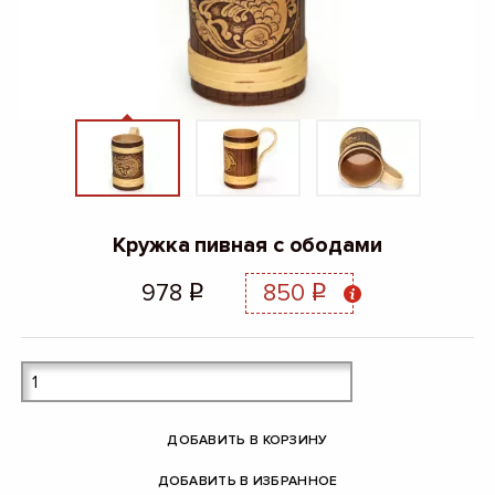
Кружка пивная с ободами
978
850
q
q
ДОБАВИТЬ В КОРЗИНУ
ДОБАВИТЬ В ИЗБРАННОЕ