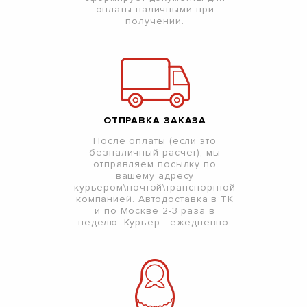
оплаты наличными при
получении.
ОТПРАВКА ЗАКАЗА
После оплаты (если это
безналичный расчет), мы
отправляем посылку по
вашему адресу
курьером\почтой\транспортной
компанией. Автодоставка в ТК
и по Москве 2-3 раза в
неделю. Курьер - ежедневно.