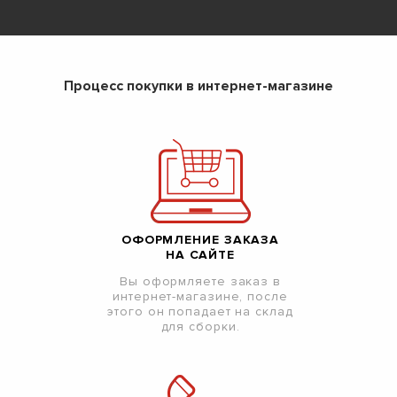
Процесс покупки в интернет-магазине
ОФОРМЛЕНИЕ ЗАКАЗА
НА САЙТЕ
Вы оформляете заказ в
интернет-магазине, после
этого он попадает на склад
для сборки.