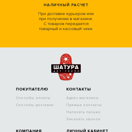
НАЛИЧНЫЙ РАСЧЕТ
При доставке курьером или
при получении в магазине.
С товаром передается
товарный и кассовый чеки.
ПОКУПАТЕЛЮ
КОНТАКТЫ
Способы оплаты
Адрес магазина
Способы доставки
Прямые контакты
Написать письмо
Заказать звонок
КОМПАНИЯ
ЛИЧНЫЙ КАБИНЕТ