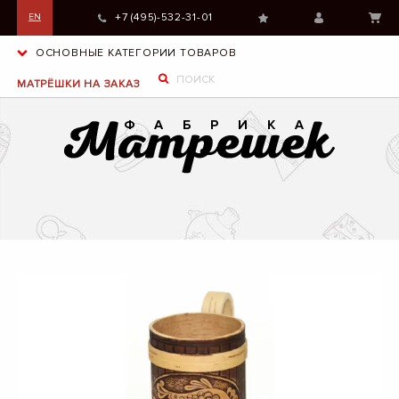
+7 (495)-532-31-01
EN
ОСНОВНЫЕ КАТЕГОРИИ ТОВАРОВ
МАТРЁШКИ НА ЗАКАЗ