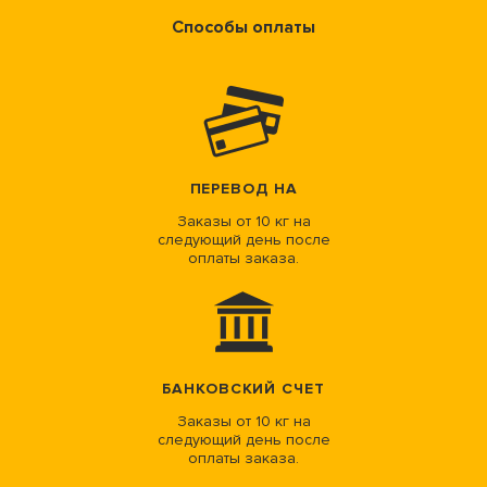
Способы оплаты
ПЕРЕВОД НА
Заказы от 10 кг на
следующий день после
оплаты заказа.
БАНКОВСКИЙ СЧЕТ
Заказы от 10 кг на
следующий день после
оплаты заказа.