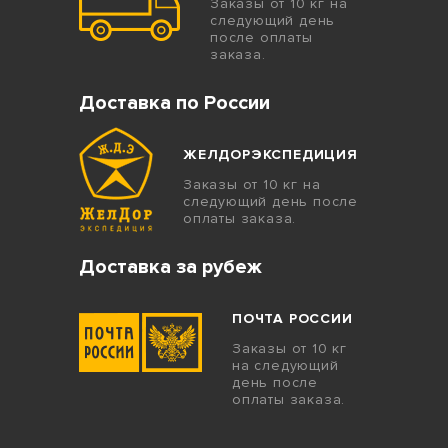
Заказы от 10 кг на
следующий день
после оплаты
заказа.
Доставка по России
ЖЕЛДОРЭКСПЕДИЦИЯ
Заказы от 10 кг на
следующий день после
оплаты заказа.
Доставка за рубеж
ПОЧТА РОССИИ
Заказы от 10 кг
на следующий
день после
оплаты заказа.