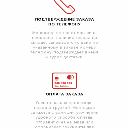
ПОДТВЕРЖДЕНИЕ ЗАКАЗА
ПО ТЕЛЕФОНУ
Менеджер интернет-магазина
проверяет наличие товара на
складе, связывается с вами по
указанному в заказе номеру
телефону, подтверждает время
и адрес доставки.
ОПЛАТА ЗАКАЗА
Оплата заказа происходит
перед отгрузкой. Менеджер
свяжется с вами для уточнения
удобного способа оплаты,
отправит счет на email или
сформирует документы для