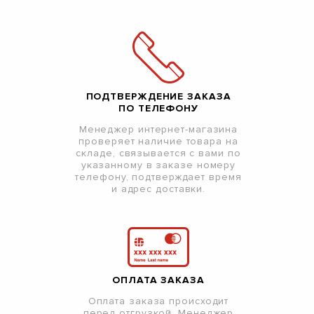
ПОДТВЕРЖДЕНИЕ ЗАКАЗА
ПО ТЕЛЕФОНУ
Менеджер интернет-магазина
проверяет наличие товара на
складе, связывается с вами по
указанному в заказе номеру
телефону, подтверждает время
и адрес доставки.
ОПЛАТА ЗАКАЗА
Оплата заказа происходит
перед отгрузкой. Менеджер