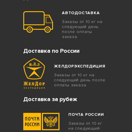
АВТОДОСТАВКА
Заказы от 10 кг на
следующий день
после оплаты
заказа.
Доставка по России
ЖЕЛДОРЭКСПЕДИЦИЯ
Заказы от 10 кг на
следующий день после
оплаты заказа.
Доставка за рубеж
ПОЧТА РОССИИ
Заказы от 10 кг
на следующий