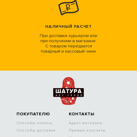
НАЛИЧНЫЙ РАСЧЕТ
При доставке курьером или
при получении в магазине.
С товаром передается
товарный и кассовый чеки.
ПОКУПАТЕЛЮ
КОНТАКТЫ
Способы оплаты
Адрес магазина
Способы доставки
Прямые контакты