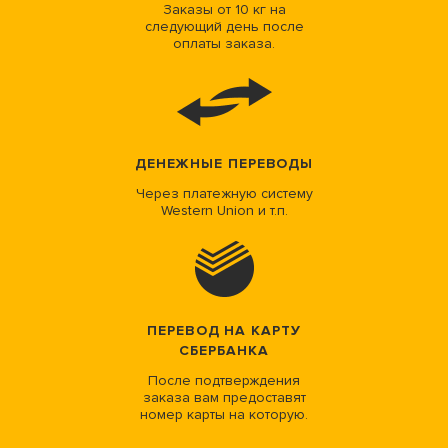
Заказы от 10 кг на
следующий день после
оплаты заказа.
ДЕНЕЖНЫЕ ПЕРЕВОДЫ
Через платежную систему
Western Union и т.п.
ПЕРЕВОД НА КАРТУ
СБЕРБАНКА
После подтверждения
заказа вам предоставят
номер карты на которую.