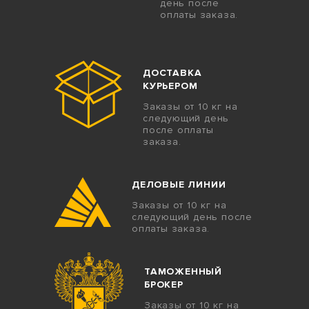
день после
оплаты заказа.
ДОСТАВКА
КУРЬЕРОМ
Заказы от 10 кг на
следующий день
после оплаты
заказа.
ДЕЛОВЫЕ ЛИНИИ
Заказы от 10 кг на
следующий день после
оплаты заказа.
ТАМОЖЕННЫЙ
БРОКЕР
Заказы от 10 кг на