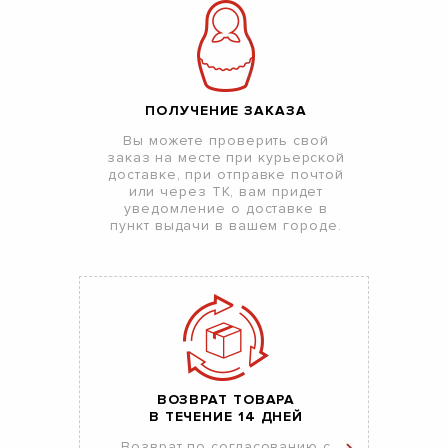
ПОЛУЧЕНИЕ ЗАКАЗА
Вы можете проверить свой
заказ на месте при курьерской
доставке, при отправке почтой
или через ТК, вам придет
уведомление о доставке в
пункт выдачи в вашем городе.
ВОЗВРАТ ТОВАРА
В ТЕЧЕНИЕ 14 ДНЕЙ
Возврат по согласованию с