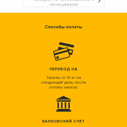
менеджером
Способы оплаты
ПЕРЕВОД НА
Заказы от 10 кг на
следующий день после
оплаты заказа.
БАНКОВСКИЙ СЧЕТ