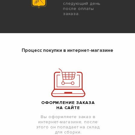
следующий день
после оплаты
заказа.
Процесс покупки в интернет-магазине
ОФОРМЛЕНИЕ ЗАКАЗА
НА САЙТЕ
Вы оформляете заказ в
интернет-магазине, после
этого он попадает на склад
для сборки.