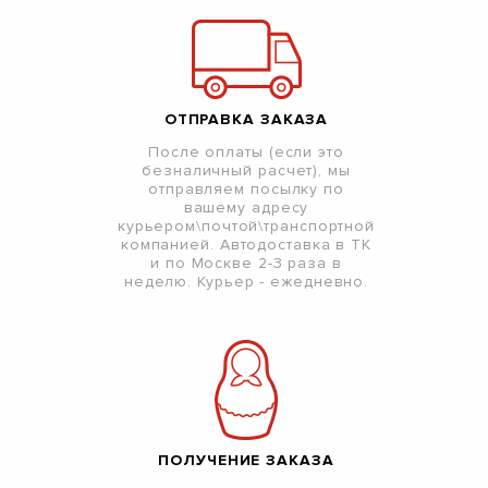
ОТПРАВКА ЗАКАЗА
После оплаты (если это
безналичный расчет), мы
отправляем посылку по
вашему адресу
курьером\почтой\транспортной
компанией. Автодоставка в ТК
и по Москве 2-3 раза в
неделю. Курьер - ежедневно.
ПОЛУЧЕНИЕ ЗАКАЗА