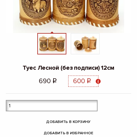
Туес Лесной (без подписи) 12см
690
600
q
q
ДОБАВИТЬ В КОРЗИНУ
ДОБАВИТЬ В ИЗБРАННОЕ