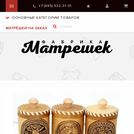
+7 (495)-532-31-01
EN
ОСНОВНЫЕ КАТЕГОРИИ ТОВАРОВ
МАТРЁШКИ НА ЗАКАЗ