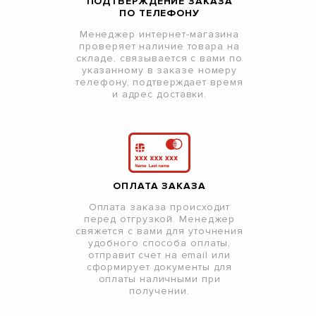
ПОДТВЕРЖДЕНИЕ ЗАКАЗА
ПО ТЕЛЕФОНУ
Менеджер интернет-магазина
проверяет наличие товара на
складе, связывается с вами по
указанному в заказе номеру
телефону, подтверждает время
и адрес доставки.
ОПЛАТА ЗАКАЗА
Оплата заказа происходит
перед отгрузкой. Менеджер
свяжется с вами для уточнения
удобного способа оплаты,
отправит счет на email или
сформирует документы для
оплаты наличными при
получении.