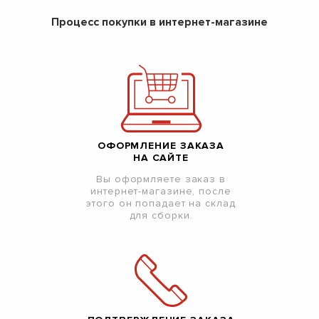
Процесс покупки в интернет-магазине
ОФОРМЛЕНИЕ ЗАКАЗА
НА САЙТЕ
Вы оформляете заказ в
интернет-магазине, после
этого он попадает на склад
для сборки.