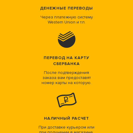
ДЕНЕЖНЫЕ ПЕРЕВОДЫ
Через платежную систему
Western Union и т.п.
ПЕРЕВОД НА КАРТУ
СБЕРБАНКА
После подтверждения
заказа вам предоставят
номер карты на которую.
НАЛИЧНЫЙ РАСЧЕТ
При доставке курьером или
при получении в магазине.