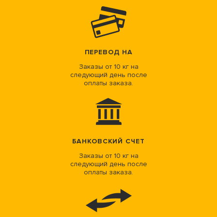
ПЕРЕВОД НА
Заказы от 10 кг на
следующий день после
оплаты заказа.
БАНКОВСКИЙ СЧЕТ
Заказы от 10 кг на
следующий день после
оплаты заказа.