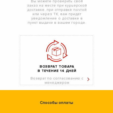
Вы можете проверить свой
заказ на месте при курьерской
доставке, при отправке почтой
или через ТК, вам придет
уведомление о доставке в
пункт выдачи в вашем городе.
ВОЗВРАТ ТОВАРА
В ТЕЧЕНИЕ 14 ДНЕЙ
Возврат по согласованию с
менеджером
Способы оплаты