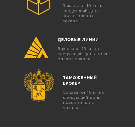
Заказы от 10 кг на
следующий день
после оплаты
заказа.
ДЕЛОВЫЕ ЛИНИИ
Заказы от 10 кг на
следующий день после
оплаты заказа.
ТАМОЖЕННЫЙ
БРОКЕР
Заказы от 10 кг на
следующий день
после оплаты
заказа.