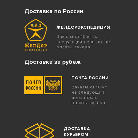
Доставка по России
ЖЕЛДОРЭКСПЕДИЦИЯ
Заказы от 10 кг на
следующий день после
оплаты заказа.
Доставка за рубеж
ПОЧТА РОССИИ
Заказы от 10 кг
на следующий
день после
оплаты заказа.
ДОСТАВКА
КУРЬЕРОМ