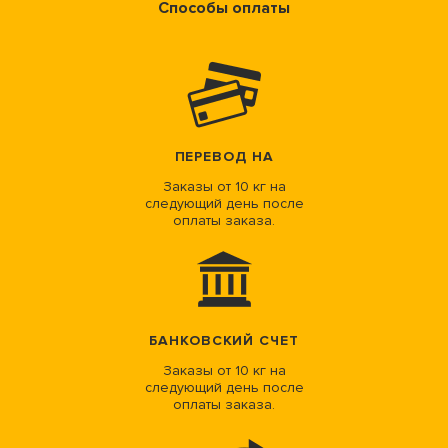
Способы оплаты
ПЕРЕВОД НА
Заказы от 10 кг на
следующий день после
оплаты заказа.
БАНКОВСКИЙ СЧЕТ
Заказы от 10 кг на
следующий день после
оплаты заказа.