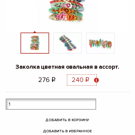
Заколка цветная овальная в ассорт.
276
240
q
q
ДОБАВИТЬ В КОРЗИНУ
ДОБАВИТЬ В ИЗБРАННОЕ