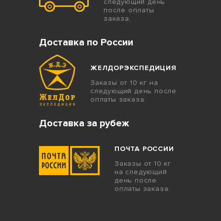
следующий день
после оплаты
заказа.
Доставка по России
ЖЕЛДОРЭКСПЕДИЦИЯ
Заказы от 10 кг на
следующий день после
оплаты заказа.
Доставка за рубеж
ПОЧТА РОССИИ
Заказы от 10 кг
на следующий
день после
оплаты заказа.