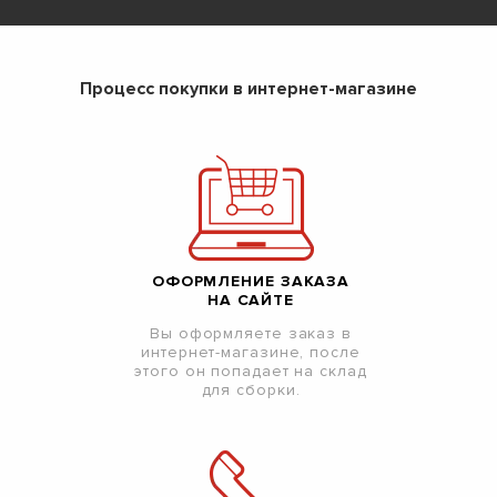
Процесс покупки в интернет-магазине
ОФОРМЛЕНИЕ ЗАКАЗА
НА САЙТЕ
Вы оформляете заказ в
интернет-магазине, после
этого он попадает на склад
для сборки.