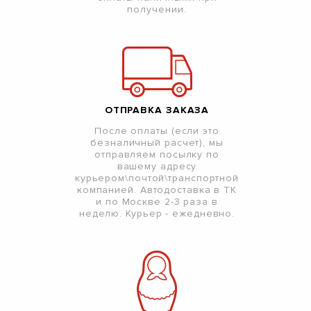
получении.
ОТПРАВКА ЗАКАЗА
После оплаты (если это
безналичный расчет), мы
отправляем посылку по
вашему адресу
курьером\почтой\транспортной
компанией. Автодоставка в ТК
и по Москве 2-3 раза в
неделю. Курьер - ежедневно.