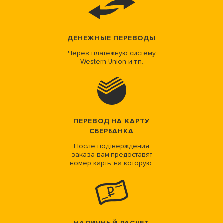
ДЕНЕЖНЫЕ ПЕРЕВОДЫ
Через платежную систему
Western Union и т.п.
ПЕРЕВОД НА КАРТУ
СБЕРБАНКА
После подтверждения
заказа вам предоставят
номер карты на которую.
НАЛИЧНЫЙ РАСЧЕТ