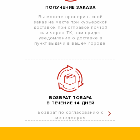
ПОЛУЧЕНИЕ ЗАКАЗА
Вы можете проверить свой
заказ на месте при курьерской
доставке, при отправке почтой
или через ТК, вам придет
уведомление о доставке в
пункт выдачи в вашем городе.
ВОЗВРАТ ТОВАРА
В ТЕЧЕНИЕ 14 ДНЕЙ
Возврат по согласованию с
менеджером