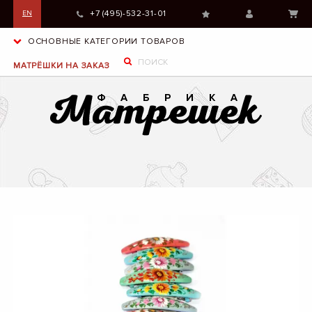
+7 (495)-532-31-01
EN
ОСНОВНЫЕ КАТЕГОРИИ ТОВАРОВ
МАТРЁШКИ НА ЗАКАЗ