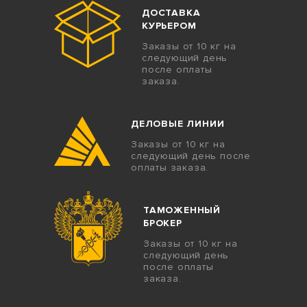
ДОСТАВКА
КУРЬЕРОМ
Заказы от 10 кг на
следующий день
после оплаты
заказа.
ДЕЛОВЫЕ ЛИНИИ
Заказы от 10 кг на
следующий день после
оплаты заказа.
ТАМОЖЕННЫЙ
БРОКЕР
Заказы от 10 кг на
следующий день
после оплаты
заказа.