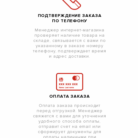
ПОДТВЕРЖДЕНИЕ ЗАКАЗА
ПО ТЕЛЕФОНУ
Менеджер интернет-магазина
проверяет наличие товара на
складе, связывается с вами по
указанному в заказе номеру
телефону, подтверждает время
и адрес доставки.
ОПЛАТА ЗАКАЗА
Оплата заказа происходит
перед отгрузкой. Менеджер
свяжется с вами для уточнения
удобного способа оплаты,
отправит счет на email или
сформирует документы для
оплаты наличными при