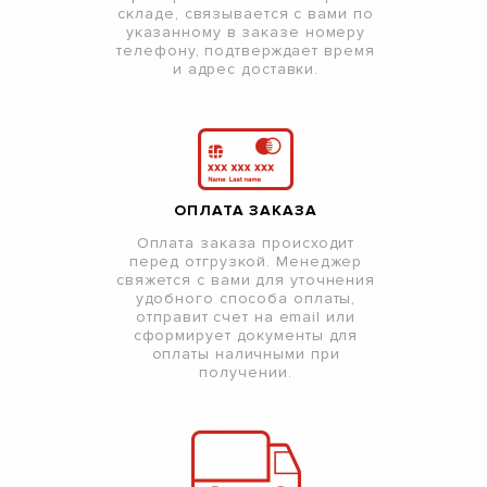
складе, связывается с вами по
указанному в заказе номеру
телефону, подтверждает время
и адрес доставки.
ОПЛАТА ЗАКАЗА
Оплата заказа происходит
перед отгрузкой. Менеджер
свяжется с вами для уточнения
удобного способа оплаты,
отправит счет на email или
сформирует документы для
оплаты наличными при
получении.