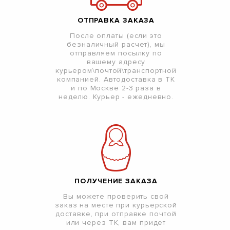
ОТПРАВКА ЗАКАЗА
После оплаты (если это
безналичный расчет), мы
отправляем посылку по
вашему адресу
курьером\почтой\транспортной
компанией. Автодоставка в ТК
и по Москве 2-3 раза в
неделю. Курьер - ежедневно.
ПОЛУЧЕНИЕ ЗАКАЗА
Вы можете проверить свой
заказ на месте при курьерской
доставке, при отправке почтой
или через ТК, вам придет