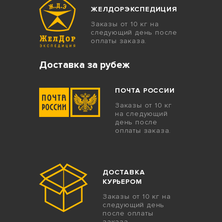
ЖЕЛДОРЭКСПЕДИЦИЯ
Заказы от 10 кг на
следующий день после
оплаты заказа.
Доставка за рубеж
ПОЧТА РОССИИ
Заказы от 10 кг
на следующий
день после
оплаты заказа.
ДОСТАВКА
КУРЬЕРОМ
Заказы от 10 кг на
следующий день
после оплаты
заказа.