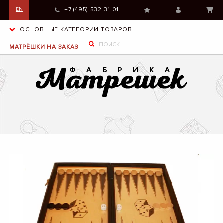
+7 (495)-532-31-01
EN
ОСНОВНЫЕ КАТЕГОРИИ ТОВАРОВ
МАТРЁШКИ НА ЗАКАЗ