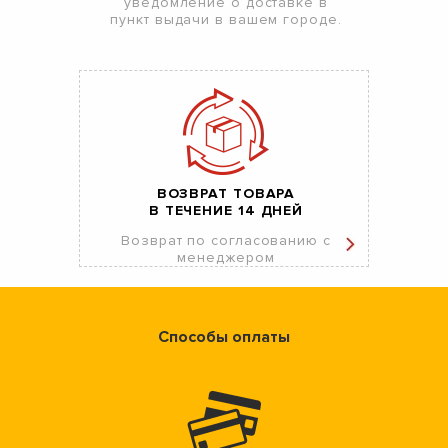
уведомление о доставке в
пункт выдачи в вашем городе.
ВОЗВРАТ ТОВАРА
В ТЕЧЕНИЕ 14 ДНЕЙ
Возврат по согласованию с
менеджером
Способы оплаты