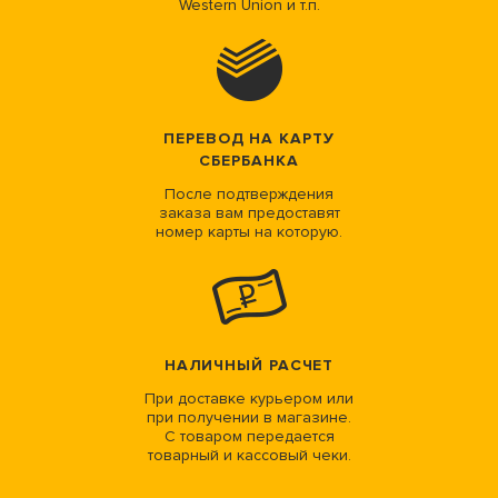
Western Union и т.п.
ПЕРЕВОД НА КАРТУ
СБЕРБАНКА
После подтверждения
заказа вам предоставят
номер карты на которую.
НАЛИЧНЫЙ РАСЧЕТ
При доставке курьером или
при получении в магазине.
С товаром передается
товарный и кассовый чеки.