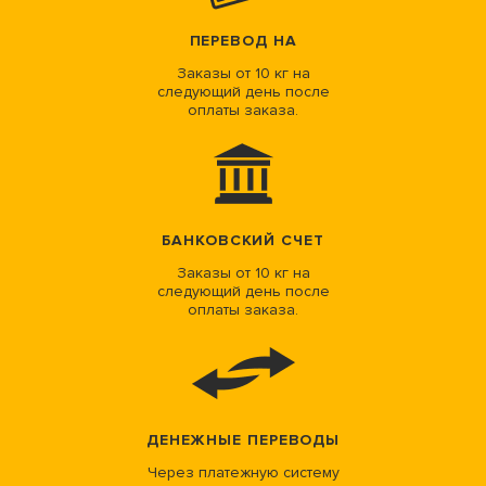
ПЕРЕВОД НА
Заказы от 10 кг на
следующий день после
оплаты заказа.
БАНКОВСКИЙ СЧЕТ
Заказы от 10 кг на
следующий день после
оплаты заказа.
ДЕНЕЖНЫЕ ПЕРЕВОДЫ
Через платежную систему