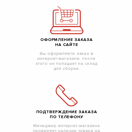
ОФОРМЛЕНИЕ ЗАКАЗА
НА САЙТЕ
Вы оформляете заказ в
интернет-магазине, после
этого он попадает на склад
для сборки.
ПОДТВЕРЖДЕНИЕ ЗАКАЗА
ПО ТЕЛЕФОНУ
Менеджер интернет-магазина
проверяет наличие товара на