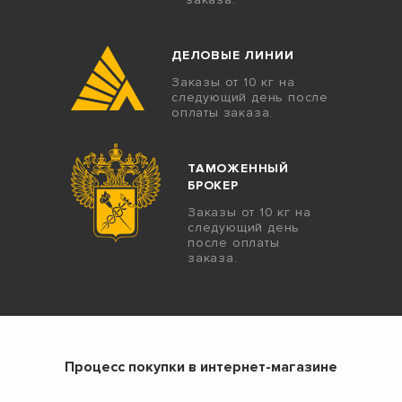
ДЕЛОВЫЕ ЛИНИИ
Заказы от 10 кг на
следующий день после
оплаты заказа.
ТАМОЖЕННЫЙ
БРОКЕР
Заказы от 10 кг на
следующий день
после оплаты
заказа.
Процесс покупки в интернет-магазине